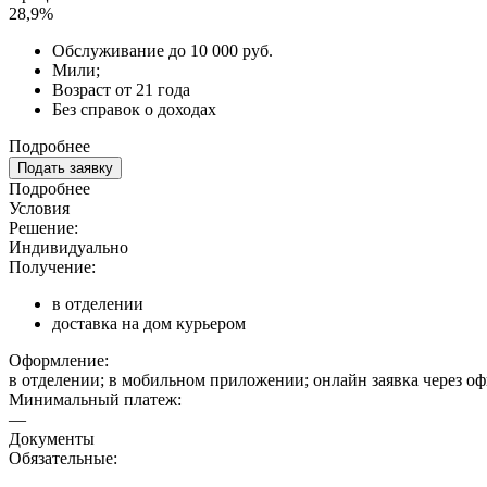
28,9%
Обслуживание до 10 000 руб.
Мили;
Возраст от 21 года
Без справок о доходах
Подробнее
Подать заявку
Подробнее
Условия
Решение:
Индивидуально
Получение:
в отделении
доставка на дом курьером
Оформление:
в отделении; в мобильном приложении; онлайн заявка через о
Минимальный платеж:
—
Документы
Обязательные: