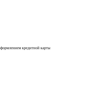
а оформлением кредитной карты