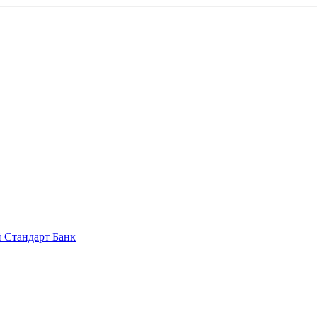
 Стандарт Банк