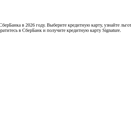
 СберБанка в 2026 году. Выберите кредитную карту, узнайте льг
ратитесь в СберБанк и получите кредитную карту Signature.