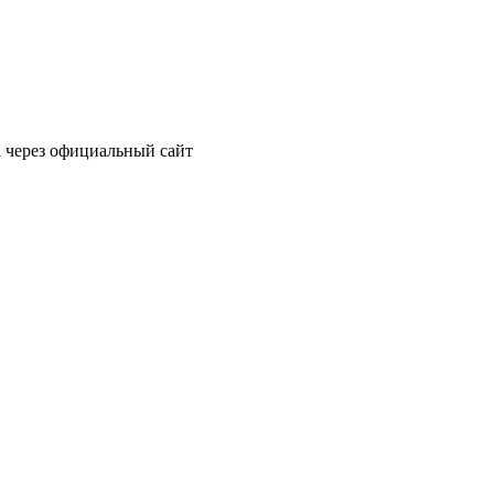
а через официальный сайт