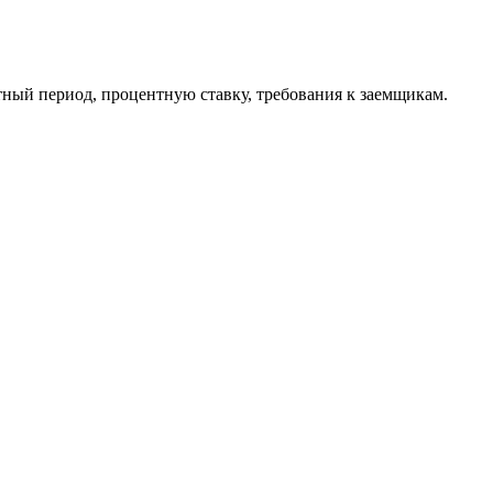
отный период, процентную ставку, требования к заемщикам.