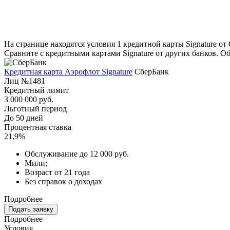
На странице находятся условия 1 кредитной карты Signature от
Сравните с кредитными картами Signature от других банков. Об
Кредитная карта Аэрофлот Signature
СберБанк
Лиц №1481
Кредитный лимит
3 000 000 руб.
Льготный период
До 50 дней
Процентная ставка
21,9%
Обслуживание до 12 000 руб.
Мили;
Возраст от 21 года
Без справок о доходах
Подробнее
Подать заявку
Подробнее
Условия