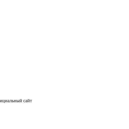
фициальный сайт