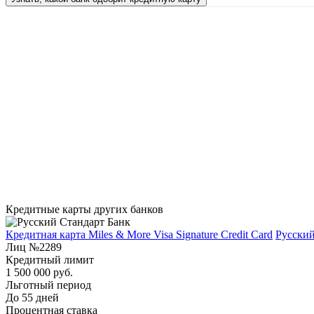
Кредитные карты других банков
Кредитная карта Miles & More Visa Signature Credit Card
Русский
Лиц №2289
Кредитный лимит
1 500 000 руб.
Льготный период
До 55 дней
Процентная ставка