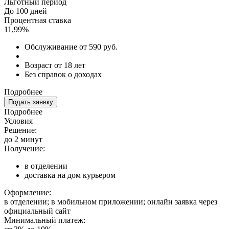
Льготный период
До 100 дней
Процентная ставка
11,99%
Обслуживание от 590 руб.
Возраст от 18 лет
Без справок о доходах
Подробнее
Подать заявку
Подробнее
Условия
Решение:
до 2 минут
Получение:
в отделении
доставка на дом курьером
Оформление:
в отделении; в мобильном приложении; онлайн заявка через
официальный сайт
Минимальный платеж: