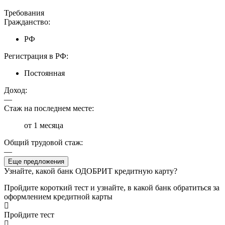
Требования
Гражданство:
РФ
Регистрация в РФ:
Постоянная
Доход:
—
Стаж на последнем месте:
от 1 месяца
Общий трудовой стаж:
—
Еще предложения
Узнайте, какой банк ОДОБРИТ кредитную карту?
Пройдите короткий тест и узнайте, в какой банк обратиться за
оформлением кредитной карты
Пройдите тест