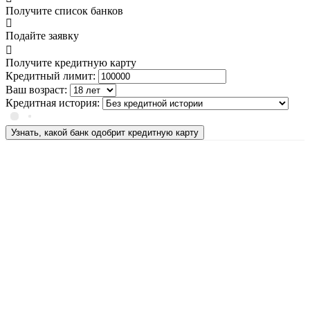
Получите список банков
Подайте заявку
Получите кредитную карту
Кредитный лимит:
Ваш возраст:
Кредитная история:
Узнать, какой банк одобрит кредитную карту