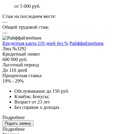
от 5 000 руб.
Стаж на последнем месте:
—
Общий трудовой стаж:
—
Кредитная карта 110 дней без %
Райффайзенбанк
Лиц №3292
Кредитный лимит
600 000 руб.
Льготный период
До 110 дней
Процентная ставка
19% - 29%
Обслуживание до 150 руб.
Кэшбэк; Бонусы;
Возраст от 23 лет
Без справок о доходах
Подробнее
Подать заявку
Подробнее