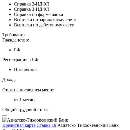
Справка 2-НДФЛ
Справка 3-НДФЛ
Справка по форме банка
Выписка по зарплатному счету
Выписка по дебетовому счету
Требования
Гражданство:
РФ
Регистрация в РФ:
Постоянная
Доход:
—
Стаж на последнем месте:
от 1 месяца
Общий трудовой стаж:
—
Кредитная карта Ставка 19
Азиатско-Тихоокеанский Банк