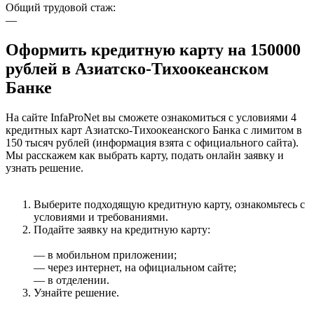
Общий трудовой стаж:
—
Оформить кредитную карту на 150000
рублей в Азиатско-Тихоокеанском
Банке
На сайте InfaProNet вы сможете ознакомиться с условиями 4
кредитных карт Азиатско-Тихоокеанского Банка с лимитом в
150 тысяч рублей (информация взята с официального сайта).
Мы расскажем как выбрать карту, подать онлайн заявку и
узнать решение.
Выберите подходящую кредитную карту, ознакомьтесь с
условиями и требованиями.
Подайте заявку на кредитную карту:
— в мобильном приложении;
— через интернет, на официальном сайте;
— в отделении.
Узнайте решение.