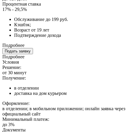
Процентная ставка
17% - 29,5%
Обслуживание до 199 руб.
Кэшбэк;
Возраст от 19 лет
Подтверждение дохода
Подробнее
Подать заявку
Подробнее
Условия
Решение:
от 30 минут
Получение:
в отделении
доставка на дом курьером
Оформление:
в отделении; в мобильном приложении; онлайн заявка через
официальный сайт
Минимальный платеж:
до 3%
Документы