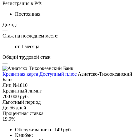
Регистрация в РФ:
Постоянная
Доход:
—
Стаж на последнем месте:
от 1 месяца
Общий трудовой стаж:
—
Кредитная карта Доступный плюс
Азиатско-Тихоокеанский
Банк
Лиц №1810
Кредитный лимит
700 000 руб.
Льготный период
До 56 дней
Процентная ставка
19,9%
Обслуживание от 149 руб.
Кэшбэк;