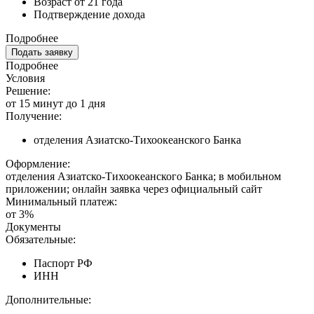
Возраст от 21 года
Подтверждение дохода
Подробнее
Подать заявку
Подробнее
Условия
Решение:
от 15 минут до 1 дня
Получение:
отделения Азиатско-Тихоокеанского Банка
Оформление:
отделения Азиатско-Тихоокеанского Банка; в мобильном
приложении; онлайн заявка через официальный сайт
Минимальный платеж:
от 3%
Документы
Обязательные:
Паспорт РФ
ИНН
Дополнительные: