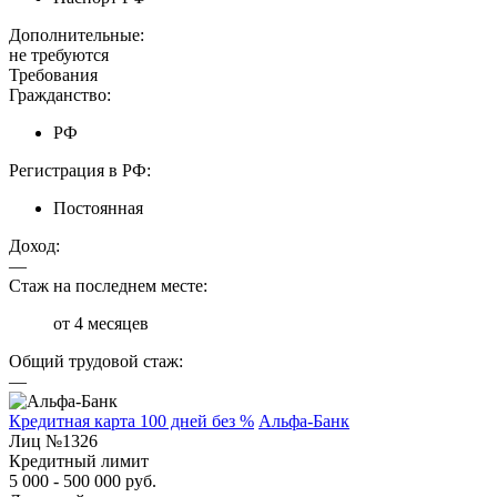
Дополнительные:
не требуются
Требования
Гражданство:
РФ
Регистрация в РФ:
Постоянная
Доход:
—
Стаж на последнем месте:
от 4 месяцев
Общий трудовой стаж:
—
Кредитная карта 100 дней без %
Альфа-Банк
Лиц №1326
Кредитный лимит
5 000 - 500 000 руб.