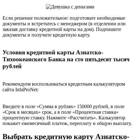
Если решение положительное: подготовьте необходимые
документы и встретьтесь с менеджером (в отделении или
заказав доставку кредитной карты на дом). Подпишите
документы и получите кредитную карту.
Условия кредитной карты Азиатско-
Тихоокеанского Банка на сто пятьдесят тысяч
рублей
Рекомендуем воспользоваться кредитным калькулятором
сайта InfaProNet:
Введите в поле «Сумма в рублях» 150000 рублей, в поле
«Срок в месяцах» срок, а в поле «Процентная ставка»
процентную ставку. Нажмите «Рассчитать». Калькулятор
покажет ежемесячный платеж, переплату и общую выплату.
Выбрать кредитную карту Азиатско-