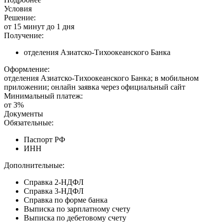
Условия
Решение:
от 15 минут до 1 дня
Получение:
отделения Азиатско-Тихоокеанского Банка
Оформление:
отделения Азиатско-Тихоокеанского Банка; в мобильном
приложении; онлайн заявка через официальный сайт
Минимальный платеж:
от 3%
Документы
Обязательные:
Паспорт РФ
ИНН
Дополнительные:
Справка 2-НДФЛ
Справка 3-НДФЛ
Справка по форме банка
Выписка по зарплатному счету
Выписка по дебетовому счету