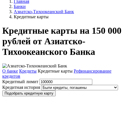
Главная
Банки
Азиатско-Тихоокеанский Банк
Кредитные карты
Кредитные карты на 150 000
рублей от Азиатско-
Тихоокеанского Банка
О банке
Кредиты
Кредитные карты
Рефинансирование
кредитов
Кредитный лимит
Кредитная история
Подобрать кредитную карту