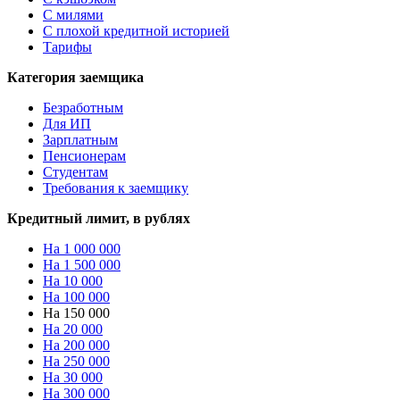
С милями
С плохой кредитной историей
Тарифы
Категория заемщика
Безработным
Для ИП
Зарплатным
Пенсионерам
Студентам
Требования к заемщику
Кредитный лимит, в рублях
На 1 000 000
На 1 500 000
На 10 000
На 100 000
На 150 000
На 20 000
На 200 000
На 250 000
На 30 000
На 300 000