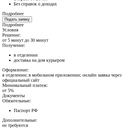
Без справок о доходах
Подробнее
Подать заявку
Подробнее
Условия
Решение:
от 5 минут до 30 минут
Получение:
в отделении
доставка на дом курьером
Оформление:
в отделении; в мобильном приложении; онлайн заявка через
официальный сайт
Минимальный платеж:
от 5%
Документы
Обязательные:
Паспорт РФ
Дополнительные:
не требуются