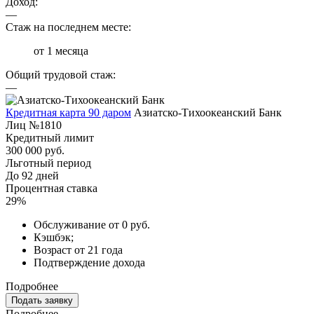
Доход:
—
Стаж на последнем месте:
от 1 месяца
Общий трудовой стаж:
—
Кредитная карта 90 даром
Азиатско-Тихоокеанский Банк
Лиц №1810
Кредитный лимит
300 000 руб.
Льготный период
До 92 дней
Процентная ставка
29%
Обслуживание от 0 руб.
Кэшбэк;
Возраст от 21 года
Подтверждение дохода
Подробнее
Подать заявку
Подробнее