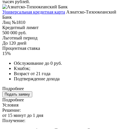
тысяч рублей.
Универсальная кредитная карта
Азиатско-Тихоокеанский
Банк
Лиц №1810
Кредитный лимит
500 000 руб.
Льготный период
До 120 дней
Процентная ставка
15%
Обслуживание до 0 руб.
Кэшбэк;
Возраст от 21 года
Подтверждение дохода
Подробнее
Подать заявку
Подробнее
Условия
Решение:
от 15 минут до 1 дня
Получение: