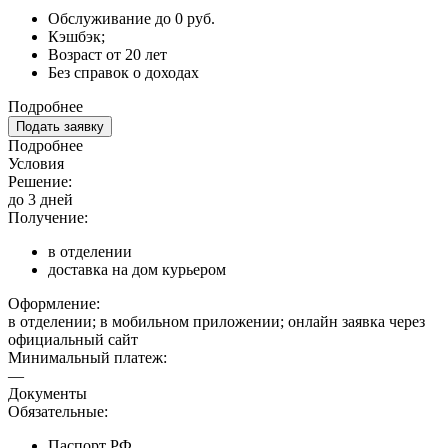
Обслуживание до 0 руб.
Кэшбэк;
Возраст от 20 лет
Без справок о доходах
Подробнее
Подать заявку
Подробнее
Условия
Решение:
до 3 дней
Получение:
в отделении
доставка на дом курьером
Оформление:
в отделении; в мобильном приложении; онлайн заявка через
официальный сайт
Минимальный платеж:
—
Документы
Обязательные:
Паспорт РФ