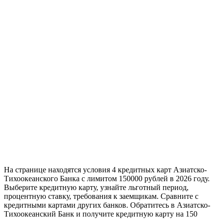
На странице находятся условия 4 кредитных карт Азиатско-
Тихоокеанского Банка с лимитом 150000 рублей в 2026 году.
Выберите кредитную карту, узнайте льготный период,
процентную ставку, требования к заемщикам. Сравните с
кредитными картами других банков. Обратитесь в Азиатско-
Тихоокеанский Банк и получите кредитную карту на 150