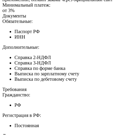
Минимальный платеж:
от 3%
Документы
Обязательные:
Паспорт РФ
ИНН
Дополнительные:
Справка 2-НДФЛ
Справка 3-НДФЛ
Справка по форме банка
Выписка по зарплатному счету
Выписка по дебетовому счету
Требования
Гражданство:
РФ
Регистрация в РФ:
Постоянная