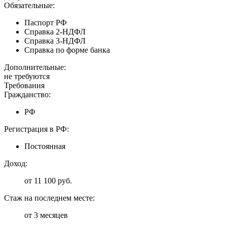
Обязательные:
Паспорт РФ
Справка 2-НДФЛ
Справка 3-НДФЛ
Справка по форме банка
Дополнительные:
не требуются
Требования
Гражданство:
РФ
Регистрация в РФ:
Постоянная
Доход:
от 11 100 руб.
Стаж на последнем месте:
от 3 месяцев