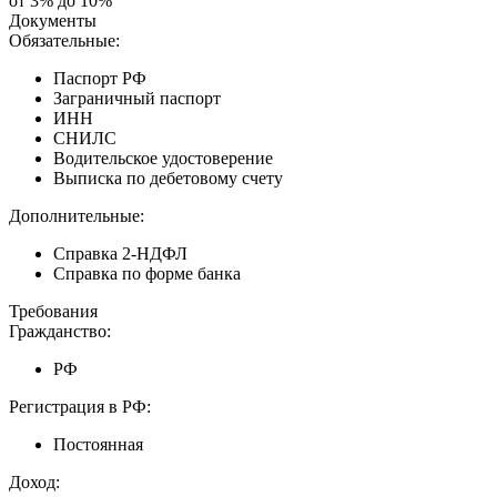
от 3% до 10%
Документы
Обязательные:
Паспорт РФ
Заграничный паспорт
ИНН
СНИЛС
Водительское удостоверение
Выписка по дебетовому счету
Дополнительные:
Справка 2-НДФЛ
Справка по форме банка
Требования
Гражданство:
РФ
Регистрация в РФ:
Постоянная
Доход: