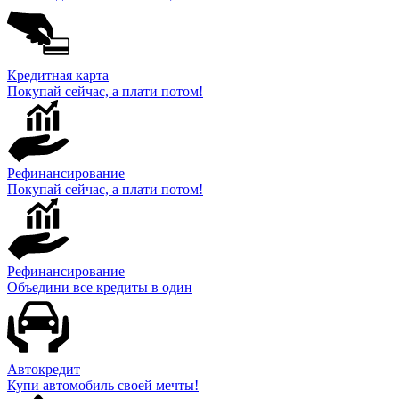
Кредитная карта
Покупай сейчас, а плати потом!
Рефинансирование
Покупай сейчас, а плати потом!
Рефинансирование
Объедини все кредиты в один
Автокредит
Купи автомобиль своей мечты!