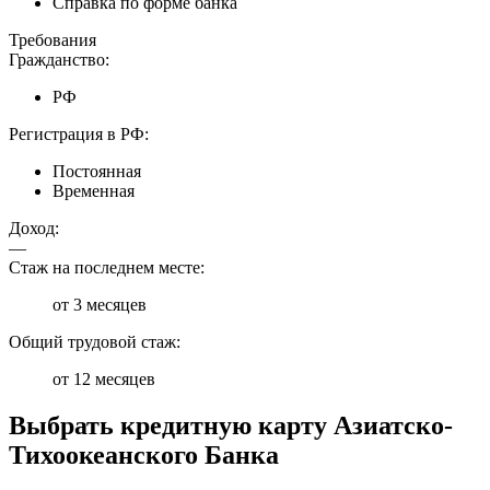
Справка по форме банка
Требования
Гражданство:
РФ
Регистрация в РФ:
Постоянная
Временная
Доход:
—
Стаж на последнем месте:
от 3 месяцев
Общий трудовой стаж:
от 12 месяцев
Выбрать кредитную карту Азиатско-
Тихоокеанского Банка