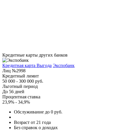
Кредитные карты других банков
Кредитная карта Выгода
Экспобанк
Лиц №2998
Кредитный лимит
50 000 - 300 000 руб.
Льготный период
До 56 дней
Процентная ставка
23,9% - 34,9%
Обслуживание до 0 руб.
Возраст от 21 года
Без справок о доходах