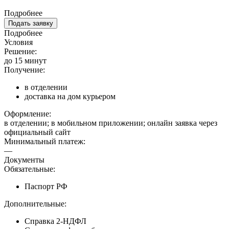
Подробнее
Подать заявку
Подробнее
Условия
Решение:
до 15 минут
Получение:
в отделении
доставка на дом курьером
Оформление:
в отделении; в мобильном приложении; онлайн заявка через
официальный сайт
Минимальный платеж:
—
Документы
Обязательные:
Паспорт РФ
Дополнительные:
Справка 2-НДФЛ