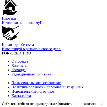
Ипотека
Начни жить по-новому!
Кредит для бизнеса
Инвестируй в развитие своего дела!
FOR-CREDIT
.RU
О проекте
Контакты
Команда
Редакционная политика
Пользовательское соглашение
Политика обработки персональных данных
Использование логотипов
Карта сайта
Сайт for-credit.ru не принадлежит финансовой организации и