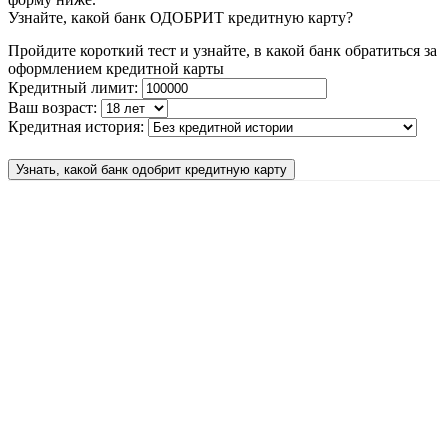
Узнайте, какой банк ОДОБРИТ кредитную карту?
Пройдите короткий тест и узнайте, в какой банк обратиться за
оформлением кредитной карты
Кредитный лимит:
Ваш возраст:
Кредитная история:
Узнать, какой банк одобрит кредитную карту