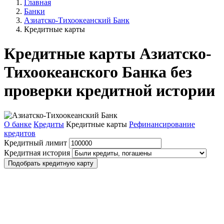
Главная
Банки
Азиатско-Тихоокеанский Банк
Кредитные карты
Кредитные карты Азиатско-
Тихоокеанского Банка без
проверки кредитной истории
О банке
Кредиты
Кредитные карты
Рефинансирование
кредитов
Кредитный лимит
Кредитная история
Подобрать кредитную карту