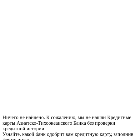
Ничего не найдено. К сожалению, мы не нашли Кредитные
карты Азиатско-Тихоокеанского Банка без проверки
кредитной истории.
Узнайте, какой банк одобрит вам кредитную карту, заполнив
форму ниже.