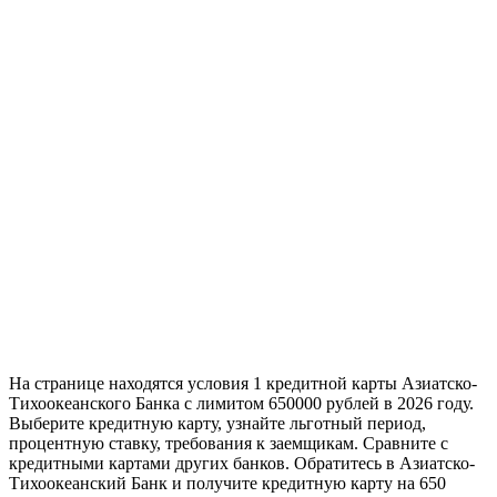
На странице находятся условия 1 кредитной карты Азиатско-
Тихоокеанского Банка с лимитом 650000 рублей в 2026 году.
Выберите кредитную карту, узнайте льготный период,
процентную ставку, требования к заемщикам. Сравните с
кредитными картами других банков. Обратитесь в Азиатско-
Тихоокеанский Банк и получите кредитную карту на 650