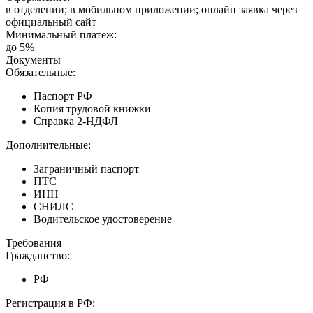
в отделении; в мобильном приложении; онлайн заявка через
официальный сайт
Минимальный платеж:
до 5%
Документы
Обязательные:
Паспорт РФ
Копия трудовой книжки
Справка 2-НДФЛ
Дополнительные:
Заграничный паспорт
ПТС
ИНН
СНИЛС
Водительское удостоверение
Требования
Гражданство:
РФ
Регистрация в РФ: