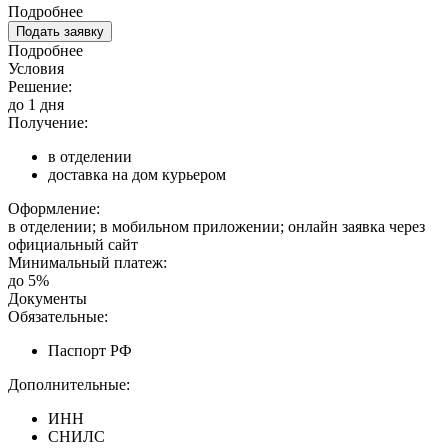
Подробнее
Подать заявку
Подробнее
Условия
Решение:
до 1 дня
Получение:
в отделении
доставка на дом курьером
Оформление:
в отделении; в мобильном приложении; онлайн заявка через
официальный сайт
Минимальный платеж:
до 5%
Документы
Обязательные:
Паспорт РФ
Дополнительные:
ИНН
СНИЛС