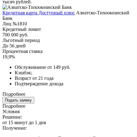
тысяч рублей.
Кредитная карта Доступный плюс
Азиатско-Тихоокеанский
Банк
Лиц №1810
Кредитный лимит
700 000 руб.
Льготный период
До 56 дней
Процентная ставка
19,9%
Обслуживание от 149 руб.
Кэшбэк;
Возраст от 21 года
Подтверждение дохода
Подробнее
Подать заявку
Подробнее
Условия
Решение:
от 15 минут до 1 дня
Получение: