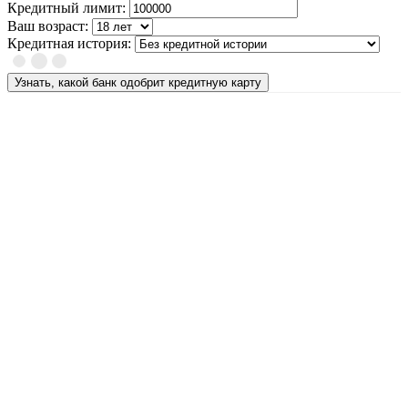
Кредитный лимит:
Ваш возраст:
Кредитная история:
Узнать, какой банк одобрит кредитную карту