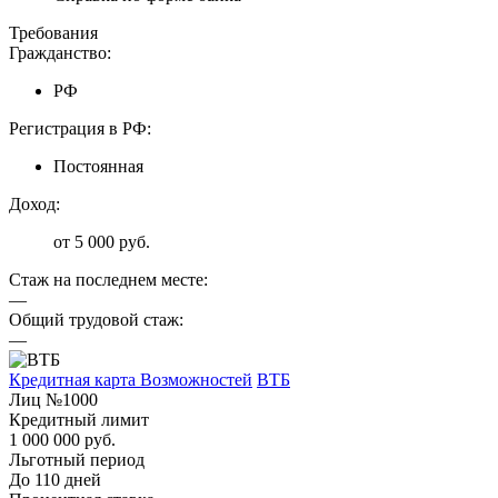
Требования
Гражданство:
РФ
Регистрация в РФ:
Постоянная
Доход:
от 5 000 руб.
Стаж на последнем месте:
—
Общий трудовой стаж:
—
Кредитная карта Возможностей
ВТБ
Лиц №1000
Кредитный лимит
1 000 000 руб.
Льготный период
До 110 дней