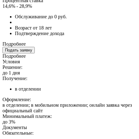
Процентная ставка
14,6% - 28,9%
Обслуживание до 0 руб.
Возраст от 18 лет
Подтверждение дохода
Подробнее
Подать заявку
Подробнее
Условия
Решение:
до 1 дня
Получение:
в отделении
Оформление:
в отделении; в мобильном приложении; онлайн заявка через
официальный сайт
Минимальный платеж:
до 3%
Документы
Обязательные: