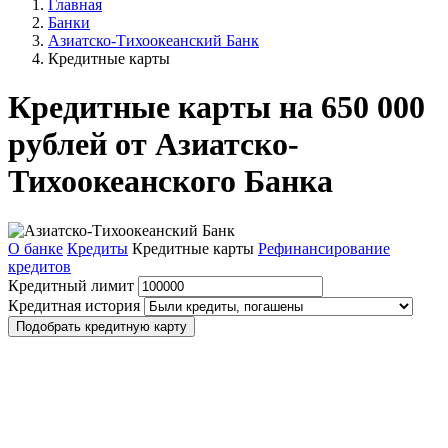
Главная
Банки
Азиатско-Тихоокеанский Банк
Кредитные карты
Кредитные карты на 650 000
рублей от Азиатско-
Тихоокеанского Банка
О банке
Кредиты
Кредитные карты
Рефинансирование
кредитов
Кредитный лимит
Кредитная история
Подобрать кредитную карту