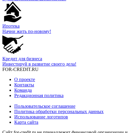
Ипотека
Начни жить по-новому!
Кредит для бизнеса
Инвестируй в развитие своего дела!
FOR-CREDIT
.RU
О проекте
Контакты
Команда
Редакционная политика
Пользовательское соглашение
Политика обработки персональных данных
Использование логотипов
Карта сайта
Сайт for-credit.ru не принадлежит финансовой организации и