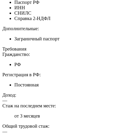
Паспорт РФ
ИНН
СНИЛС
Справка 2-НДФЛ
Дополнительные:
Заграничный паспорт
Требования
Гражданство:
РФ
Регистрация в РФ:
Постоянная
Доход:
—
Стаж на последнем месте:
от 3 месяцев
Общий трудовой стаж:
—