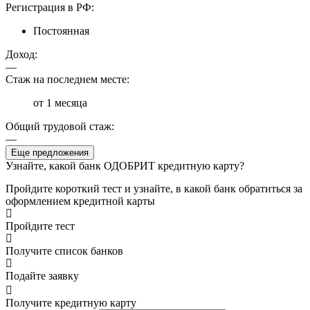
Регистрация в РФ:
Постоянная
Доход:
—
Стаж на последнем месте:
от 1 месяца
Общий трудовой стаж:
—
Еще предложения
Узнайте, какой банк ОДОБРИТ кредитную карту?
Пройдите короткий тест и узнайте, в какой банк обратиться за
оформлением кредитной карты
Пройдите тест
Получите список банков
Подайте заявку
Получите кредитную карту