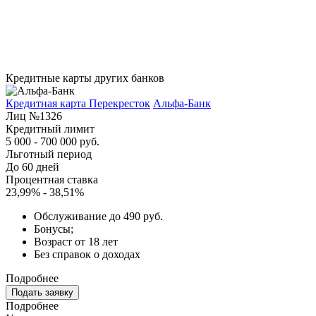
Кредитные карты других банков
Кредитная карта Перекресток
Альфа-Банк
Лиц №1326
Кредитный лимит
5 000 - 700 000 руб.
Льготный период
До 60 дней
Процентная ставка
23,99% - 38,51%
Обслуживание до 490 руб.
Бонусы;
Возраст от 18 лет
Без справок о доходах
Подробнее
Подать заявку
Подробнее