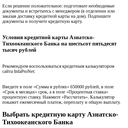
Если решение положительное: подготовьте необходимые
документы и встретьтесь с менеджером (в отделении или
заказав доставку кредитной карты на дом). Подпишите
документы и получите кредитную карту.
Условия кредитной карты Азиатско-
Тихоокеанского Банка на шестьсот пятьдесят
тысяч рублей
Рекомендуем воспользоваться кредитным калькулятором
сайта InfaProNet:
Введите в поле «Сумма в рублях» 650000 рублей, в поле
«Срок в месяцах» срок, а в поле «Процентная ставка»
процентную ставку. Нажмите «Рассчитать». Калькулятор
покажет ежемесячный платеж, переплату и общую выплату.
Выбрать кредитную карту Азиатско-
Тихоокеанского Банка