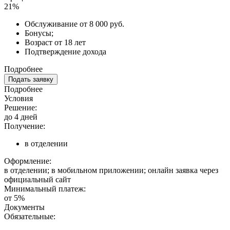
21%
Обслуживание от 8 000 руб.
Бонусы;
Возраст от 18 лет
Подтверждение дохода
Подробнее
Подать заявку
Подробнее
Условия
Решение:
до 4 дней
Получение:
в отделении
Оформление:
в отделении; в мобильном приложении; онлайн заявка через
официальный сайт
Минимальный платеж:
от 5%
Документы
Обязательные: