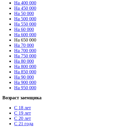
На 400 000
На 450 000
На 50 000
На 500 000
На 550 000
На 60 000
На 600 000
На 650 000
На 70 000
На 700 000
На 750 000
На 80 000
На 800 000
На 850 000
На 90 000
На 900 000
На 950 000
Возраст заемщика
С 18 лет
С 19 лет
С 20 лет
С 21 года