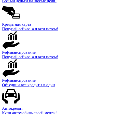
Возьми деньги на любые цели!
Кредитная карта
Покупай сейчас, а плати потом!
Рефинансирование
Покупай сейчас, а плати потом!
Рефинансирование
Объедини все кредиты в один
Автокредит
Купи автомобиль своей мечты!