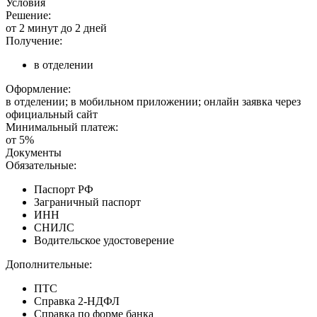
Условия
Решение:
от 2 минут до 2 дней
Получение:
в отделении
Оформление:
в отделении; в мобильном приложении; онлайн заявка через
официальный сайт
Минимальный платеж:
от 5%
Документы
Обязательные:
Паспорт РФ
Заграничный паспорт
ИНН
СНИЛС
Водительское удостоверение
Дополнительные:
ПТС
Справка 2-НДФЛ
Справка по форме банка