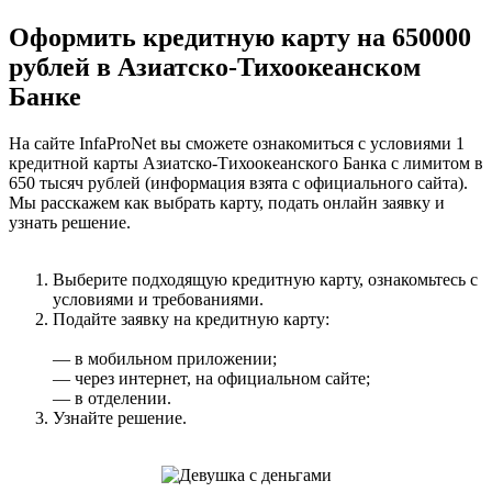
Оформить кредитную карту на 650000
рублей в Азиатско-Тихоокеанском
Банке
На сайте InfaProNet вы сможете ознакомиться с условиями 1
кредитной карты Азиатско-Тихоокеанского Банка с лимитом в
650 тысяч рублей (информация взята с официального сайта).
Мы расскажем как выбрать карту, подать онлайн заявку и
узнать решение.
Выберите подходящую кредитную карту, ознакомьтесь с
условиями и требованиями.
Подайте заявку на кредитную карту:
— в мобильном приложении;
— через интернет, на официальном сайте;
— в отделении.
Узнайте решение.