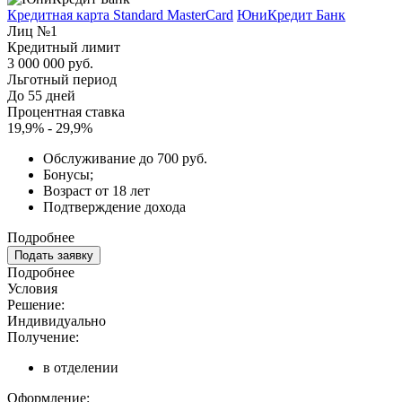
Кредитная карта Standard MasterCard
ЮниКредит Банк
Лиц №1
Кредитный лимит
3 000 000 руб.
Льготный период
До 55 дней
Процентная ставка
19,9% - 29,9%
Обслуживание до 700 руб.
Бонусы;
Возраст от 18 лет
Подтверждение дохода
Подробнее
Подать заявку
Подробнее
Условия
Решение:
Индивидуально
Получение:
в отделении
Оформление: