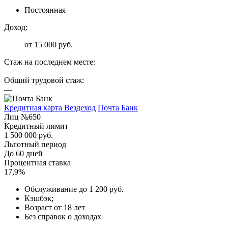
Постоянная
Доход:
от 15 000 руб.
Стаж на последнем месте:
—
Общий трудовой стаж:
—
Кредитная карта Вездеход
Почта Банк
Лиц №650
Кредитный лимит
1 500 000 руб.
Льготный период
До 60 дней
Процентная ставка
17,9%
Обслуживание до 1 200 руб.
Кэшбэк;
Возраст от 18 лет
Без справок о доходах