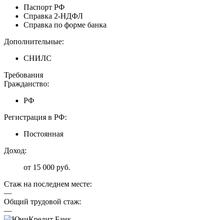
Паспорт РФ
Справка 2-НДФЛ
Справка по форме банка
Дополнительные:
СНИЛС
Требования
Гражданство:
РФ
Регистрация в РФ:
Постоянная
Доход:
от 15 000 руб.
Стаж на последнем месте:
—
Общий трудовой стаж:
—