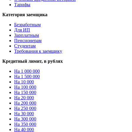
Тарифы
Категория заемщика
Безработным
Для ИП
Зарплатным
Пенсионерам
Студентам
Требования к заемщику
Кредитный лимит, в рублях
На 1 000 000
На 1 500 000
На 10 000
На 100 000
На 150 000
На 20 000
На 200 000
На 250 000
На 30 000
На 300 000
На 350 000
На 40 000