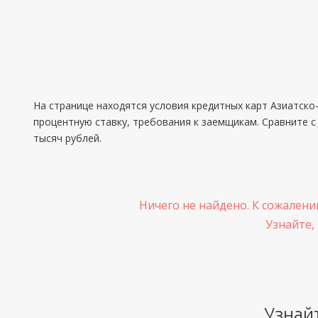
На странице находятся условия кредитных карт Азиатско-
процентную ставку, требования к заемщикам. Сравните с
тысяч рублей.
Ничего не найдено. К сожалени
Узнайте,
Узнай