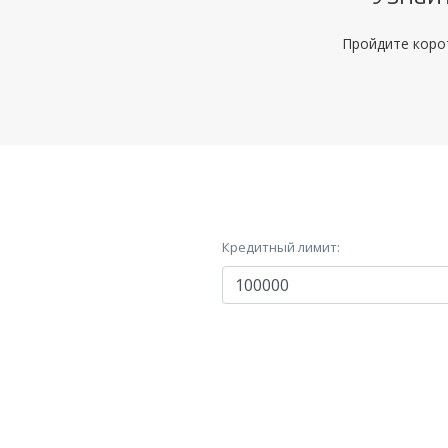
Пройдите корот
Кредитный лимит: