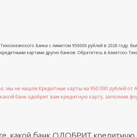
Тихоокеанского Банка с лимитом 950000 рублей в 2026 году. Вы
 кредитными картами других банков. Обратитесь в Азиатско-Тих
ю, мы не нашли Кредитные карты на 950 000 рублей от 
 какой банк одобрит вам кредитную карту, заполнив фо
те, какой банк ОДОБРИТ кредитную 