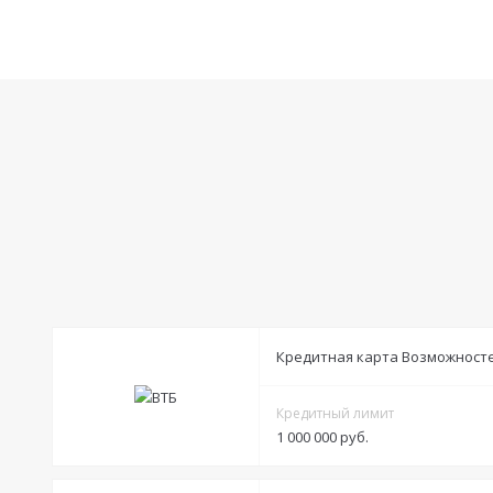
Кредитная карта Возможност
Кредитный лимит
1 000 000 руб.