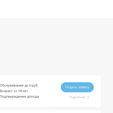
Обслуживание до 0 руб.
Подать заявку
Возраст от 18 лет
Подтверждение дохода
Подробнее