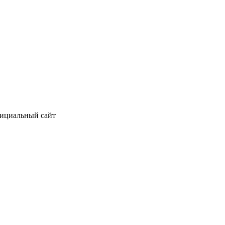
фициальный сайт