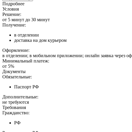
Подробнее
Условия
Решение:
от 5 минут до 30 минут
Получение:
в отделении
доставка на дом курьером
Оформление:
в отделении; в мобильном приложении; онлайн заявка через о
Минимальный платеж:
от 5%
Документы
Обязательные:
Паспорт РФ
Дополнительные:
не требуются
Требования
Гражданство:
РФ