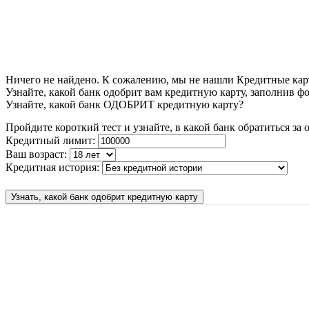
Ничего не найдено. К сожалению, мы не нашли Кредитные кар
Узнайте, какой банк одобрит вам кредитную карту, заполнив ф
Узнайте, какой банк ОДОБРИТ кредитную карту?
Пройдите короткий тест и узнайте, в какой банк обратиться з
Кредитный лимит:
Ваш возраст:
Кредитная история:
Узнать, какой банк одобрит кредитную карту