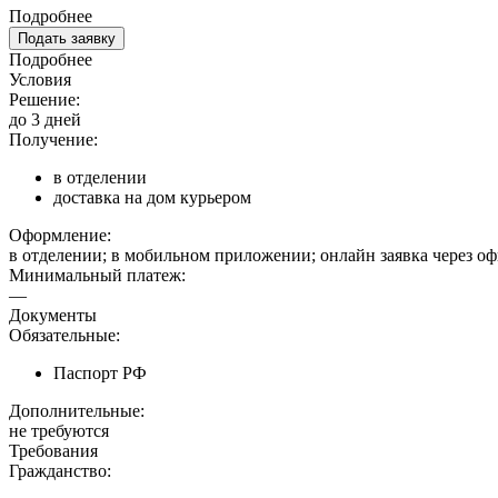
Подробнее
Подать заявку
Подробнее
Условия
Решение:
до 3 дней
Получение:
в отделении
доставка на дом курьером
Оформление:
в отделении; в мобильном приложении; онлайн заявка через о
Минимальный платеж:
—
Документы
Обязательные:
Паспорт РФ
Дополнительные:
не требуются
Требования
Гражданство: