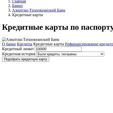
Главная
Банки
Азиатско-Тихоокеанский Банк
Кредитные карты
Кредитные карты по паспорту
О банке
Кредиты
Кредитные карты
Рефинансирование кредит
Кредитный лимит
Кредитная история
Подобрать кредитную карту