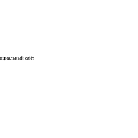
фициальный сайт