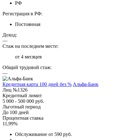
РФ
Регистрация в РФ:
Постоянная
Доход:
—
Стаж на последнем месте:
от 4 месяцев
Общий трудовой стаж:
—
Кредитная карта 100 дней без %
Альфа-Банк
Лиц №1326
Кредитный лимит
5 000 - 500 000 руб.
Льготный период
До 100 дней
Процентная ставка
11,99%
Обслуживание от 590 руб.