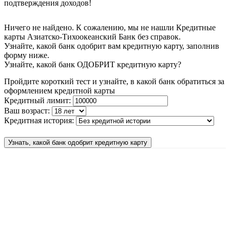
подтверждения доходов!
Ничего не найдено. К сожалению, мы не нашли Кредитные
карты Азиатско-Тихоокеанский Банк без справок.
Узнайте, какой банк одобрит вам кредитную карту, заполнив
форму ниже.
Узнайте, какой банк ОДОБРИТ кредитную карту?
Пройдите короткий тест и узнайте, в какой банк обратиться за
оформлением кредитной карты
Кредитный лимит:
Ваш возраст:
Кредитная история:
Узнать, какой банк одобрит кредитную карту