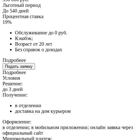
Льготный период
До 540 дней
Процентная ставка
19%
Обслуживание до 0 руб.
Кэшбэк;
Возраст от 20 лет
Без справок о доходах
Подробнее
Подать заявку
Подробнее
Условия
Решение:
до 3 дней
Получение:
в отделении
доставка на дом курьером
Оформление:
в отделении; в мобильном приложении; онлайн заявка через
официальный сайт
Минимальный платеж: