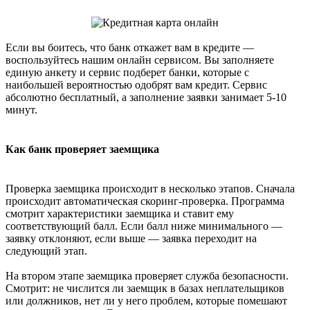
Если вы боитесь, что банк откажет вам в кредите —
воспользуйтесь нашим онлайн сервисом. Вы заполняете
единую анкету и сервис подберет банки, которые с
наибольшей вероятностью одобрят вам кредит. Сервис
абсолютно бесплатный, а заполнение заявки занимает 5-10
минут.
Как банк проверяет заемщика
Проверка заемщика происходит в несколько этапов. Сначала
происходит автоматическая скоринг-проверка. Программа
смотрит характеристики заемщика и ставит ему
соответствующий балл. Если балл ниже минимального —
заявку отклоняют, если выше — заявка переходит на
следующий этап.
На втором этапе заемщика проверяет служба безопасности.
Смотрит: не числится ли заемщик в базах неплательщиков
или должников, нет ли у него проблем, которые помешают