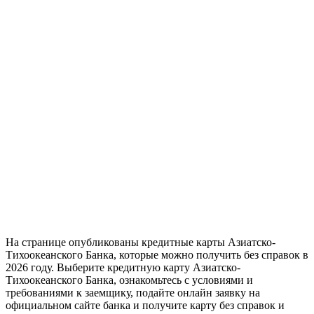
На странице опубликованы кредитные карты Азиатско-
Тихоокеанского Банка, которые можно получить без справок в
2026 году. Выберите кредитную карту Азиатско-
Тихоокеанского Банка, ознакомьтесь с условиями и
требованиями к заемщику, подайте онлайн заявку на
официальном сайте банка и получите карту без справок и