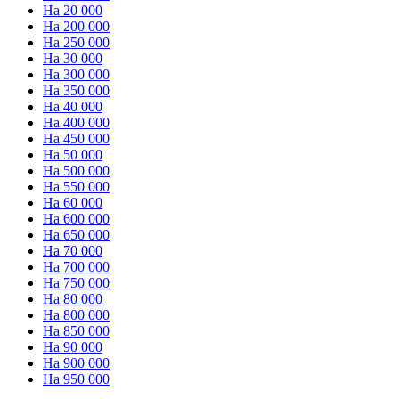
На 20 000
На 200 000
На 250 000
На 30 000
На 300 000
На 350 000
На 40 000
На 400 000
На 450 000
На 50 000
На 500 000
На 550 000
На 60 000
На 600 000
На 650 000
На 70 000
На 700 000
На 750 000
На 80 000
На 800 000
На 850 000
На 90 000
На 900 000
На 950 000