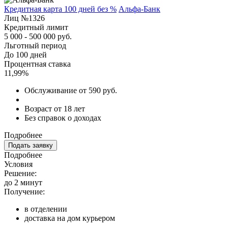
Кредитная карта 100 дней без %
Альфа-Банк
Лиц №1326
Кредитный лимит
5 000 - 500 000 руб.
Льготный период
До 100 дней
Процентная ставка
11,99%
Обслуживание от 590 руб.
Возраст от 18 лет
Без справок о доходах
Подробнее
Подать заявку
Подробнее
Условия
Решение:
до 2 минут
Получение:
в отделении
доставка на дом курьером