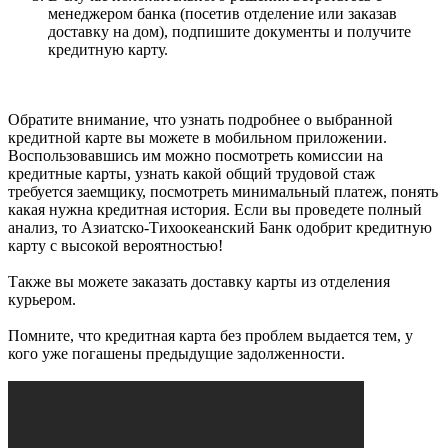
менеджером банка (посетив отделение или заказав
доставку на дом), подпишите документы и получите
кредитную карту.
Обратите внимание, что узнать подробнее о выбранной
кредитной карте вы можете в мобильном приложении.
Воспользовавшись им можно посмотреть комиссии на
кредитные карты, узнать какой общий трудовой стаж
требуется заемщику, посмотреть минимальный платеж, понять
какая нужна кредитная история. Если вы проведете полный
анализ, то Азиатско-Тихоокеанский Банк одобрит кредитную
карту с высокой вероятностью!
Также вы можете заказать доставку карты из отделения
курьером.
Помните, что кредитная карта без проблем выдается тем, у
кого уже погашены предыдущие задолженности.