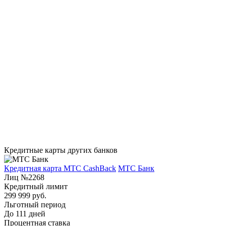
Кредитные карты других банков
Кредитная карта МТС CashBack
МТС Банк
Лиц №2268
Кредитный лимит
299 999 руб.
Льготный период
До 111 дней
Процентная ставка