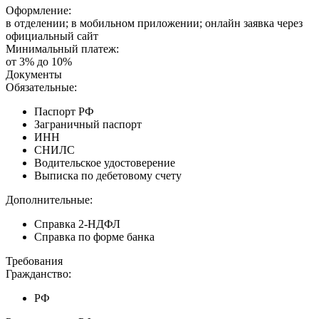
Оформление:
в отделении; в мобильном приложении; онлайн заявка через
официальный сайт
Минимальный платеж:
от 3% до 10%
Документы
Обязательные:
Паспорт РФ
Заграничный паспорт
ИНН
СНИЛС
Водительское удостоверение
Выписка по дебетовому счету
Дополнительные:
Справка 2-НДФЛ
Справка по форме банка
Требования
Гражданство:
РФ