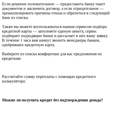
Если решение положительное — предоставить банку пакет
документов и заключить договор, а если отрицательное —
проанализировать причины отказа и обратиться в следующий
банк из списка.
Также вы можете воспользоваться нашим сервисом подбора
кредитной карты — заполняете единую анкету, сервис
подбирает подходящие банки и рассылает в них вашу заявку.
В течение 1 часа вам начнут звонить менеджеры банков,
одобривших кредитную карту.
Выберите из списка комфортные для вас предложения по
кредиткам:
Рассчитайте сумму переплаты с помощью кредитного
калькулятора:
Можно ли получить кредит без подтверждения дохода?