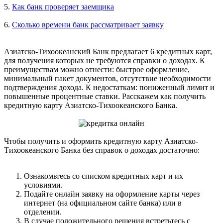
5.
Как банк проверяет заемщика
6.
Сколько времени банк рассматривает заявку
Азиатско-Тихоокеанский Банк предлагает 6 кредитных карт,
для получения которых не требуются справки о доходах. К
преимуществам можно отнести: быстрое оформление,
минимальный пакет документов, отсутствие необходимости
подтверждения дохода. К недостаткам: пониженный лимит и
повышенные процентные ставки. Расскажем как получить
кредитную карту Азиатско-Тихоокеанского Банка.
Чтобы получить и оформить кредитную карту Азиатско-
Тихоокеанского Банка без справок о доходах достаточно:
Ознакомьтесь со списком кредитных карт и их
условиями.
Подайте онлайн заявку на оформление карты через
интернет (на официальном сайте банка) или в
отделении.
В случае положительного решения встретьтесь с