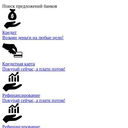
Поиск предложений банков
Кредит
Возьми деньги на любые цели!
Кредитная карта
Покупай сейчас, а плати потом!
Рефинансирование
Покупай сейчас, а плати потом!
Рефинансирование