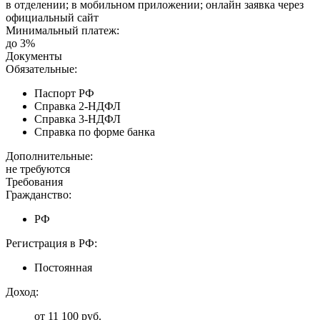
в отделении; в мобильном приложении; онлайн заявка через
официальный сайт
Минимальный платеж:
до 3%
Документы
Обязательные:
Паспорт РФ
Справка 2-НДФЛ
Справка 3-НДФЛ
Справка по форме банка
Дополнительные:
не требуются
Требования
Гражданство:
РФ
Регистрация в РФ:
Постоянная
Доход:
от 11 100 руб.