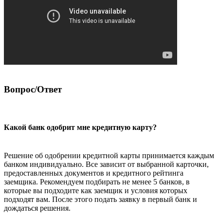
Вопрос/Ответ
Какой банк одобрит мне кредитную карту?
Решение об одобрении кредитной карты принимается каждым
банком индивидуально. Все зависит от выбранной карточки,
предоставленных документов и кредитного рейтинга
заемщика. Рекомендуем подбирать не менее 5 банков, в
которые вы подходите как заемщик и условия которых
подходят вам. После этого подать заявку в первый банк и
дождаться решения.