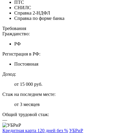
ПТС
СНИЛС
Справка 2-НДФЛ
Справка по форме банка
Требования
Гражданство:
РФ
Регистрация в РФ:
Постоянная
Доход:
от 15 000 руб.
Стаж на последнем месте:
от 3 месяцев
Общий трудовой стаж:
—
Кредитная карта 120 дней без %
УБРиР