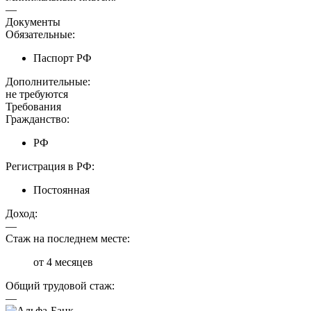
—
Документы
Обязательные:
Паспорт РФ
Дополнительные:
не требуются
Требования
Гражданство:
РФ
Регистрация в РФ:
Постоянная
Доход:
—
Стаж на последнем месте:
от 4 месяцев
Общий трудовой стаж:
—