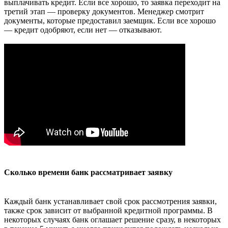
выплачивать кредит. Если все хорошо, то заявка переходит на
третий этап — проверку документов. Менеджер смотрит
документы, которые предоставил заемщик. Если все хорошо
— кредит одобряют, если нет — отказывают.
Сколько времени банк рассматривает заявку
Каждый банк устанавливает свой срок рассмотрения заявки,
также срок зависит от выбранной кредитной программы. В
некоторых случаях банк оглашает решение сразу, в некоторых