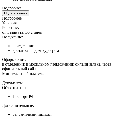
Подробнее
Подать заявку
Подробнее
Условия
Решение:
от 1 минуты до 2 дней
Получение:
в отделении
доставка на дом курьером
Оформление:
в отделении; в мобильном приложении; онлайн заявка через
официальный сайт
Минимальный платеж:
—
Документы
Обязательные:
Паспорт РФ
Дополнительные:
Заграничный паспорт