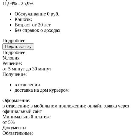
11,99% - 25,9%
Обслуживание 0 руб.
Кэшбэк;
Возраст от 20 лет
Без справок о доходах
Подробнее
Подать заявку
Подробнее
Условия
Решение:
от 5 минут до 30 минут
Получение:
в отделении
доставка на дом курьером
Оформление:
в отделении; в мобильном приложении; онлайн заявка через
официальный сайт
Минимальный платеж:
от 5%
Документы
Обязательные: