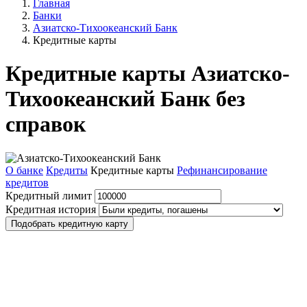
Главная
Банки
Азиатско-Тихоокеанский Банк
Кредитные карты
Кредитные карты Азиатско-
Тихоокеанский Банк без
справок
О банке
Кредиты
Кредитные карты
Рефинансирование
кредитов
Кредитный лимит
Кредитная история
Подобрать кредитную карту