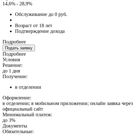
14,6% - 28,9%
Обслуживание до 0 руб.
Возраст от 18 лет
Подтверждение дохода
Подробнее
Подать заявку
Подробнее
Условия
Решение:
до 1 дня
Получение:
в отделении
Оформление:
в отделении; в мобильном приложении; онлайн заявка через
официальный сайт
Минимальный платеж:
до 3%
Документы
Обязательные: