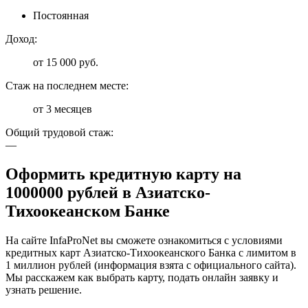
Постоянная
Доход:
от 15 000 руб.
Стаж на последнем месте:
от 3 месяцев
Общий трудовой стаж:
—
Оформить кредитную карту на
1000000 рублей в Азиатско-
Тихоокеанском Банке
На сайте InfaProNet вы сможете ознакомиться с условиями
кредитных карт Азиатско-Тихоокеанского Банка с лимитом в
1 миллион рублей (информация взята с официального сайта).
Мы расскажем как выбрать карту, подать онлайн заявку и
узнать решение.