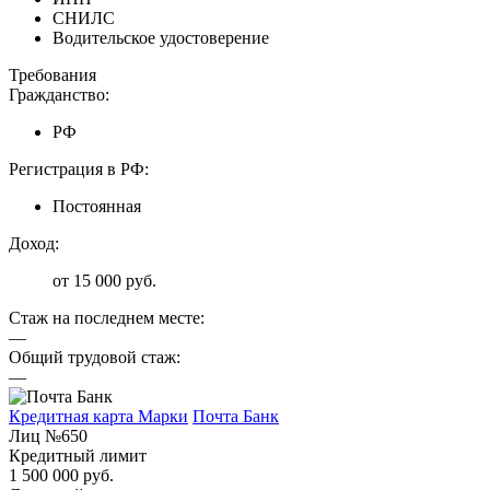
СНИЛС
Водительское удостоверение
Требования
Гражданство:
РФ
Регистрация в РФ:
Постоянная
Доход:
от 15 000 руб.
Стаж на последнем месте:
—
Общий трудовой стаж:
—
Кредитная карта Марки
Почта Банк
Лиц №650
Кредитный лимит
1 500 000 руб.