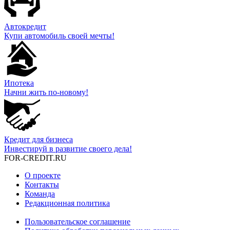
Автокредит
Купи автомобиль своей мечты!
Ипотека
Начни жить по-новому!
Кредит для бизнеса
Инвестируй в развитие своего дела!
FOR-CREDIT
.RU
О проекте
Контакты
Команда
Редакционная политика
Пользовательское соглашение