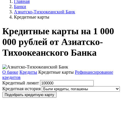
Главная
Банки
Азиатско-Тихоокеанский Банк
Кредитные карты
Кредитные карты на 1 000
000 рублей от Азиатско-
Тихоокеанского Банка
О банке
Кредиты
Кредитные карты
Рефинансирование
кредитов
Кредитный лимит
Кредитная история
Подобрать кредитную карту