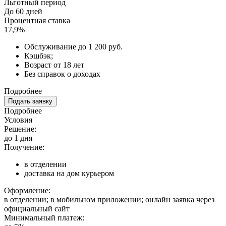
Льготный период
До 60 дней
Процентная ставка
17,9%
Обслуживание до 1 200 руб.
Кэшбэк;
Возраст от 18 лет
Без справок о доходах
Подробнее
Подать заявку
Подробнее
Условия
Решение:
до 1 дня
Получение:
в отделении
доставка на дом курьером
Оформление:
в отделении; в мобильном приложении; онлайн заявка через
официальный сайт
Минимальный платеж: