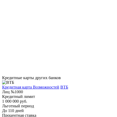
Кредитные карты других банков
Кредитная карта Возможностей
ВТБ
Лиц №1000
Кредитный лимит
1 000 000 руб.
Льготный период
До 110 дней
Процентная ставка