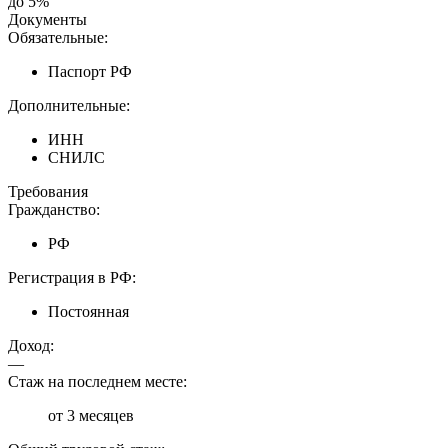
до 5%
Документы
Обязательные:
Паспорт РФ
Дополнительные:
ИНН
СНИЛС
Требования
Гражданство:
РФ
Регистрация в РФ:
Постоянная
Доход:
—
Стаж на последнем месте:
от 3 месяцев