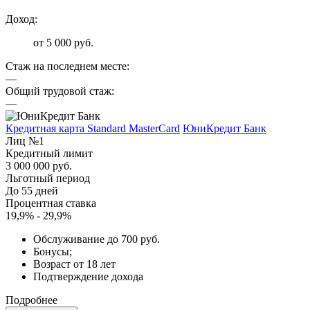
Доход:
от 5 000 руб.
Стаж на последнем месте:
—
Общий трудовой стаж:
—
Кредитная карта Standard MasterCard
ЮниКредит Банк
Лиц №1
Кредитный лимит
3 000 000 руб.
Льготный период
До 55 дней
Процентная ставка
19,9% - 29,9%
Обслуживание до 700 руб.
Бонусы;
Возраст от 18 лет
Подтверждение дохода
Подробнее