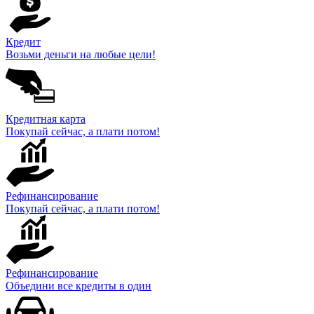
Кредит
Возьми деньги на любые цели!
Кредитная карта
Покупай сейчас, а плати потом!
Рефинансирование
Покупай сейчас, а плати потом!
Рефинансирование
Объедини все кредиты в один