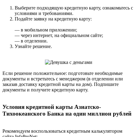
Выберите подходящую кредитную карту, ознакомьтесь с
условиями и требованиями.
Подайте заявку на кредитную карту:
— в мобильном приложении;
— через интернет, на официальном сайте;
— в отделении.
Узнайте решение.
Если решение положительное: подготовьте необходимые
документы и встретьтесь с менеджером (в отделении или
заказав доставку кредитной карты на дом). Подпишите
документы и получите кредитную карту.
Условия кредитной карты Азиатско-
Тихоокеанского Банка на один миллион рублей
Рекомендуем воспользоваться кредитным калькулятором
сайта InfaProNet: