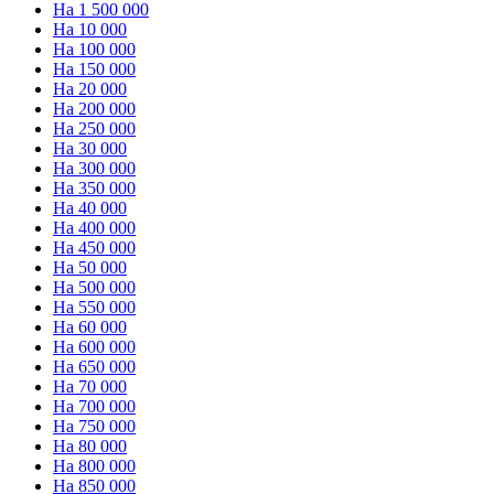
На 1 500 000
На 10 000
На 100 000
На 150 000
На 20 000
На 200 000
На 250 000
На 30 000
На 300 000
На 350 000
На 40 000
На 400 000
На 450 000
На 50 000
На 500 000
На 550 000
На 60 000
На 600 000
На 650 000
На 70 000
На 700 000
На 750 000
На 80 000
На 800 000
На 850 000