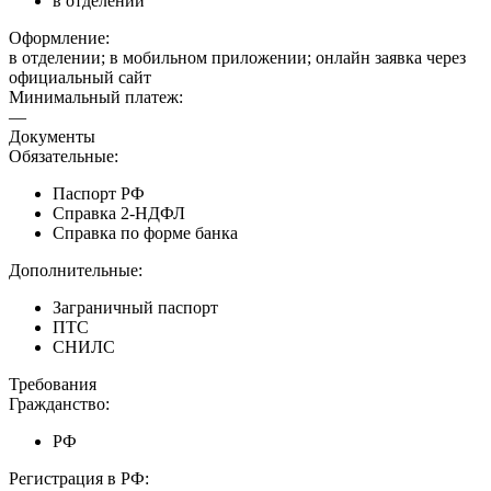
в отделении
Оформление:
в отделении; в мобильном приложении; онлайн заявка через
официальный сайт
Минимальный платеж:
—
Документы
Обязательные:
Паспорт РФ
Справка 2-НДФЛ
Справка по форме банка
Дополнительные:
Заграничный паспорт
ПТС
СНИЛС
Требования
Гражданство:
РФ
Регистрация в РФ: