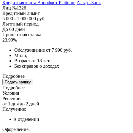
Кредитная карта Аэрофлот Platinum
Альфа-Банк
Лиц №1326
Кредитный лимит
5 000 - 1 000 000 руб.
Льготный период
До 60 дней
Процентная ставка
23,99%
Обслуживание от 7 990 руб.
Мили;
Возраст от 18 лет
Без справок о доходах
Подробнее
Подать заявку
Подробнее
Условия
Решение:
от 1 дня до 2 дней
Получение:
в отделении
Оформление: