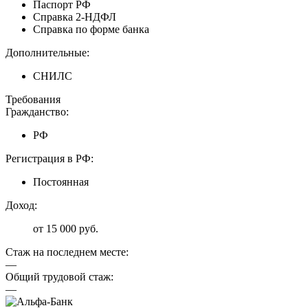
Паспорт РФ
Справка 2-НДФЛ
Справка по форме банка
Дополнительные:
СНИЛС
Требования
Гражданство:
РФ
Регистрация в РФ:
Постоянная
Доход:
от 15 000 руб.
Стаж на последнем месте:
—
Общий трудовой стаж:
—