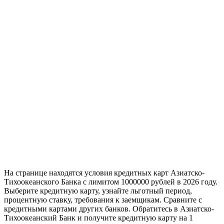
На странице находятся условия кредитных карт Азиатско-
Тихоокеанского Банка с лимитом 1000000 рублей в 2026 году.
Выберите кредитную карту, узнайте льготный период,
процентную ставку, требования к заемщикам. Сравните с
кредитными картами других банков. Обратитесь в Азиатско-
Тихоокеанский Банк и получите кредитную карту на 1