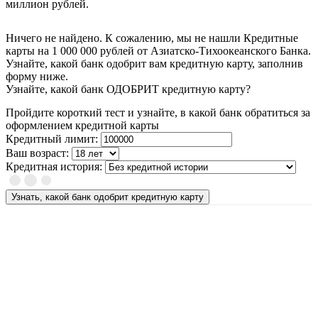
миллион рублей.
Ничего не найдено. К сожалению, мы не нашли Кредитные
карты на 1 000 000 рублей от Азиатско-Тихоокеанского Банка.
Узнайте, какой банк одобрит вам кредитную карту, заполнив
форму ниже.
Узнайте, какой банк ОДОБРИТ кредитную карту?
Пройдите короткий тест и узнайте, в какой банк обратиться за
оформлением кредитной карты
Кредитный лимит:
Ваш возраст:
Кредитная история:
Узнать, какой банк одобрит кредитную карту