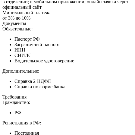
в отделении; в мобильном приложении; онлайн заявка через
официальный сайт
Минимальный платеж:
от 3% до 10%
Документы
Обязательные:
Паспорт РФ
Заграничный паспорт
ИНН
СНИЛС
Водительское удостоверение
Дополнительные:
Справка 2-НДФЛ
Справка по форме банка
Требования
Гражданство:
РФ
Регистрация в РФ:
Постоянная