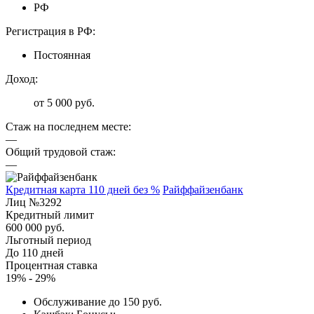
РФ
Регистрация в РФ:
Постоянная
Доход:
от 5 000 руб.
Стаж на последнем месте:
—
Общий трудовой стаж:
—
Кредитная карта 110 дней без %
Райффайзенбанк
Лиц №3292
Кредитный лимит
600 000 руб.
Льготный период
До 110 дней
Процентная ставка
19% - 29%
Обслуживание до 150 руб.