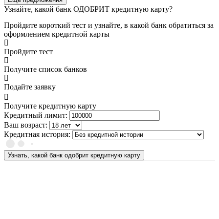
Узнайте, какой банк ОДОБРИТ кредитную карту?
Пройдите короткий тест и узнайте, в какой банк обратиться за
оформлением кредитной карты
Пройдите тест
Получите список банков
Подайте заявку
Получите кредитную карту
Кредитный лимит:
Ваш возраст:
Кредитная история:
Узнать, какой банк одобрит кредитную карту