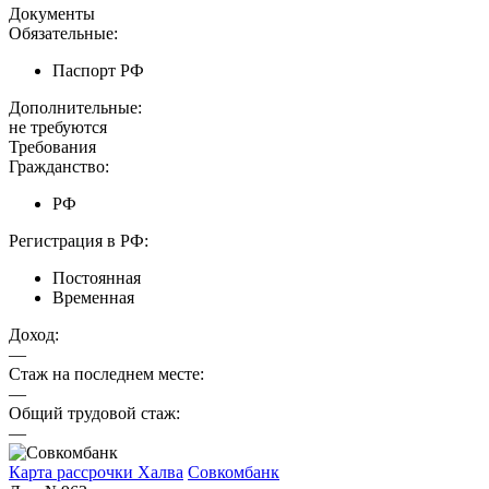
Документы
Обязательные:
Паспорт РФ
Дополнительные:
не требуются
Требования
Гражданство:
РФ
Регистрация в РФ:
Постоянная
Временная
Доход:
—
Стаж на последнем месте:
—
Общий трудовой стаж:
—
Карта рассрочки Халва
Совкомбанк