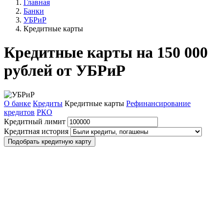
Главная
Банки
УБРиР
Кредитные карты
Кредитные карты на 150 000
рублей от УБРиР
О банке
Кредиты
Кредитные карты
Рефинансирование
кредитов
РКО
Кредитный лимит
Кредитная история
Подобрать кредитную карту