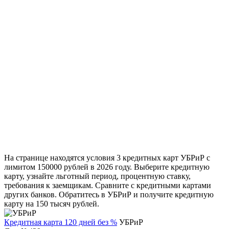
На странице находятся условия 3 кредитных карт УБРиР с
лимитом 150000 рублей в 2026 году. Выберите кредитную
карту, узнайте льготный период, процентную ставку,
требования к заемщикам. Сравните с кредитными картами
других банков. Обратитесь в УБРиР и получите кредитную
карту на 150 тысяч рублей.
Кредитная карта 120 дней без %
УБРиР