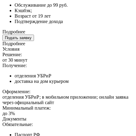
Обслуживание до 99 руб.
Кэшбэк;
Возраст от 19 лет
Подтверждение дохода
Подробнее
Подать заявку
Подробнее
Условия
Решение:
от 30 минут
Получение:
отделения УБРиР
доставка на дом курьером
Оформление:
отделения УБРиР; в мобильном приложении; онлайн заявка
через официальный сайт
Минимальный платеж:
до 3%
Документы
Обязательные:
Паспорт РФ