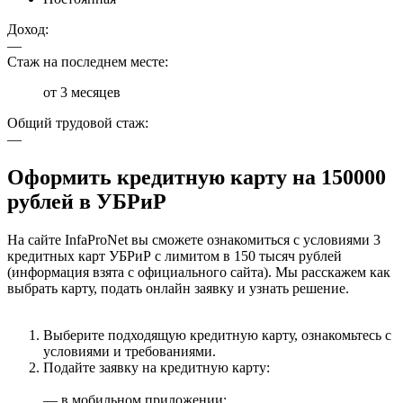
Доход:
—
Стаж на последнем месте:
от 3 месяцев
Общий трудовой стаж:
—
Оформить кредитную карту на 150000
рублей в УБРиР
На сайте InfaProNet вы сможете ознакомиться с условиями 3
кредитных карт УБРиР с лимитом в 150 тысяч рублей
(информация взята с официального сайта). Мы расскажем как
выбрать карту, подать онлайн заявку и узнать решение.
Выберите подходящую кредитную карту, ознакомьтесь с
условиями и требованиями.
Подайте заявку на кредитную карту:
— в мобильном приложении;