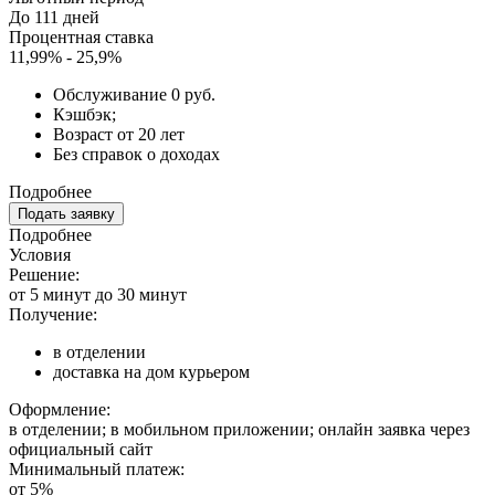
До 111 дней
Процентная ставка
11,99% - 25,9%
Обслуживание 0 руб.
Кэшбэк;
Возраст от 20 лет
Без справок о доходах
Подробнее
Подать заявку
Подробнее
Условия
Решение:
от 5 минут до 30 минут
Получение:
в отделении
доставка на дом курьером
Оформление:
в отделении; в мобильном приложении; онлайн заявка через
официальный сайт
Минимальный платеж:
от 5%