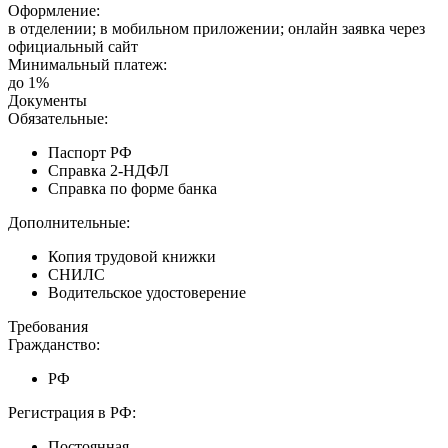
Оформление:
в отделении; в мобильном приложении; онлайн заявка через
официальный сайт
Минимальный платеж:
до 1%
Документы
Обязательные:
Паспорт РФ
Справка 2-НДФЛ
Справка по форме банка
Дополнительные:
Копия трудовой книжки
СНИЛС
Водительское удостоверение
Требования
Гражданство:
РФ
Регистрация в РФ:
Постоянная