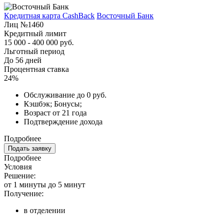
Кредитная карта CashBack
Восточный Банк
Лиц №1460
Кредитный лимит
15 000 - 400 000 руб.
Льготный период
До 56 дней
Процентная ставка
24%
Обслуживание до 0 руб.
Кэшбэк; Бонусы;
Возраст от 21 года
Подтверждение дохода
Подробнее
Подать заявку
Подробнее
Условия
Решение:
от 1 минуты до 5 минут
Получение:
в отделении