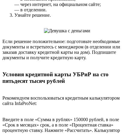
— через интернет, на официальном сайте;
— в отделении.
Узнайте решение.
Если решение положительное: подготовьте необходимые
документы и встретьтесь с менеджером (в отделении или
заказав доставку кредитной карты на дом). Подпишите
документы и получите кредитную карту.
Условия кредитной карты УБРиР на сто
пятьдесят тысяч рублей
Рекомендуем воспользоваться кредитным калькулятором
сайта InfaProNet:
Введите в поле «Сумма в рублях» 150000 рублей, в поле
«Срок в месяцах» срок, а в поле «Процентная ставка»
процентную ставку. Нажмите «Рассчитать». Калькулятор