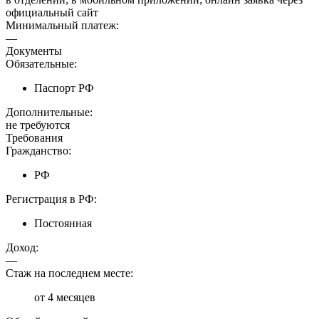
официальный сайт
Минимальный платеж:
—
Документы
Обязательные:
Паспорт РФ
Дополнительные:
не требуются
Требования
Гражданство:
РФ
Регистрация в РФ:
Постоянная
Доход:
—
Стаж на последнем месте:
от 4 месяцев