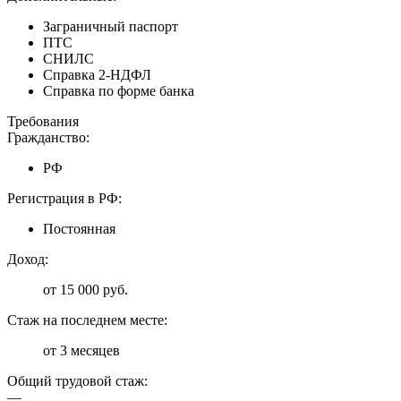
Заграничный паспорт
ПТС
СНИЛС
Справка 2-НДФЛ
Справка по форме банка
Требования
Гражданство:
РФ
Регистрация в РФ:
Постоянная
Доход:
от 15 000 руб.
Стаж на последнем месте:
от 3 месяцев
Общий трудовой стаж:
—