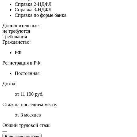
Справка 2-НДФЛ
Справка 3-НДФЛ
Справка по форме банка
Дополнительные:
не требуются
Требования
Гражданство:
РФ
Регистрация в РФ:
Постоянная
Доход:
от 11 100 руб.
Стаж на последнем месте:
от 3 месяцев
Общий трудовой стаж:
—
Еще предложения