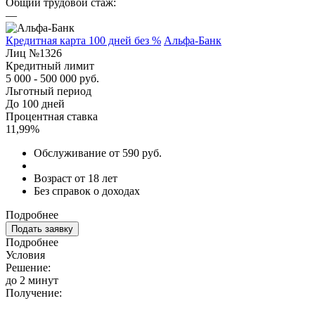
Общий трудовой стаж:
—
Кредитная карта 100 дней без %
Альфа-Банк
Лиц №1326
Кредитный лимит
5 000 - 500 000 руб.
Льготный период
До 100 дней
Процентная ставка
11,99%
Обслуживание от 590 руб.
Возраст от 18 лет
Без справок о доходах
Подробнее
Подать заявку
Подробнее
Условия
Решение:
до 2 минут
Получение: