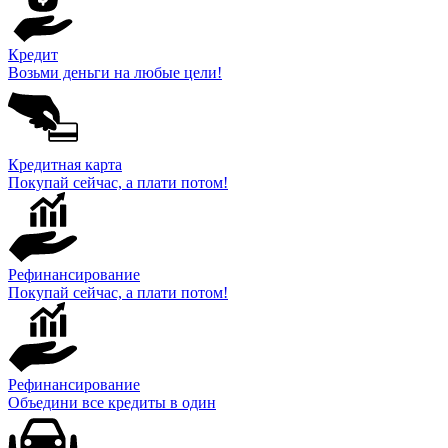
Кредит
Возьми деньги на любые цели!
Кредитная карта
Покупай сейчас, а плати потом!
Рефинансирование
Покупай сейчас, а плати потом!
Рефинансирование
Объедини все кредиты в один