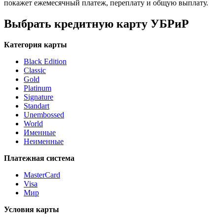
покажет ежемесячный платеж, переплату и общую выплату.
Выбрать кредитную карту УБРиР
Категория карты
Black Edition
Classic
Gold
Platinum
Signature
Standart
Unembossed
World
Именные
Неименные
Платежная система
MasterCard
Visa
Мир
Условия карты