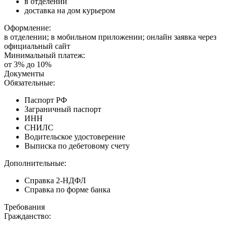
в отделении
доставка на дом курьером
Оформление:
в отделении; в мобильном приложении; онлайн заявка через
официальный сайт
Минимальный платеж:
от 3% до 10%
Документы
Обязательные:
Паспорт РФ
Заграничный паспорт
ИНН
СНИЛС
Водительское удостоверение
Выписка по дебетовому счету
Дополнительные:
Справка 2-НДФЛ
Справка по форме банка
Требования
Гражданство: