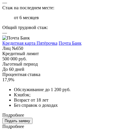
—
Стаж на последнем месте:
от 6 месяцев
Общий трудовой стаж:
—
Кредитная карта Пятёрочка
Почта Банк
Лиц №650
Кредитный лимит
500 000 руб.
Льготный период
До 60 дней
Процентная ставка
17,9%
Обслуживание до 1 200 руб.
Кэшбэк;
Возраст от 18 лет
Без справок о доходах
Подробнее
Подать заявку
Подробнее