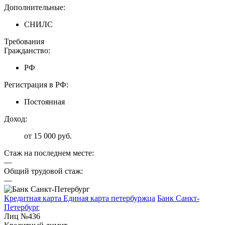
Дополнительные:
СНИЛС
Требования
Гражданство:
РФ
Регистрация в РФ:
Постоянная
Доход:
от 15 000 руб.
Стаж на последнем месте:
—
Общий трудовой стаж:
—
Кредитная карта Единая карта петербуржца
Банк Санкт-
Петербург
Лиц №436