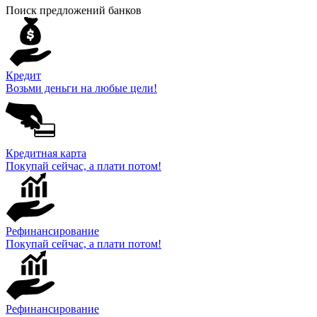
Поиск предложений банков
Кредит
Возьми деньги на любые цели!
Кредитная карта
Покупай сейчас, а плати потом!
Рефинансирование
Покупай сейчас, а плати потом!
Рефинансирование