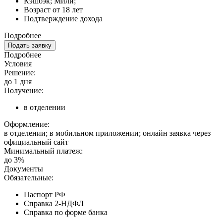
Кэшбэк; Мили;
Возраст от 18 лет
Подтверждение дохода
Подробнее
Подать заявку
Подробнее
Условия
Решение:
до 1 дня
Получение:
в отделении
Оформление:
в отделении; в мобильном приложении; онлайн заявка через
официальный сайт
Минимальный платеж:
до 3%
Документы
Обязательные:
Паспорт РФ
Справка 2-НДФЛ
Справка по форме банка