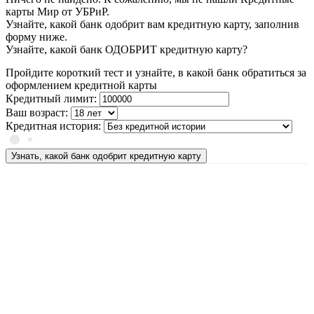
карты Мир от УБРиР.
Узнайте, какой банк одобрит вам кредитную карту, заполнив
форму ниже.
Узнайте, какой банк ОДОБРИТ кредитную карту?
Пройдите короткий тест и узнайте, в какой банк обратиться за
оформлением кредитной карты
Кредитный лимит:
Ваш возраст:
Кредитная история:
Узнать, какой банк одобрит кредитную карту