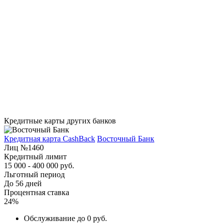
Кредитные карты других банков
Кредитная карта CashBack
Восточный Банк
Лиц №1460
Кредитный лимит
15 000 - 400 000 руб.
Льготный период
До 56 дней
Процентная ставка
24%
Обслуживание до 0 руб.