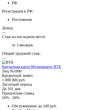
РФ
Регистрация в РФ:
Постоянная
Доход:
—
Стаж на последнем месте:
от 3 месяцев
Общий трудовой стаж:
—
Кредитная карта Мультикарта
ВТБ
Лиц №1000
Кредитный лимит
1 000 000 руб.
Льготный период
До 101 дня
Процентная ставка
16% - 26%
Обслуживание до 249 руб.