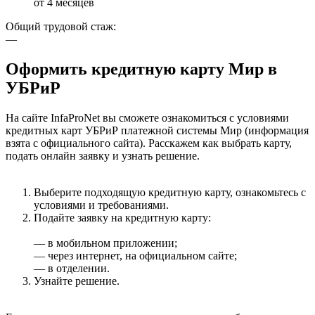
от 4 месяцев
Общий трудовой стаж:
—
Оформить кредитную карту Мир в
УБРиР
На сайте InfaProNet вы сможете ознакомиться с условиями
кредитных карт УБРиР платежной системы Мир (информация
взята с официального сайта). Расскажем как выбрать карту,
подать онлайн заявку и узнать решение.
Выберите подходящую кредитную карту, ознакомьтесь с
условиями и требованиями.
Подайте заявку на кредитную карту:
— в мобильном приложении;
— через интернет, на официальном сайте;
— в отделении.
Узнайте решение.