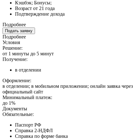
Кэшбэк; Бонусы;
Возраст от 21 года
Подтверждение дохода
Подробнее
Подать заявку
Подробнее
Условия
Решение:
от 1 минуты до 5 минут
Получение:
в отделении
Оформление:
в отделении; в мобильном приложении; онлайн заявка через
официальный сайт
Минимальный платеж:
до 1%
Документы
Обязательные:
Паспорт РФ
Справка 2-НДФЛ
Справка по форме банка