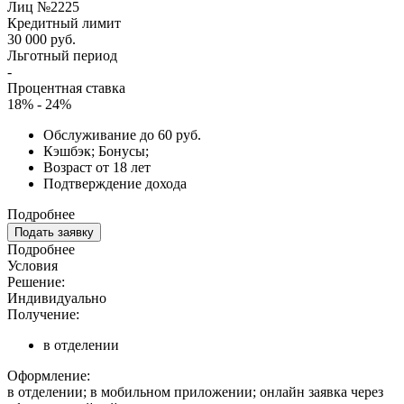
Лиц №2225
Кредитный лимит
30 000 руб.
Льготный период
-
Процентная ставка
18% - 24%
Обслуживание до 60 руб.
Кэшбэк; Бонусы;
Возраст от 18 лет
Подтверждение дохода
Подробнее
Подать заявку
Подробнее
Условия
Решение:
Индивидуально
Получение:
в отделении
Оформление:
в отделении; в мобильном приложении; онлайн заявка через