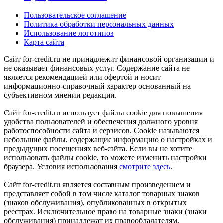
Пользовательское соглашение
Политика обработки персональных данных
Использование логотипов
Карта сайта
Сайт for-credit.ru не принадлежит финансовой организации и
не оказывает финансовых услуг. Содержание сайта не
является рекомендацией или офертой и носит
информационно-справочный характер основанный на
субъективном мнении редакции.
Сайт for-credit.ru использует файлы cookie для повышения
удобства пользователей и обеспечения должного уровня
работоспособности сайта и сервисов. Cookie называются
небольшие файлы, содержащие информацию о настройках и
предыдущих посещениях веб-сайта. Если вы не хотите
использовать файлы cookie, то можете изменить настройки
браузера. Условия использования
смотрите здесь
.
Сайт for-credit.ru является составным произведением и
представляет собой в том числе каталог товарных знаков
(знаков обслуживания), опубликованных в открытых
реестрах. Исключительное право на товарные знаки (знаки
обслуживания) принадлежат их правообладателям.