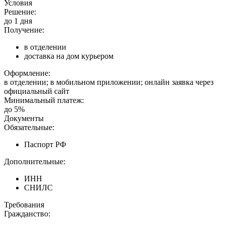
Условия
Решение:
до 1 дня
Получение:
в отделении
доставка на дом курьером
Оформление:
в отделении; в мобильном приложении; онлайн заявка через
официальный сайт
Минимальный платеж:
до 5%
Документы
Обязательные:
Паспорт РФ
Дополнительные:
ИНН
СНИЛС
Требования
Гражданство: