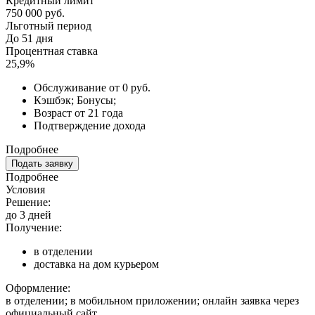
Кредитный лимит
750 000 руб.
Льготный период
До 51 дня
Процентная ставка
25,9%
Обслуживание от 0 руб.
Кэшбэк; Бонусы;
Возраст от 21 года
Подтверждение дохода
Подробнее
Подать заявку
Подробнее
Условия
Решение:
до 3 дней
Получение:
в отделении
доставка на дом курьером
Оформление:
в отделении; в мобильном приложении; онлайн заявка через
официальный сайт