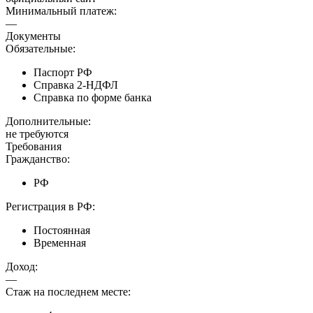
Минимальный платеж:
—
Документы
Обязательные:
Паспорт РФ
Справка 2-НДФЛ
Справка по форме банка
Дополнительные:
не требуются
Требования
Гражданство:
РФ
Регистрация в РФ:
Постоянная
Временная
Доход:
—
Стаж на последнем месте: