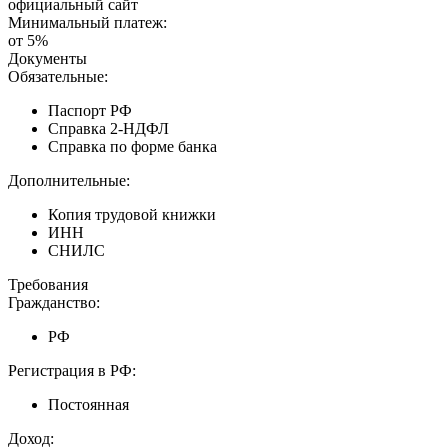
официальный сайт
Минимальный платеж:
от 5%
Документы
Обязательные:
Паспорт РФ
Справка 2-НДФЛ
Справка по форме банка
Дополнительные:
Копия трудовой книжки
ИНН
СНИЛС
Требования
Гражданство:
РФ
Регистрация в РФ:
Постоянная
Доход: