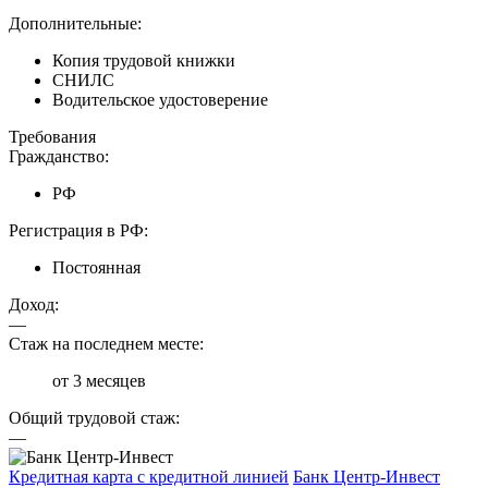
Дополнительные:
Копия трудовой книжки
СНИЛС
Водительское удостоверение
Требования
Гражданство:
РФ
Регистрация в РФ:
Постоянная
Доход:
—
Стаж на последнем месте:
от 3 месяцев
Общий трудовой стаж:
—
Кредитная карта с кредитной линией
Банк Центр-Инвест