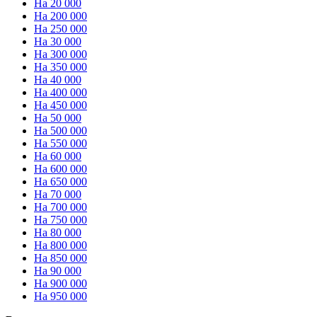
На 20 000
На 200 000
На 250 000
На 30 000
На 300 000
На 350 000
На 40 000
На 400 000
На 450 000
На 50 000
На 500 000
На 550 000
На 60 000
На 600 000
На 650 000
На 70 000
На 700 000
На 750 000
На 80 000
На 800 000
На 850 000
На 90 000
На 900 000
На 950 000