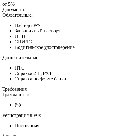
от 5%
Документы
Обязательные:
Паспорт РФ
Заграничный паспорт
ИНН
СНИЛС
Водительское удостоверение
Дополнительные:
ПТС
Справка 2-НДФЛ
Справка по форме банка
Требования
Гражданство:
РФ
Регистрация в РФ:
Постоянная
Доход: