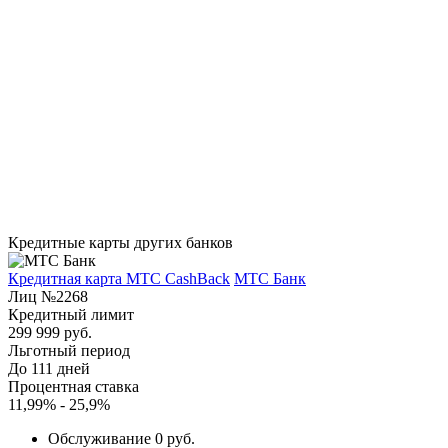
Кредитные карты других банков
Кредитная карта МТС CashBack
МТС Банк
Лиц №2268
Кредитный лимит
299 999 руб.
Льготный период
До 111 дней
Процентная ставка
11,99% - 25,9%
Обслуживание 0 руб.