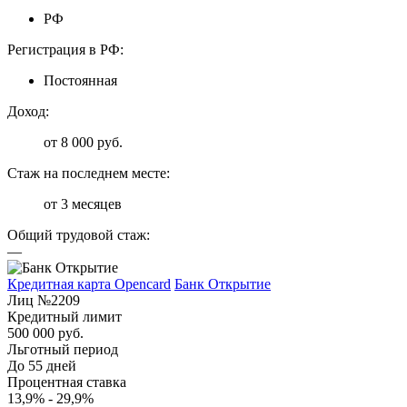
РФ
Регистрация в РФ:
Постоянная
Доход:
от 8 000 руб.
Стаж на последнем месте:
от 3 месяцев
Общий трудовой стаж:
—
Кредитная карта Opencard
Банк Открытие
Лиц №2209
Кредитный лимит
500 000 руб.
Льготный период
До 55 дней
Процентная ставка
13,9% - 29,9%