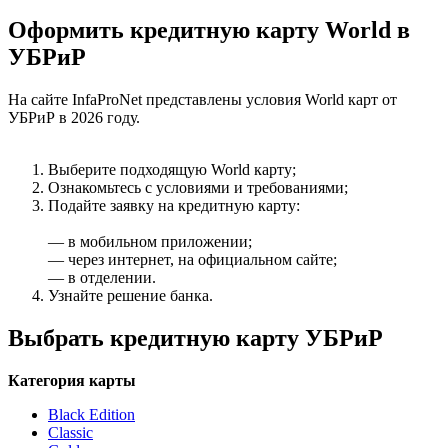
Оформить кредитную карту World в
УБРиР
На сайте InfaProNet представлены условия World карт от
УБРиР в 2026 году.
Выберите подходящую World карту;
Ознакомьтесь с условиями и требованиями;
Подайте заявку на кредитную карту:
— в мобильном приложении;
— через интернет, на официальном сайте;
— в отделении.
Узнайте решение банка.
Выбрать кредитную карту УБРиР
Категория карты
Black Edition
Classic