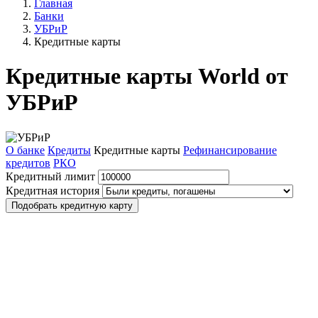
Главная
Банки
УБРиР
Кредитные карты
Кредитные карты World от
УБРиР
О банке
Кредиты
Кредитные карты
Рефинансирование
кредитов
РКО
Кредитный лимит
Кредитная история
Подобрать кредитную карту