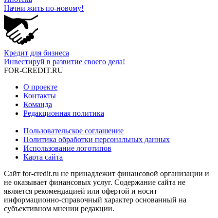
Начни жить по-новому!
Кредит для бизнеса
Инвестируй в развитие своего дела!
FOR-CREDIT
.RU
О проекте
Контакты
Команда
Редакционная политика
Пользовательское соглашение
Политика обработки персональных данных
Использование логотипов
Карта сайта
Сайт for-credit.ru не принадлежит финансовой организации и
не оказывает финансовых услуг. Содержание сайта не
является рекомендацией или офертой и носит
информационно-справочный характер основанный на
субъективном мнении редакции.