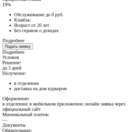
19%
Обслуживание до 0 руб.
Кэшбэк;
Возраст от 20 лет
Без справок о доходах
Подробнее
Подать заявку
Подробнее
Условия
Решение:
до 3 дней
Получение:
в отделении
доставка на дом курьером
Оформление:
в отделении; в мобильном приложении; онлайн заявка через
официальный сайт
Минимальный платеж:
—
Документы
Обязательные: