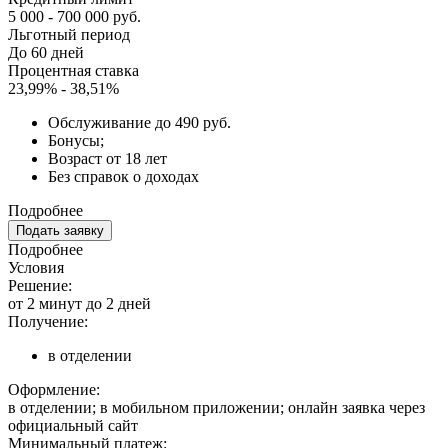
5 000 - 700 000 руб.
Льготный период
До 60 дней
Процентная ставка
23,99% - 38,51%
Обслуживание до 490 руб.
Бонусы;
Возраст от 18 лет
Без справок о доходах
Подробнее
Подать заявку
Подробнее
Условия
Решение:
от 2 минут до 2 дней
Получение:
в отделении
Оформление:
в отделении; в мобильном приложении; онлайн заявка через
официальный сайт
Минимальный платеж: