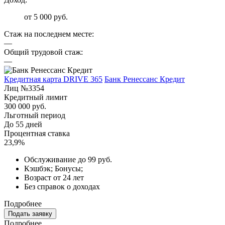
от 5 000 руб.
Стаж на последнем месте:
—
Общий трудовой стаж:
—
Кредитная карта DRIVE 365
Банк Ренессанс Кредит
Лиц №3354
Кредитный лимит
300 000 руб.
Льготный период
До 55 дней
Процентная ставка
23,9%
Обслуживание до 99 руб.
Кэшбэк; Бонусы;
Возраст от 24 лет
Без справок о доходах
Подробнее
Подать заявку
Подробнее