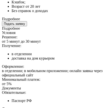
Кэшбэк;
Возраст от 20 лет
Без справок о доходах
Подробнее
Подать заявку
Подробнее
Условия
Решение:
от 5 минут до 30 минут
Получение:
в отделении
доставка на дом курьером
Оформление:
в отделении; в мобильном приложении; онлайн заявка через
официальный сайт
Минимальный платеж:
от 5%
Документы
Обязательные:
Паспорт РФ