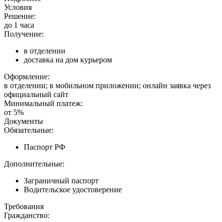
Условия
Решение:
до 1 часа
Получение:
в отделении
доставка на дом курьером
Оформление:
в отделении; в мобильном приложении; онлайн заявка через
официальный сайт
Минимальный платеж:
от 5%
Документы
Обязательные:
Паспорт РФ
Дополнительные:
Заграничный паспорт
Водительское удостоверение
Требования
Гражданство: