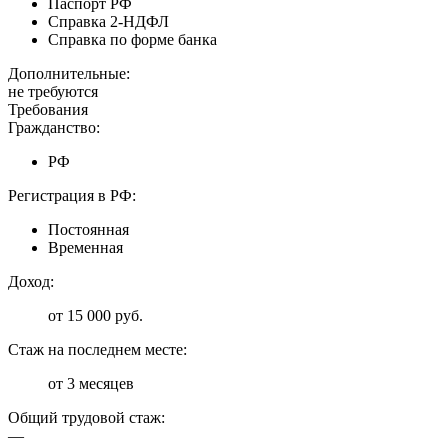
Паспорт РФ
Справка 2-НДФЛ
Справка по форме банка
Дополнительные:
не требуются
Требования
Гражданство:
РФ
Регистрация в РФ:
Постоянная
Временная
Доход:
от 15 000 руб.
Стаж на последнем месте:
от 3 месяцев
Общий трудовой стаж:
—