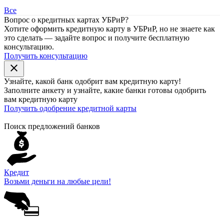
Все
Вопрос о кредитных картах УБРиР?
Хотите оформить кредитную карту в УБРиР, но не знаете как
это сделать — задайте вопрос и получите бесплатную
консультацию.
Получить консультацию
close
Узнайте, какой банк
одобрит
вам кредитную карту!
Заполните анкету и узнайте, какие банки готовы одобрить
вам кредитную карту
Получить одобрение кредитной карты
Поиск предложений банков
Кредит
Возьми деньги на любые цели!