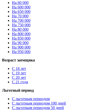
На 60 000
На 600 000
На 650 000
На 70 000
На 700 000
На 750 000
На 80 000
На 800 000
На 850 000
На 90 000
На 900 000
На 950 000
Возраст заемщика
С 18 лет
С 19 лет
С 20 лет
С 21 года
Льготный период
С льготным периодом
С льготным периодом 100 дней
С льготным периодом 50 дней