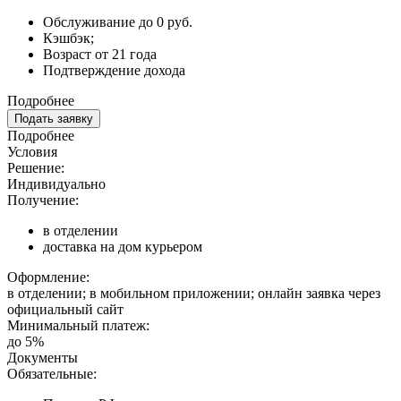
Обслуживание до 0 руб.
Кэшбэк;
Возраст от 21 года
Подтверждение дохода
Подробнее
Подать заявку
Подробнее
Условия
Решение:
Индивидуально
Получение:
в отделении
доставка на дом курьером
Оформление:
в отделении; в мобильном приложении; онлайн заявка через
официальный сайт
Минимальный платеж:
до 5%
Документы
Обязательные: