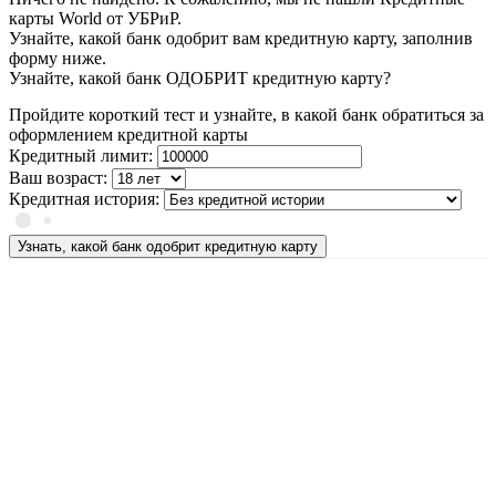
карты World от УБРиР.
Узнайте, какой банк одобрит вам кредитную карту, заполнив
форму ниже.
Узнайте, какой банк ОДОБРИТ кредитную карту?
Пройдите короткий тест и узнайте, в какой банк обратиться за
оформлением кредитной карты
Кредитный лимит:
Ваш возраст:
Кредитная история:
Узнать, какой банк одобрит кредитную карту