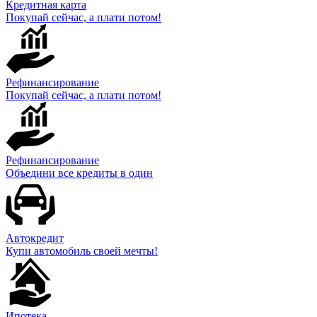
Кредитная карта
Покупай сейчас, а плати потом!
Рефинансирование
Покупай сейчас, а плати потом!
Рефинансирование
Объедини все кредиты в один
Автокредит
Купи автомобиль своей мечты!
Ипотека