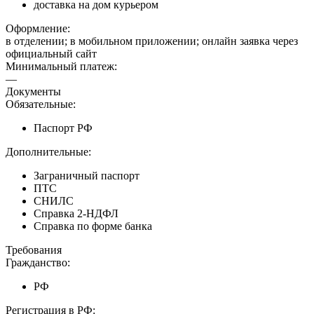
доставка на дом курьером
Оформление:
в отделении; в мобильном приложении; онлайн заявка через
официальный сайт
Минимальный платеж:
—
Документы
Обязательные:
Паспорт РФ
Дополнительные:
Заграничный паспорт
ПТС
СНИЛС
Справка 2-НДФЛ
Справка по форме банка
Требования
Гражданство:
РФ
Регистрация в РФ: