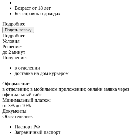
Возраст от 18 лет
Без справок о доходах
Подробнее
Подать заявку
Подробнее
Условия
Решение:
до 2 минут
Получение:
в отделении
доставка на дом курьером
Оформление:
в отделении; в мобильном приложении; онлайн заявка через
официальный сайт
Минимальный платеж:
от 3% до 10%
Документы
Обязательные:
Паспорт РФ
Заграничный паспорт