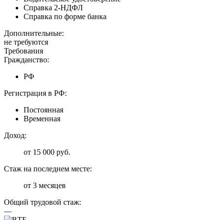
Справка 2-НДФЛ
Справка по форме банка
Дополнительные:
не требуются
Требования
Гражданство:
РФ
Регистрация в РФ:
Постоянная
Временная
Доход:
от 15 000 руб.
Стаж на последнем месте:
от 3 месяцев
Общий трудовой стаж:
—