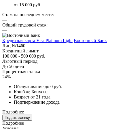
от 15 000 руб.
Стаж на последнем месте:
—
Общий трудовой стаж:
—
Кредитная карта Visa Platinum Light
Восточный Банк
Лиц №1460
Кредитный лимит
100 000 - 500 000 руб.
Льготный период
До 56 дней
Процентная ставка
24%
Обслуживание до 0 руб.
Кэшбэк; Бонусы;
Возраст от 21 года
Подтверждение дохода
Подробнее
Подать заявку
Подробнее
Условия