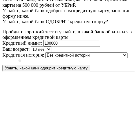
карты на 500 000 рублей от УБРиР.
Узнайте, какой банк одобрит вам кредитную карту, заполнив
форму ниже.
Узнайте, какой банк ОДОБРИТ кредитную карту?
Пройдите короткий тест и узнайте, в какой банк обратиться за
оформлением кредитной карты
Кредитный лимит:
Ваш возраст:
Кредитная история:
Узнать, какой банк одобрит кредитную карту