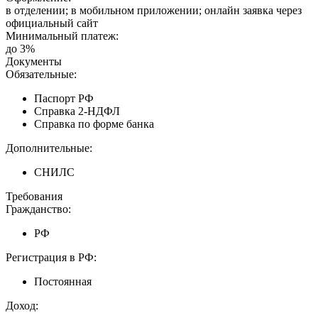
в отделении; в мобильном приложении; онлайн заявка через
официальный сайт
Минимальный платеж:
до 3%
Документы
Обязательные:
Паспорт РФ
Справка 2-НДФЛ
Справка по форме банка
Дополнительные:
СНИЛС
Требования
Гражданство:
РФ
Регистрация в РФ:
Постоянная
Доход: