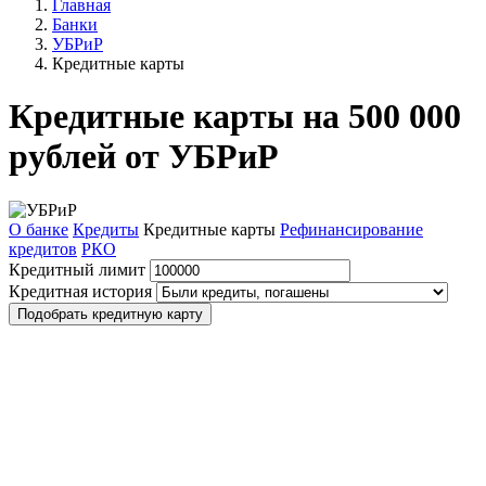
Главная
Банки
УБРиР
Кредитные карты
Кредитные карты на 500 000
рублей от УБРиР
О банке
Кредиты
Кредитные карты
Рефинансирование
кредитов
РКО
Кредитный лимит
Кредитная история
Подобрать кредитную карту