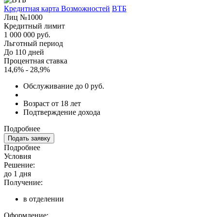
Кредитная карта Возможностей
ВТБ
Лиц №1000
Кредитный лимит
1 000 000 руб.
Льготный период
До 110 дней
Процентная ставка
14,6% - 28,9%
Обслуживание до 0 руб.
Возраст от 18 лет
Подтверждение дохода
Подробнее
Подать заявку
Подробнее
Условия
Решение:
до 1 дня
Получение:
в отделении
Оформление: