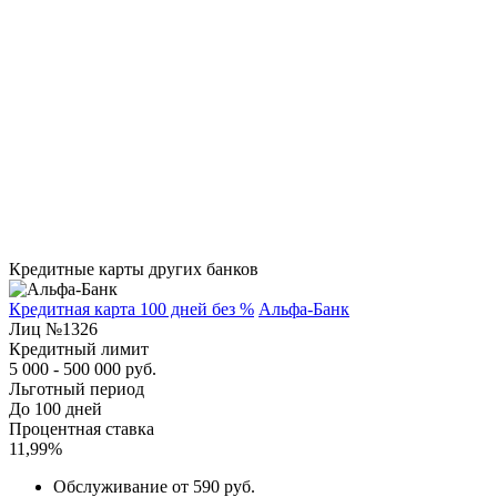
Кредитные карты других банков
Кредитная карта 100 дней без %
Альфа-Банк
Лиц №1326
Кредитный лимит
5 000 - 500 000 руб.
Льготный период
До 100 дней
Процентная ставка
11,99%
Обслуживание от 590 руб.