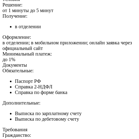
Решение:
от 1 минуты до 5 минут
Получение:
в отделении
Оформление:
в отделении; в мобильном приложении; онлайн заявка через
официальный сайт
Минимальный платеж:
до 1%
Документы
Обязательные:
Паспорт РФ
Справка 2-НДФЛ
Справка по форме банка
Дополнительные:
Выписка по зарплатному счету
Выписка по дебетовому счету
Требования
Гражданство: