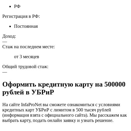
РФ
Регистрация в РФ:
Постоянная
Доход:
—
Стаж на последнем месте:
от 3 месяцев
Общий трудовой стаж:
—
Оформить кредитную карту на 500000
рублей в УБРиР
На сайте InfaProNet вы сможете ознакомиться с условиями
кредитных карт УБРиР с лимитом в 500 тысяч рублей
(информация взята с официального сайта). Мы расскажем как
выбрать карту, подать онлайн заявку и узнать решение.