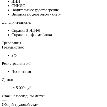
ИНН
СНИЛС
Водительское удостоверение
Выписка по дебетовому счету
Дополнительные:
Справка 2-НДФЛ
Справка по форме банка
Требования
Гражданство:
РФ
Регистрация в РФ:
Постоянная
Доход:
от 5 000 руб.
Стаж на последнем месте:
—
Общий трудовой стаж: