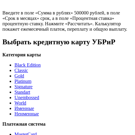
Введите в поле «Сумма в рублях» 500000 рублей, в поле
«Срок в месяцах» срок, а в поле «Процентная ставка»
процентную ставку. Нажмите «Рассчитать». Калькулятор
покажет ежемесячный платеж, переплату и общую выплату.
Выбрать кредитную карту УБРиР
Категория карты
Black Edition
Classic
Gold
Platinum
Signature
Standart
Unembossed
World
Именные
Неименные
Платежная система
MasterCard