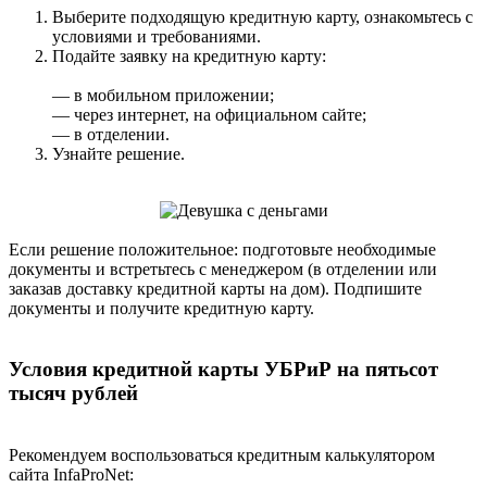
Выберите подходящую кредитную карту, ознакомьтесь с
условиями и требованиями.
Подайте заявку на кредитную карту:
— в мобильном приложении;
— через интернет, на официальном сайте;
— в отделении.
Узнайте решение.
Если решение положительное: подготовьте необходимые
документы и встретьтесь с менеджером (в отделении или
заказав доставку кредитной карты на дом). Подпишите
документы и получите кредитную карту.
Условия кредитной карты УБРиР на пятьсот
тысяч рублей
Рекомендуем воспользоваться кредитным калькулятором
сайта InfaProNet: