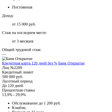
Постоянная
Доход:
от 15 000 руб.
Стаж на последнем месте:
от 3 месяцев
Общий трудовой стаж:
—
Кредитная карта 120 дней без %
Банк Открытие
Лиц №2209
Кредитный лимит
500 000 руб.
Льготный период
До 120 дней
Процентная ставка
13,9% - 29,9%
Обслуживание до 1 200 руб.
Кэшбэк;