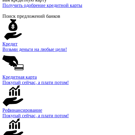
Получить одобрение кредитной карты
Поиск предложений банков
Кредит
Возьми деньги на любые цели!
Кредитная карта
Покупай сейчас, а плати потом!
Рефинансирование
Покупай сейчас, а плати потом!