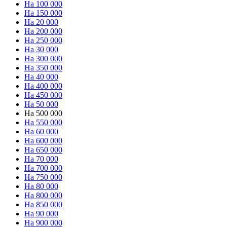
На 100 000
На 150 000
На 20 000
На 200 000
На 250 000
На 30 000
На 300 000
На 350 000
На 40 000
На 400 000
На 450 000
На 50 000
На 500 000
На 550 000
На 60 000
На 600 000
На 650 000
На 70 000
На 700 000
На 750 000
На 80 000
На 800 000
На 850 000
На 90 000
На 900 000