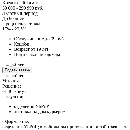
Кредитный лимит
30 000 - 299 999 руб.
Льготный период
До 60 дней
Процентная ставка
17% - 29,5%
Обслуживание до 99 руб.
Кэшбэк;
Возраст от 19 лет
Подтверждение дохода
Подробнее
Подать заявку
Подробнее
Условия
Решение:
от 30 минут
Получение:
отделения УБРиР
доставка на дом курьером
Оформление:
отделения УБРиР; в мобильном приложении; онлайн заявка че