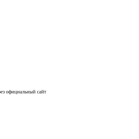
рез официальный сайт