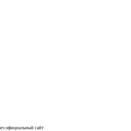
рез официальный сайт