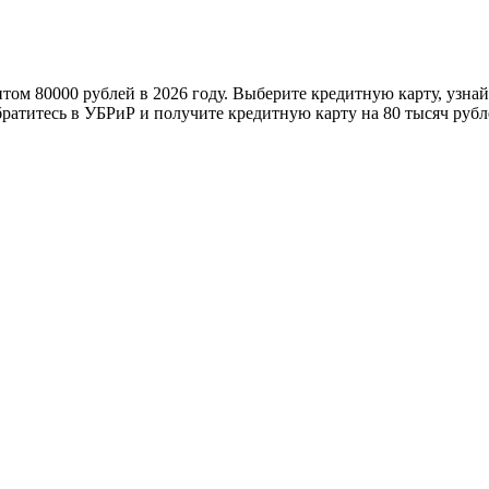
том 80000 рублей в 2026 году. Выберите кредитную карту, узнай
ратитесь в УБРиР и получите кредитную карту на 80 тысяч рубл