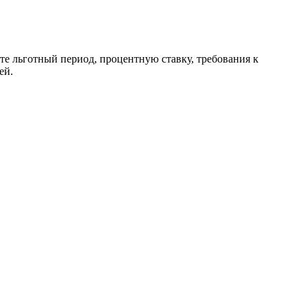
те льготный период, процентную ставку, требования к
ей.