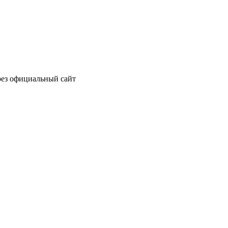
рез официальный сайт