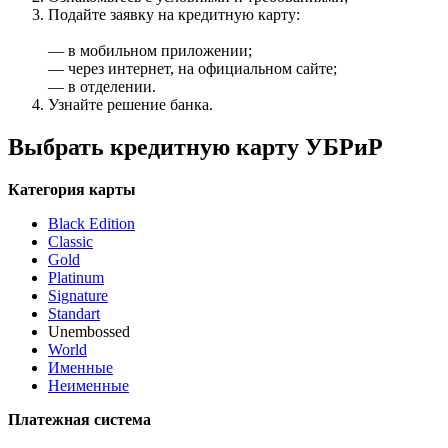
Подайте заявку на кредитную карту:
— в мобильном приложении;
— через интернет, на официальном сайте;
— в отделении.
Узнайте решение банка.
Выбрать кредитную карту УБРиР
Категория карты
Black Edition
Classic
Gold
Platinum
Signature
Standart
Unembossed
World
Именные
Неименные
Платежная система