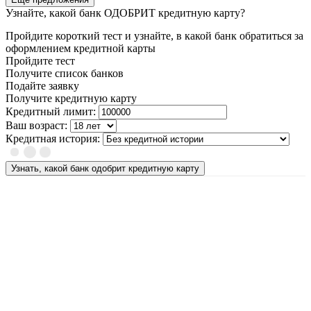
Узнайте, какой банк ОДОБРИТ кредитную карту?
Пройдите короткий тест и узнайте, в какой банк обратиться за
оформлением кредитной карты
Пройдите тест
Получите список банков
Подайте заявку
Получите кредитную карту
Кредитный лимит:
Ваш возраст:
Кредитная история:
Узнать, какой банк одобрит кредитную карту