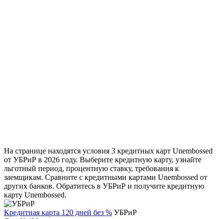
На странице находятся условия 3 кредитных карт Unembossed
от УБРиР в 2026 году. Выберите кредитную карту, узнайте
льготный период, процентную ставку, требования к
заемщикам. Сравните с кредитными картами Unembossed от
других банков. Обратитесь в УБРиР и получите кредитную
карту Unembossed.
Кредитная карта 120 дней без %
УБРиР