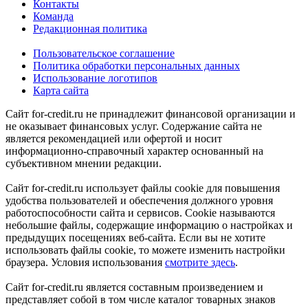
Контакты
Команда
Редакционная политика
Пользовательское соглашение
Политика обработки персональных данных
Использование логотипов
Карта сайта
Сайт for-credit.ru не принадлежит финансовой организации и
не оказывает финансовых услуг. Содержание сайта не
является рекомендацией или офертой и носит
информационно-справочный характер основанный на
субъективном мнении редакции.
Сайт for-credit.ru использует файлы cookie для повышения
удобства пользователей и обеспечения должного уровня
работоспособности сайта и сервисов. Cookie называются
небольшие файлы, содержащие информацию о настройках и
предыдущих посещениях веб-сайта. Если вы не хотите
использовать файлы cookie, то можете изменить настройки
браузера. Условия использования
смотрите здесь
.
Сайт for-credit.ru является составным произведением и
представляет собой в том числе каталог товарных знаков