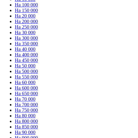
На 100 000
На 150 000
На 20 000
На 200 000
На 250 000
На 30 000
На 300 000
На 350 000
На 40 000
На 400 000
На 450 000
На 50 000
На 500 000
На 550 000
На 60 000
На 600 000
На 650 000
На 70 000
На 700 000
На 750 000
На 80 000
На 800 000
На 850 000
На 90 000
На 900 000