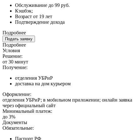
Обслуживание до 99 руб.
Кэшбэк;
Возраст от 19 лет
Подтверждение дохода
Подробнее
Подать заявку
Подробнее
Условия
Решение:
от 30 минут
Получение:
отделения УБРиР
доставка на дом курьером
Оформление:
отделения УБРиР; в мобильном приложении; онлайн заявка
через официальный сайт
Минимальный платеж:
до 3%
Документы
Обязательные:
Паспорт РФ