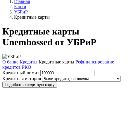
Главная
Банки
УБРиР
Кредитные карты
Кредитные карты
Unembossed от УБРиР
О банке
Кредиты
Кредитные карты
Рефинансирование
кредитов
РКО
Кредитный лимит
Кредитная история
Подобрать кредитную карту