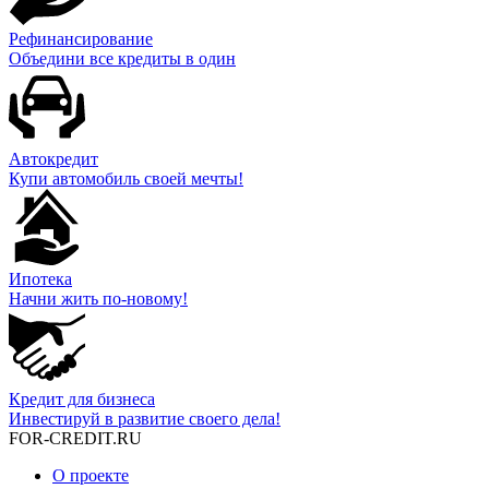
Рефинансирование
Объедини все кредиты в один
Автокредит
Купи автомобиль своей мечты!
Ипотека
Начни жить по-новому!
Кредит для бизнеса
Инвестируй в развитие своего дела!
FOR-CREDIT
.RU
О проекте