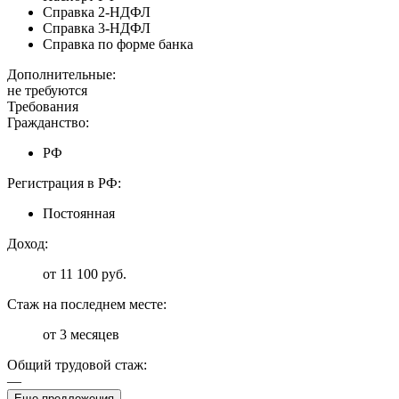
Справка 2-НДФЛ
Справка 3-НДФЛ
Справка по форме банка
Дополнительные:
не требуются
Требования
Гражданство:
РФ
Регистрация в РФ:
Постоянная
Доход:
от 11 100 руб.
Стаж на последнем месте:
от 3 месяцев
Общий трудовой стаж:
—
Еще предложения