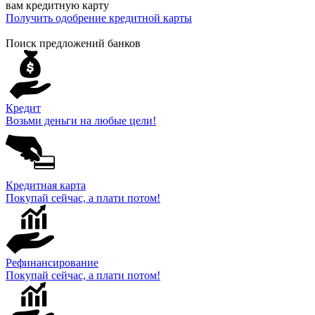
вам кредитную карту
Получить одобрение кредитной карты
Поиск предложений банков
Кредит
Возьми деньги на любые цели!
Кредитная карта
Покупай сейчас, а плати потом!
Рефинансирование
Покупай сейчас, а плати потом!