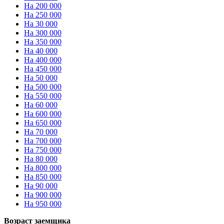
На 200 000
На 250 000
На 30 000
На 300 000
На 350 000
На 40 000
На 400 000
На 450 000
На 50 000
На 500 000
На 550 000
На 60 000
На 600 000
На 650 000
На 70 000
На 700 000
На 750 000
На 80 000
На 800 000
На 850 000
На 90 000
На 900 000
На 950 000
Возраст заемщика