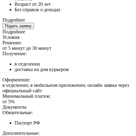
Возраст от 20 лет
Без справок о доходах
Подробнее
Подать заявку
Подробнее
Условия
Решение:
от 5 минут до 30 минут
Получение:
в отделении
доставка на дом курьером
Оформление:
в отделении; в мобильном приложении; онлайн заявка через
официальный сайт
Минимальный платеж:
от 5%
Документы
Обязательные:
Паспорт РФ
Дополнительные: