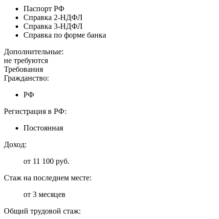
Паспорт РФ
Справка 2-НДФЛ
Справка 3-НДФЛ
Справка по форме банка
Дополнительные:
не требуются
Требования
Гражданство:
РФ
Регистрация в РФ:
Постоянная
Доход:
от 11 100 руб.
Стаж на последнем месте:
от 3 месяцев
Общий трудовой стаж: