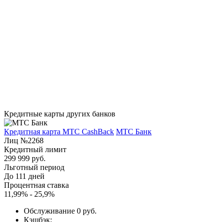
Кредитные карты других банков
Кредитная карта МТС CashBack
МТС Банк
Лиц №2268
Кредитный лимит
299 999 руб.
Льготный период
До 111 дней
Процентная ставка
11,99% - 25,9%
Обслуживание 0 руб.
Кэшбэк;