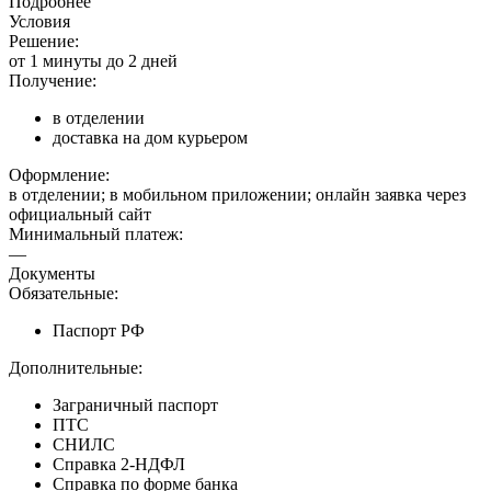
Подробнее
Условия
Решение:
от 1 минуты до 2 дней
Получение:
в отделении
доставка на дом курьером
Оформление:
в отделении; в мобильном приложении; онлайн заявка через
официальный сайт
Минимальный платеж:
—
Документы
Обязательные:
Паспорт РФ
Дополнительные:
Заграничный паспорт
ПТС
СНИЛС
Справка 2-НДФЛ
Справка по форме банка