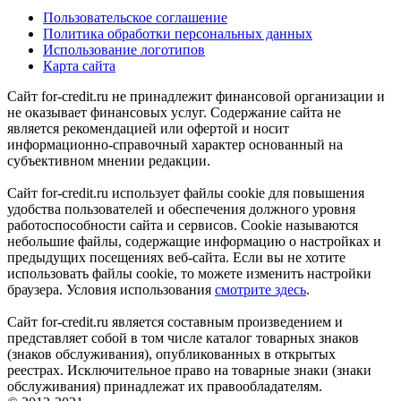
Пользовательское соглашение
Политика обработки персональных данных
Использование логотипов
Карта сайта
Сайт for-credit.ru не принадлежит финансовой организации и
не оказывает финансовых услуг. Содержание сайта не
является рекомендацией или офертой и носит
информационно-справочный характер основанный на
субъективном мнении редакции.
Сайт for-credit.ru использует файлы cookie для повышения
удобства пользователей и обеспечения должного уровня
работоспособности сайта и сервисов. Cookie называются
небольшие файлы, содержащие информацию о настройках и
предыдущих посещениях веб-сайта. Если вы не хотите
использовать файлы cookie, то можете изменить настройки
браузера. Условия использования
смотрите здесь
.
Сайт for-credit.ru является составным произведением и
представляет собой в том числе каталог товарных знаков
(знаков обслуживания), опубликованных в открытых
реестрах. Исключительное право на товарные знаки (знаки
обслуживания) принадлежат их правообладателям.