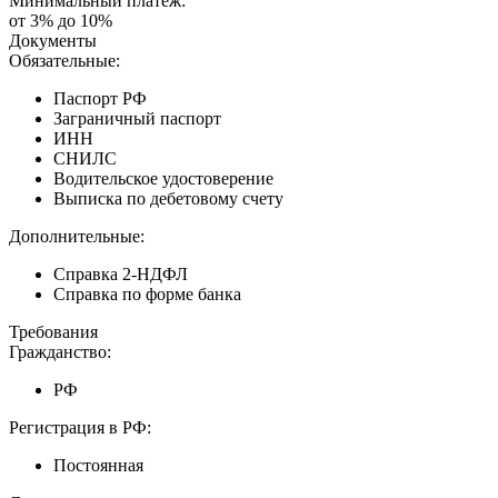
Минимальный платеж:
от 3% до 10%
Документы
Обязательные:
Паспорт РФ
Заграничный паспорт
ИНН
СНИЛС
Водительское удостоверение
Выписка по дебетовому счету
Дополнительные:
Справка 2-НДФЛ
Справка по форме банка
Требования
Гражданство:
РФ
Регистрация в РФ:
Постоянная