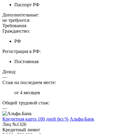
Паспорт РФ
Дополнительные:
не требуются
Требования
Гражданство:
РФ
Регистрация в РФ:
Постоянная
Доход:
—
Стаж на последнем месте:
от 4 месяцев
Общий трудовой стаж:
—
Кредитная карта 100 дней без %
Альфа-Банк
Лиц №1326
Кредитный лимит