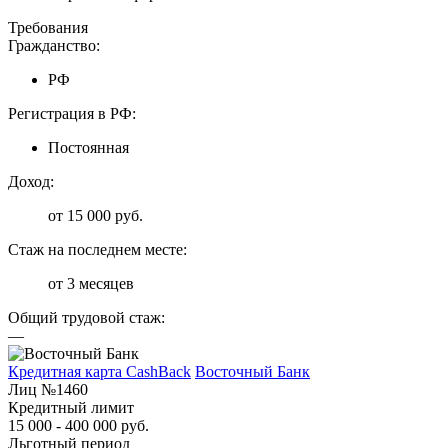
Требования
Гражданство:
РФ
Регистрация в РФ:
Постоянная
Доход:
от 15 000 руб.
Стаж на последнем месте:
от 3 месяцев
Общий трудовой стаж:
—
Кредитная карта CashBack
Восточный Банк
Лиц №1460
Кредитный лимит
15 000 - 400 000 руб.
Льготный период