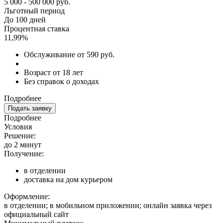
5 000 - 500 000 руб.
Льготный период
До 100 дней
Процентная ставка
11,99%
Обслуживание от 590 руб.
Возраст от 18 лет
Без справок о доходах
Подробнее
Подать заявку
Подробнее
Условия
Решение:
до 2 минут
Получение:
в отделении
доставка на дом курьером
Оформление:
в отделении; в мобильном приложении; онлайн заявка через
официальный сайт