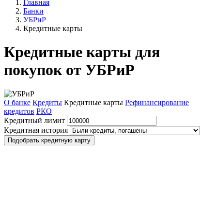
Главная
Банки
УБРиР
Кредитные карты
Кредитные карты для
покупок от УБРиР
О банке
Кредиты
Кредитные карты
Рефинансирование
кредитов
РКО
Кредитный лимит
Кредитная история
Подобрать кредитную карту