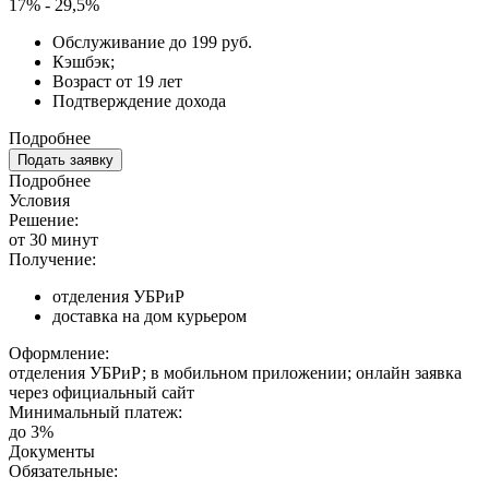
17% - 29,5%
Обслуживание до 199 руб.
Кэшбэк;
Возраст от 19 лет
Подтверждение дохода
Подробнее
Подать заявку
Подробнее
Условия
Решение:
от 30 минут
Получение:
отделения УБРиР
доставка на дом курьером
Оформление:
отделения УБРиР; в мобильном приложении; онлайн заявка
через официальный сайт
Минимальный платеж:
до 3%
Документы
Обязательные: