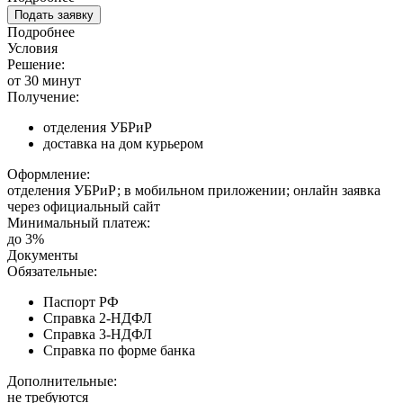
Подать заявку
Подробнее
Условия
Решение:
от 30 минут
Получение:
отделения УБРиР
доставка на дом курьером
Оформление:
отделения УБРиР; в мобильном приложении; онлайн заявка
через официальный сайт
Минимальный платеж:
до 3%
Документы
Обязательные:
Паспорт РФ
Справка 2-НДФЛ
Справка 3-НДФЛ
Справка по форме банка
Дополнительные:
не требуются