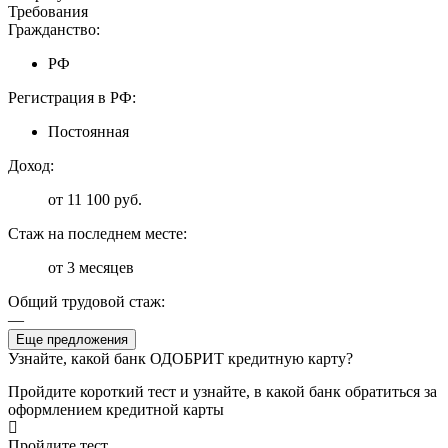
Требования
Гражданство:
РФ
Регистрация в РФ:
Постоянная
Доход:
от 11 100 руб.
Стаж на последнем месте:
от 3 месяцев
Общий трудовой стаж:
—
Еще предложения
Узнайте, какой банк ОДОБРИТ кредитную карту?
Пройдите короткий тест и узнайте, в какой банк обратиться за
оформлением кредитной карты
Пройдите тест