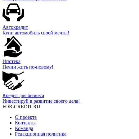
Автокредит
Купи автомобиль своей мечты!
Ипотека
Начни жить по-новому!
Кредит для бизнеса
Инвестируй в развитие своего дела!
FOR-CREDIT
.RU
О проекте
Контакты
Команда
Редакционная политика