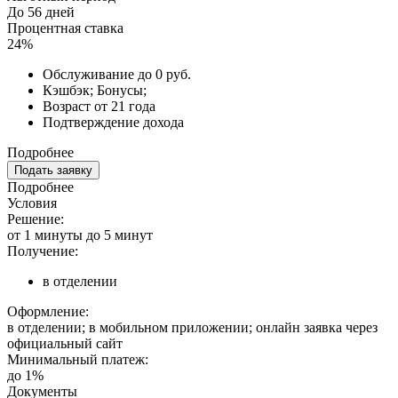
До 56 дней
Процентная ставка
24%
Обслуживание до 0 руб.
Кэшбэк; Бонусы;
Возраст от 21 года
Подтверждение дохода
Подробнее
Подать заявку
Подробнее
Условия
Решение:
от 1 минуты до 5 минут
Получение:
в отделении
Оформление:
в отделении; в мобильном приложении; онлайн заявка через
официальный сайт
Минимальный платеж:
до 1%
Документы