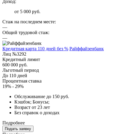
Доход:
от 5 000 руб.
Стаж на последнем месте:
—
Общий трудовой стаж:
—
Кредитная карта 110 дней без %
Райффайзенбанк
Лиц №3292
Кредитный лимит
600 000 руб.
Льготный период
До 110 дней
Процентная ставка
19% - 29%
Обслуживание до 150 руб.
Кэшбэк; Бонусы;
Возраст от 23 лет
Без справок о доходах
Подробнее
Подать заявку