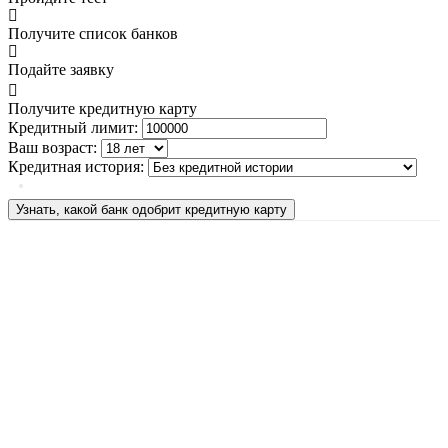
Получите список банков
Подайте заявку
Получите кредитную карту
Кредитный лимит:
Ваш возраст:
Кредитная история:
Узнать, какой банк одобрит кредитную карту