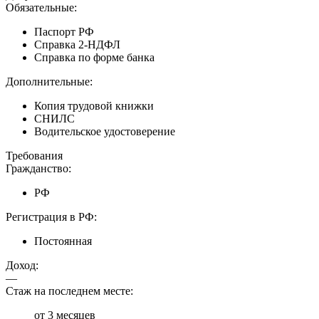
Обязательные:
Паспорт РФ
Справка 2-НДФЛ
Справка по форме банка
Дополнительные:
Копия трудовой книжки
СНИЛС
Водительское удостоверение
Требования
Гражданство:
РФ
Регистрация в РФ:
Постоянная
Доход:
—
Стаж на последнем месте:
от 3 месяцев