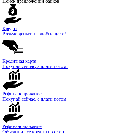
Поиск предложений банков
Кредит
Возьми деньги на любые цели!
Кредитная карта
Покупай сейчас, а плати потом!
Рефинансирование
Покупай сейчас, а плати потом!
Рефинансирование
Объедини все кредиты в один