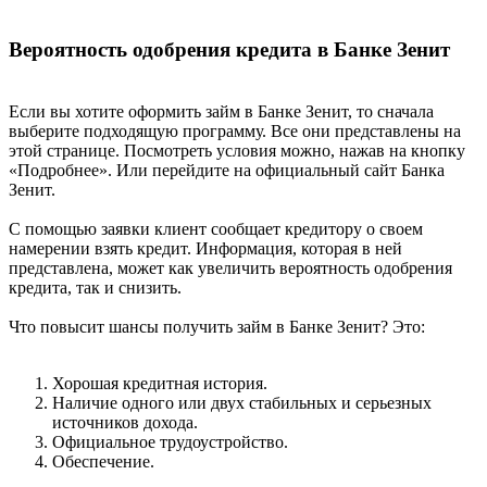
Вероятность одобрения кредита в Банке Зенит
Если вы хотите оформить займ в Банке Зенит, то сначала
выберите подходящую программу. Все они представлены на
этой странице. Посмотреть условия можно, нажав на кнопку
«Подробнее». Или перейдите на официальный сайт Банка
Зенит.
С помощью заявки клиент сообщает кредитору о своем
намерении взять кредит. Информация, которая в ней
представлена, может как увеличить вероятность одобрения
кредита, так и снизить.
Что повысит шансы получить займ в Банке Зенит? Это:
Хорошая кредитная история.
Наличие одного или двух стабильных и серьезных
источников дохода.
Официальное трудоустройство.
Обеспечение.