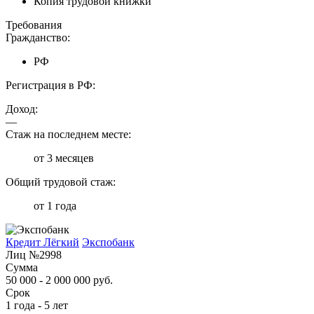
Копия трудовой книжки
Требования
Гражданство:
РФ
Регистрация в РФ:
Доход:
—
Стаж на последнем месте:
от 3 месяцев
Общий трудовой стаж:
от 1 года
Кредит Лёгкий
Экспобанк
Лиц №2998
Сумма
50 000 - 2 000 000 руб.
Срок
1 года - 5 лет