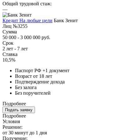
Общий трудовой стаж:
—
Кредит На любые цели
Банк Зенит
Лиц №3255
Сумма
50 000 - 3 000 000 руб.
Срок
2 лет - 7 лет
Ставка
10,5%
Паспорт РФ +1 документ
Возраст от 18 лет
Подтверждение дохода
Без залога
Без поручителей
Подробнее
Подать заявку
Подробнее
Условия
Решение:
от 30 минут до 1 дня
Получение: