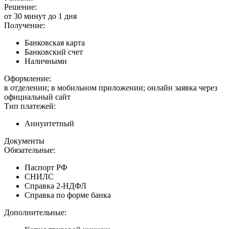
Решение:
от 30 минут до 1 дня
Получение:
Банковская карта
Банковский счет
Наличными
Оформление:
в отделении; в мобильном приложении; онлайн заявка через
официальный сайт
Тип платежей:
Аннуитетный
Документы
Обязательные:
Паспорт РФ
СНИЛС
Справка 2-НДФЛ
Справка по форме банка
Дополнительные: