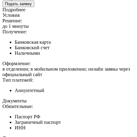
Подать заявку
Подробнее
Условия
Решение:
до 1 минуты
Получение:
Банковская карта
Банковский счет
Наличными
Оформление:
в отделении; в мобильном приложении; онлайн заявка через
официальный сайт
Тип платежей:
Аннуитетный
Документы
Обязательные:
Паспорт РФ
Заграничный паспорт
ИНН