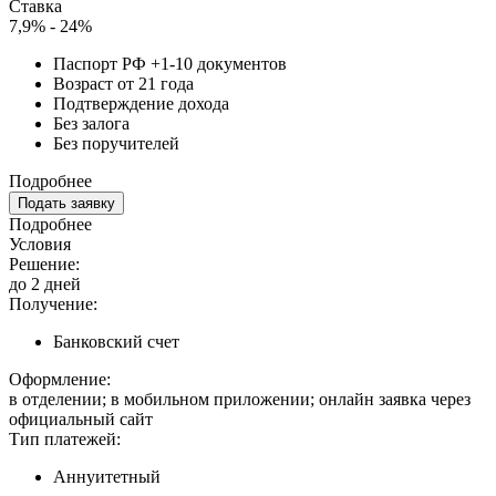
Ставка
7,9% - 24%
Паспорт РФ +1-10 документов
Возраст от 21 года
Подтверждение дохода
Без залога
Без поручителей
Подробнее
Подать заявку
Подробнее
Условия
Решение:
до 2 дней
Получение:
Банковский счет
Оформление:
в отделении; в мобильном приложении; онлайн заявка через
официальный сайт
Тип платежей:
Аннуитетный