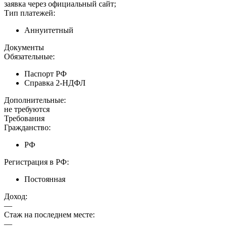
заявка через официальный сайт;
Тип платежей:
Аннуитетный
Документы
Обязательные:
Паспорт РФ
Справка 2-НДФЛ
Дополнительные:
не требуются
Требования
Гражданство:
РФ
Регистрация в РФ:
Постоянная
Доход:
—
Стаж на последнем месте:
—