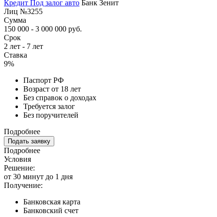
Кредит Под залог авто
Банк Зенит
Лиц №3255
Сумма
150 000 - 3 000 000 руб.
Срок
2 лет - 7 лет
Ставка
9%
Паспорт РФ
Возраст от 18 лет
Без справок о доходах
Требуется залог
Без поручителей
Подробнее
Подать заявку
Подробнее
Условия
Решение:
от 30 минут до 1 дня
Получение:
Банковская карта
Банковский счет