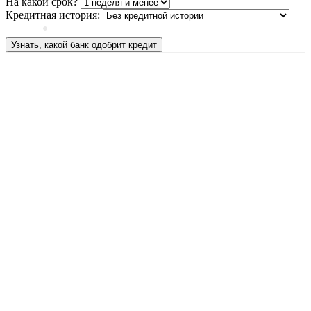
На какой срок?
Кредитная история:
Узнать, какой банк одобрит кредит