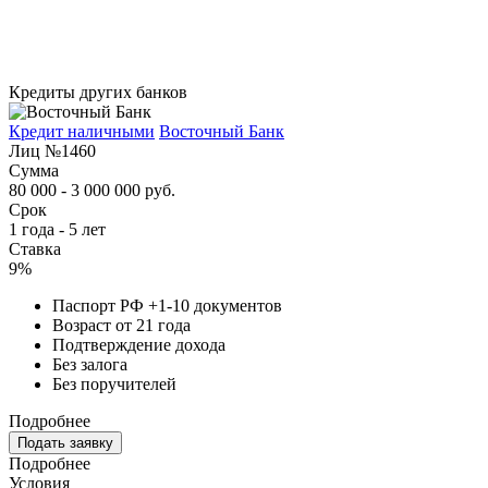
Кредиты других банков
Кредит наличными
Восточный Банк
Лиц №1460
Сумма
80 000 - 3 000 000 руб.
Срок
1 года - 5 лет
Ставка
9%
Паспорт РФ +1-10 документов
Возраст от 21 года
Подтверждение дохода
Без залога
Без поручителей
Подробнее
Подать заявку
Подробнее
Условия