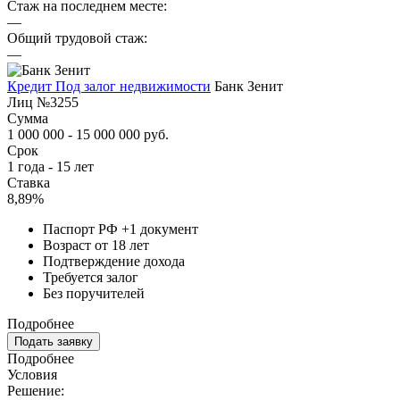
Стаж на последнем месте:
—
Общий трудовой стаж:
—
Кредит Под залог недвижимости
Банк Зенит
Лиц №3255
Сумма
1 000 000 - 15 000 000 руб.
Срок
1 года - 15 лет
Ставка
8,89%
Паспорт РФ +1 документ
Возраст от 18 лет
Подтверждение дохода
Требуется залог
Без поручителей
Подробнее
Подать заявку
Подробнее
Условия
Решение: