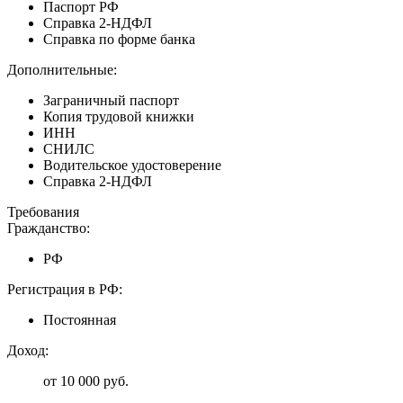
Паспорт РФ
Справка 2-НДФЛ
Справка по форме банка
Дополнительные:
Заграничный паспорт
Копия трудовой книжки
ИНН
СНИЛС
Водительское удостоверение
Справка 2-НДФЛ
Требования
Гражданство:
РФ
Регистрация в РФ:
Постоянная
Доход:
от 10 000 руб.