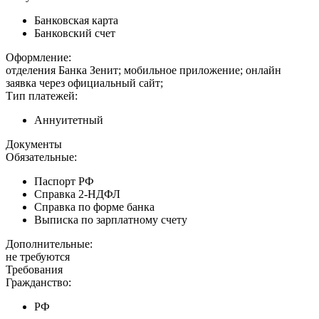
Банковская карта
Банковский счет
Оформление:
отделения Банка Зенит; мобильное приложение; онлайн
заявка через официальный сайт;
Тип платежей:
Аннуитетный
Документы
Обязательные:
Паспорт РФ
Справка 2-НДФЛ
Справка по форме банка
Выписка по зарплатному счету
Дополнительные:
не требуются
Требования
Гражданство:
РФ