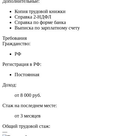
Дополнительные:
Копия трудовой книжки
Справка 2-НДФЛ
Справка по форме банка
Выписка по зарплатному счету
Требования
Гражданство:
РФ
Регистрация в РФ:
Постоянная
Доход:
от 8 000 руб.
Стаж на последнем месте:
от 3 месяцев
Общий трудовой стаж:
—