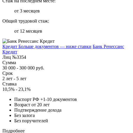
Стаж на последнем месте:
от 3 месяцев
Общий трудовой стаж:
от 12 месяцев
Кредит Больше документов — ниже ставки
Банк Ренессанс
Кредит
Лиц №3354
Сумма
30 000 - 300 000 руб.
Срок
2 лет - 5 лет
Ставка
10,5% - 23,1%
Паспорт РФ +1-10 документов
Возраст от 20 лет
Подтверждение дохода
Без залога
Без поручителей
Подробнее