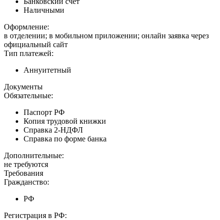
Банковский счет
Наличными
Оформление:
в отделении; в мобильном приложении; онлайн заявка через
официальный сайт
Тип платежей:
Аннуитетный
Документы
Обязательные:
Паспорт РФ
Копия трудовой книжки
Справка 2-НДФЛ
Справка по форме банка
Дополнительные:
не требуются
Требования
Гражданство:
РФ
Регистрация в РФ: