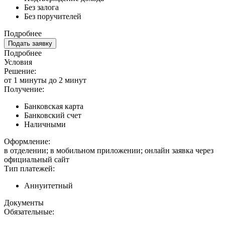
Без залога
Без поручителей
Подробнее
Подать заявку
Подробнее
Условия
Решение:
от 1 минуты до 2 минут
Получение:
Банковская карта
Банковский счет
Наличными
Оформление:
в отделении; в мобильном приложении; онлайн заявка через
официальный сайт
Тип платежей:
Аннуитетный
Документы
Обязательные: