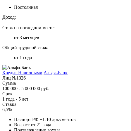
Постоянная
Доход:
—
Стаж на последнем месте:
от 3 месяцев
Общий трудовой стаж:
от 1 года
Кредит Наличными
Альфа-Банк
Лиц №1326
Сумма
100 000 - 5 000 000 руб.
Срок
1 года - 5 лет
Ставка
6,5%
Паспорт РФ +1-10 документов
Возраст от 21 года
Подтверждение дохода