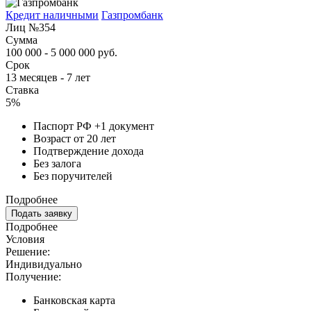
Кредит наличными
Газпромбанк
Лиц №354
Сумма
100 000 - 5 000 000 руб.
Срок
13 месяцев - 7 лет
Ставка
5%
Паспорт РФ +1 документ
Возраст от 20 лет
Подтверждение дохода
Без залога
Без поручителей
Подробнее
Подать заявку
Подробнее
Условия
Решение:
Индивидуально
Получение:
Банковская карта