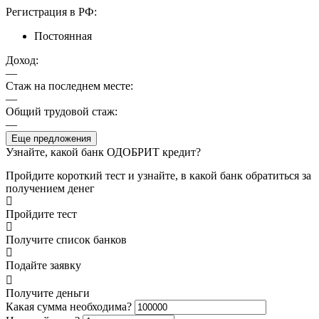
Регистрация в РФ:
Постоянная
Доход:
—
Стаж на последнем месте:
—
Общий трудовой стаж:
—
Еще предложения
Узнайте, какой банк ОДОБРИТ кредит?
Пройдите короткий тест и узнайте, в какой банк обратиться за
получением денег
Пройдите тест
Получите список банков
Подайте заявку
Получите деньги
Какая сумма необходима?