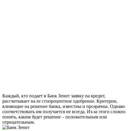
Каждый, кто подает в Банк Зенит заявку на кредит,
рассчитывает на ее стопроцентное одобрение. Критерии,
влияющие на решение банка, известны и прозрачны. Однако
соответствовать им получается не всегда. Из-за этого сложно
понять, каким будет решение – положительным или
отрицательным.