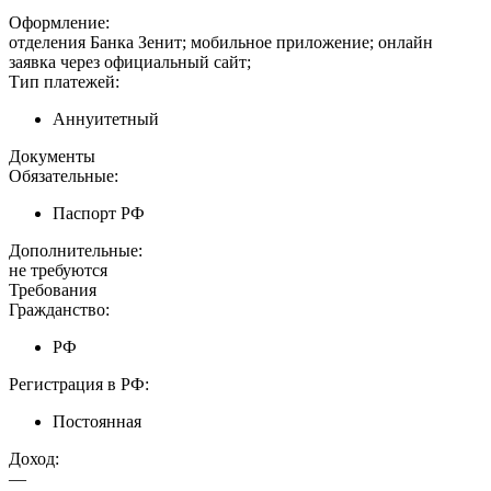
Оформление:
отделения Банка Зенит; мобильное приложение; онлайн
заявка через официальный сайт;
Тип платежей:
Аннуитетный
Документы
Обязательные:
Паспорт РФ
Дополнительные:
не требуются
Требования
Гражданство:
РФ
Регистрация в РФ:
Постоянная
Доход:
—