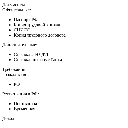
Документы
Обязательные:
Паспорт РФ
Копия трудовой книжки
СНИЛС
Копия трудового договора
Дополнительные:
Справка 2-НДФЛ
Справка по форме банка
Требования
Гражданство:
РФ
Регистрация в РФ:
Постоянная
Временная
Доход:
—