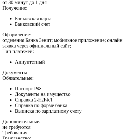
от 30 минут до 1 дня
Получение:
Банковская карта
Банковский счет
Оформление:
отделения Банка Зенит; мобильное приложение; онлайн
заявка через официальный сайт;
Тип платежей:
Аннуитетный
Документы
Обязательные:
Паспорт РФ
Документы на имущество
Справка 2-НДФЛ
Справка по форме банка
Выписка по зарплатному счету
Дополнительные:
не требуются
Требования
Гражданство: