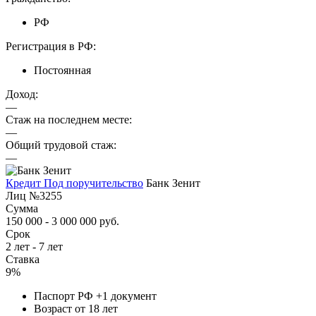
РФ
Регистрация в РФ:
Постоянная
Доход:
—
Стаж на последнем месте:
—
Общий трудовой стаж:
—
Кредит Под поручительство
Банк Зенит
Лиц №3255
Сумма
150 000 - 3 000 000 руб.
Срок
2 лет - 7 лет
Ставка
9%
Паспорт РФ +1 документ
Возраст от 18 лет