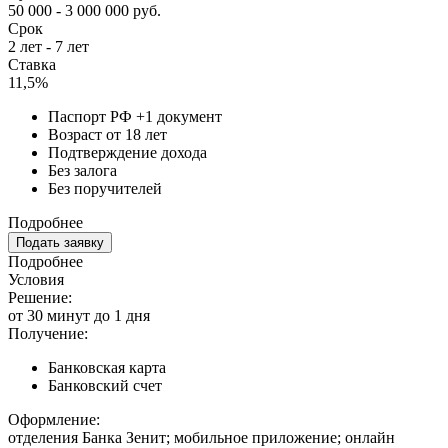
50 000 - 3 000 000 руб.
Срок
2 лет - 7 лет
Ставка
11,5%
Паспорт РФ +1 документ
Возраст от 18 лет
Подтверждение дохода
Без залога
Без поручителей
Подробнее
Подать заявку
Подробнее
Условия
Решение:
от 30 минут до 1 дня
Получение:
Банковская карта
Банковский счет
Оформление:
отделения Банка Зенит; мобильное приложение; онлайн