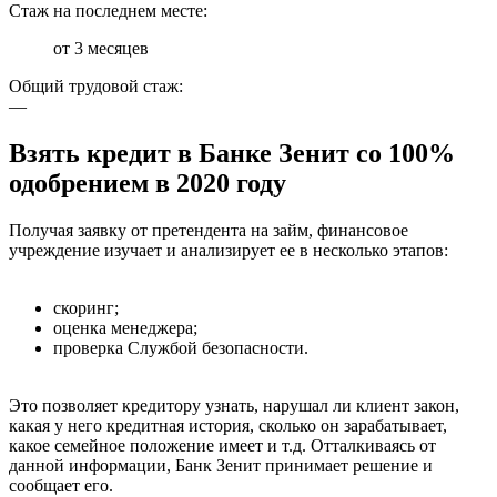
Стаж на последнем месте:
от 3 месяцев
Общий трудовой стаж:
—
Взять кредит в Банке Зенит со 100%
одобрением в 2020 году
Получая заявку от претендента на займ, финансовое
учреждение изучает и анализирует ее в несколько этапов:
скоринг;
оценка менеджера;
проверка Службой безопасности.
Это позволяет кредитору узнать, нарушал ли клиент закон,
какая у него кредитная история, сколько он зарабатывает,
какое семейное положение имеет и т.д. Отталкиваясь от
данной информации, Банк Зенит принимает решение и
сообщает его.