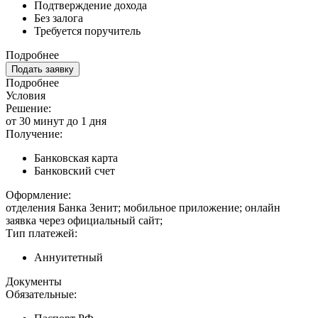
Подтверждение дохода
Без залога
Требуется поручитель
Подробнее
Подать заявку
Подробнее
Условия
Решение:
от 30 минут до 1 дня
Получение:
Банковская карта
Банковский счет
Оформление:
отделения Банка Зенит; мобильное приложение; онлайн
заявка через официальный сайт;
Тип платежей:
Аннуитетный
Документы
Обязательные: