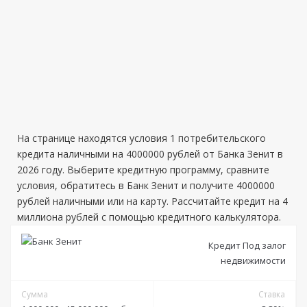
На странице находятся условия 1 потребительского
кредита наличными на 4000000 рублей от Банка Зенит в
2026 году. Выберите кредитную программу, сравните
условия, обратитесь в Банк Зенит и получите 4000000
рублей наличными или на карту. Рассчитайте кредит на 4
миллиона рублей с помощью кредитного калькулятора.
Кредит Под залог
недвижимости
Сумма
Ставка