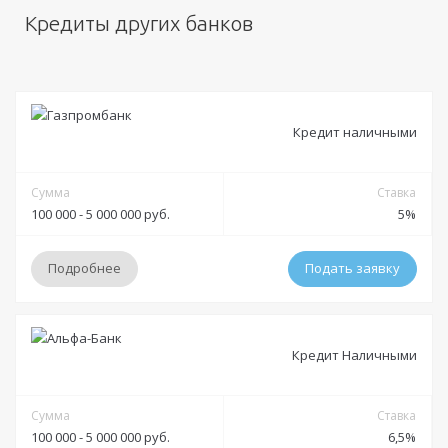
Кредиты других банков
Кредит наличными
Сумма
Ставка
100 000 - 5 000 000 руб.
5%
Подробнее
Подать заявку
Условия
Кредит Наличными
Решение:
Индивидуально
Получение:
Сумма
Банковская карта
Банковский счет
Наличными
Ставка
100 000 - 5 000 000 руб.
6,5%