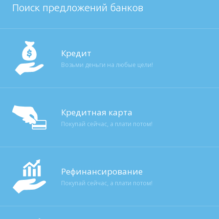
Поиск предложений банков
Кредит
Возьми деньги на любые цели!
Кредитная карта
Покупай сейчас, а плати потом!
Рефинансирование
Покупай сейчас, а плати потом!