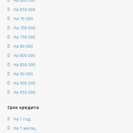
На 600 000
На 650 000
На 70 000
На 700 000
На 750 000
На 80 000
На 800 000
На 850 000
На 90 000
На 900 000
На 950 000
Срок кредита
На 1 год
На 1 месяц