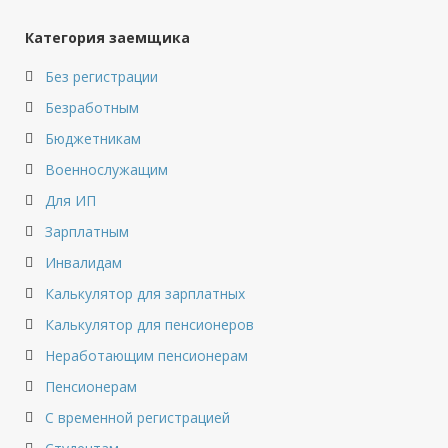
Категория заемщика
Без регистрации
Безработным
Бюджетникам
Военнослужащим
Для ИП
Зарплатным
Инвалидам
Калькулятор для зарплатных
Калькулятор для пенсионеров
Неработающим пенсионерам
Пенсионерам
С временной регистрацией