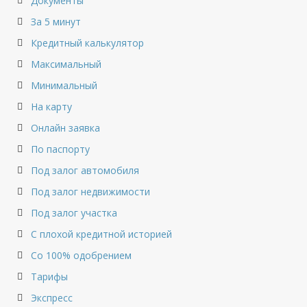
Документы
За 5 минут
Кредитный калькулятор
Максимальный
Минимальный
На карту
Онлайн заявка
По паспорту
Под залог автомобиля
Под залог недвижимости
Под залог участка
С плохой кредитной историей
Со 100% одобрением
Тарифы
Экспресс