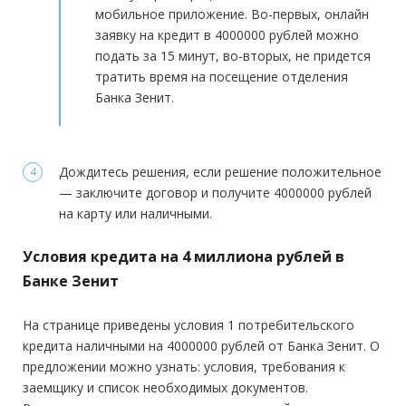
мобильное приложение. Во-первых, онлайн
Стаж на последнем месте:
от 3 месяцев
заявку на кредит в 4000000 рублей можно
Общий трудовой стаж:
—
подать за 15 минут, во-вторых, не придется
тратить время на посещение отделения
Банка Зенит.
Дождитесь решения, если решение положительное
— заключите договор и получите 4000000 рублей
на карту или наличными.
Условия кредита на 4 миллиона рублей в
Банке Зенит
На странице приведены условия 1 потребительского
кредита наличными на 4000000 рублей от Банка Зенит. О
предложении можно узнать: условия, требования к
заемщику и список необходимых документов.