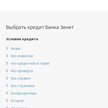
Выбрать кредит Банка Зенит
Условия кредита
Акции
Без комиссии
Без кредитной истории
Без проверок
Без справок
Без страховки
Беспроцентные
Второй