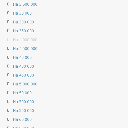
На 3 500 000
На 30 000
На 300 000
На 350 000
На 4 000 000
На 4 500 000
На 40 000
На 400 000
На 450 000
На 5 000 000
На 50 000
На 500 000
На 550 000
На 60 000