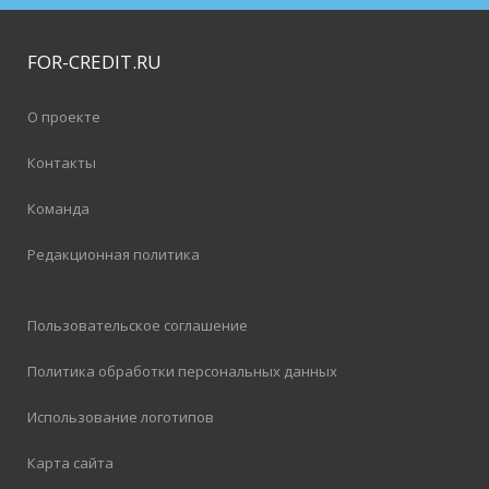
FOR-CREDIT
.RU
О проекте
Контакты
Команда
Редакционная политика
Пользовательское соглашение
Политика обработки персональных данных
Использование логотипов
Карта сайта