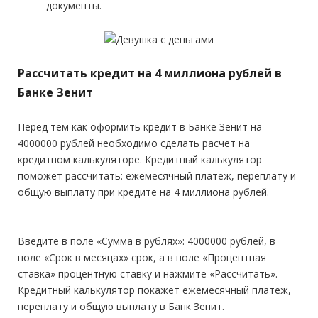
документы.
Рассчитать кредит на 4 миллиона рублей в
Банке Зенит
Перед тем как оформить кредит в Банке Зенит на
4000000 рублей необходимо сделать расчет на
кредитном калькуляторе. Кредитный калькулятор
поможет рассчитать: ежемесячный платеж, переплату и
общую выплату при кредите на 4 миллиона рублей.
Введите в поле «Сумма в рублях»: 4000000 рублей, в
поле «Срок в месяцах» срок, а в поле «Процентная
ставка» процентную ставку и нажмите «Рассчитать».
Кредитный калькулятор покажет ежемесячный платеж,
переплату и общую выплату в Банк Зенит.