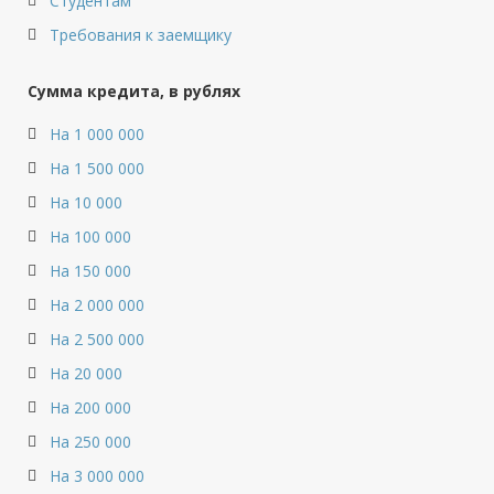
Студентам
Требования к заемщику
Сумма кредита, в рублях
На 1 000 000
На 1 500 000
На 10 000
На 100 000
На 150 000
На 2 000 000
На 2 500 000
На 20 000
На 200 000
На 250 000
На 3 000 000