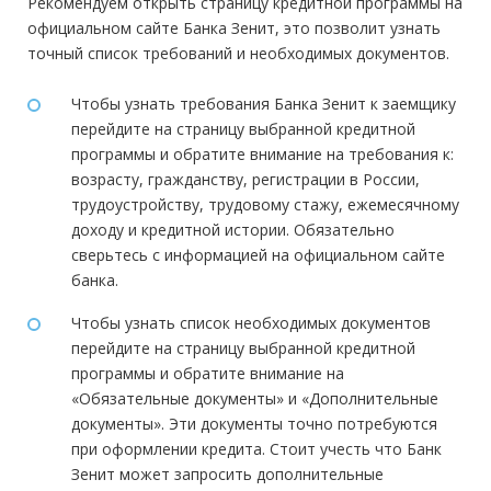
Рекомендуем открыть страницу кредитной программы на
официальном сайте Банка Зенит, это позволит узнать
точный список требований и необходимых документов.
Чтобы узнать требования Банка Зенит к заемщику
перейдите на страницу выбранной кредитной
программы и обратите внимание на требования к:
возрасту, гражданству, регистрации в России,
трудоустройству, трудовому стажу, ежемесячному
доходу и кредитной истории. Обязательно
сверьтесь с информацией на официальном сайте
банка.
Чтобы узнать список необходимых документов
перейдите на страницу выбранной кредитной
программы и обратите внимание на
«Обязательные документы» и «Дополнительные
документы». Эти документы точно потребуются
при оформлении кредита. Стоит учесть что Банк
Зенит может запросить дополнительные