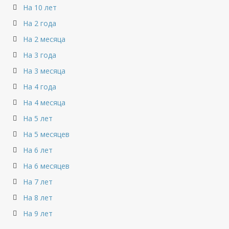
На 10 лет
На 2 года
На 2 месяца
На 3 года
На 3 месяца
На 4 года
На 4 месяца
На 5 лет
На 5 месяцев
На 6 лет
На 6 месяцев
На 7 лет
На 8 лет
На 9 лет