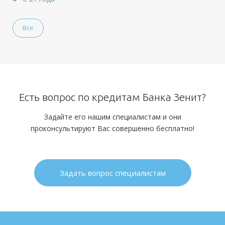
Все
Есть вопрос по кредитам Банка Зенит?
Задайте его нашим специалистам и они
проконсультируют Вас совершенно бесплатно!
Задать вопрос специалистам