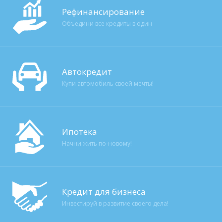
Рефинансирование
Объедини все кредиты в один
Автокредит
Купи автомобиль своей мечты!
Ипотека
Начни жить по-новому!
Кредит для бизнеса
Инвестируй в развитие своего дела!