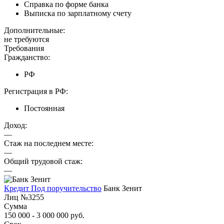
Справка по форме банка
Выписка по зарплатному счету
Дополнительные:
не требуются
Требования
Гражданство:
РФ
Регистрация в РФ:
Постоянная
Доход:
—
Стаж на последнем месте:
—
Общий трудовой стаж:
—
Кредит Под поручительство
Банк Зенит
Лиц №3255
Сумма
150 000 - 3 000 000 руб.