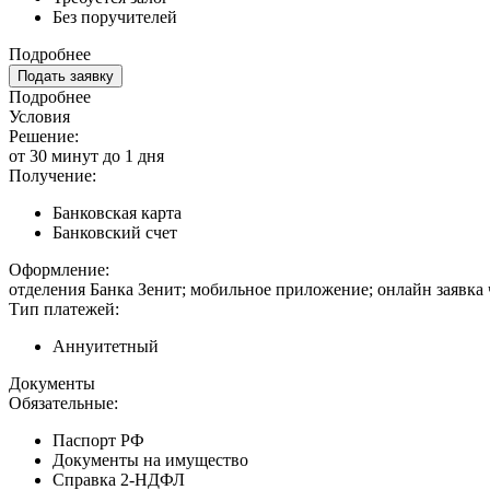
Без поручителей
Подробнее
Подать заявку
Подробнее
Условия
Решение:
от 30 минут до 1 дня
Получение:
Банковская карта
Банковский счет
Оформление:
отделения Банка Зенит; мобильное приложение; онлайн заявка
Тип платежей:
Аннуитетный
Документы
Обязательные:
Паспорт РФ
Документы на имущество
Справка 2-НДФЛ