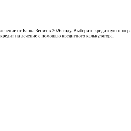
лечение от Банка Зенит в 2026 году. Выберите кредитную програ
 кредит на лечение с помощью кредитного калькулятора.