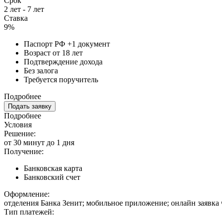
Срок
2 лет - 7 лет
Ставка
9%
Паспорт РФ +1 документ
Возраст от 18 лет
Подтверждение дохода
Без залога
Требуется поручитель
Подробнее
Подать заявку
Подробнее
Условия
Решение:
от 30 минут до 1 дня
Получение:
Банковская карта
Банковский счет
Оформление:
отделения Банка Зенит; мобильное приложение; онлайн заявка
Тип платежей: