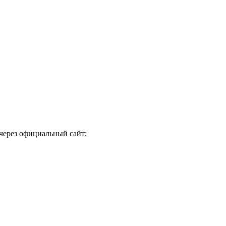
 через официальный сайт;