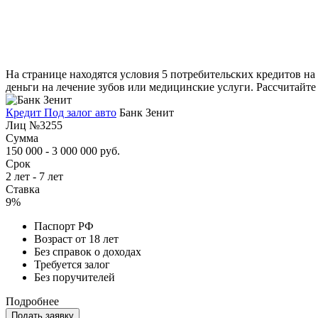
На странице находятся условия 5 потребительских кредитов на 
деньги на лечение зубов или медицинские услуги. Рассчитайте
Кредит Под залог авто
Банк Зенит
Лиц №3255
Сумма
150 000 - 3 000 000 руб.
Срок
2 лет - 7 лет
Ставка
9%
Паспорт РФ
Возраст от 18 лет
Без справок о доходах
Требуется залог
Без поручителей
Подробнее
Подать заявку