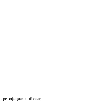
 через официальный сайт;