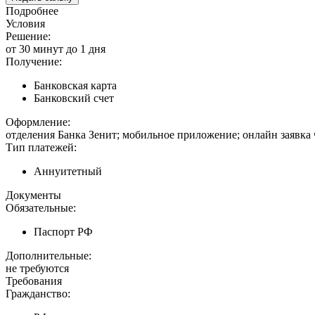
Подробнее
Условия
Решение:
от 30 минут до 1 дня
Получение:
Банковская карта
Банковский счет
Оформление:
отделения Банка Зенит; мобильное приложение; онлайн заявка
Тип платежей:
Аннуитетный
Документы
Обязательные:
Паспорт РФ
Дополнительные:
не требуются
Требования
Гражданство: