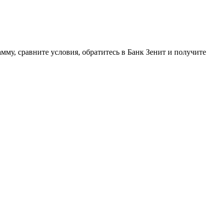
мму, сравните условия, обратитесь в Банк Зенит и получите