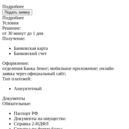
Подробнее
Подать заявку
Подробнее
Условия
Решение:
от 30 минут до 1 дня
Получение:
Банковская карта
Банковский счет
Оформление:
отделения Банка Зенит; мобильное приложение; онлайн
заявка через официальный сайт;
Тип платежей:
Аннуитетный
Документы
Обязательные:
Паспорт РФ
Документы на имущество
Справка 2-НДФЛ
Справка по форме банка