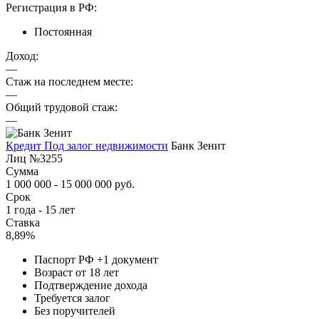
Регистрация в РФ:
Постоянная
Доход:
—
Стаж на последнем месте:
—
Общий трудовой стаж:
—
Кредит Под залог недвижимости
Банк Зенит
Лиц №3255
Сумма
1 000 000 - 15 000 000 руб.
Срок
1 года - 15 лет
Ставка
8,89%
Паспорт РФ +1 документ
Возраст от 18 лет
Подтверждение дохода
Требуется залог
Без поручителей