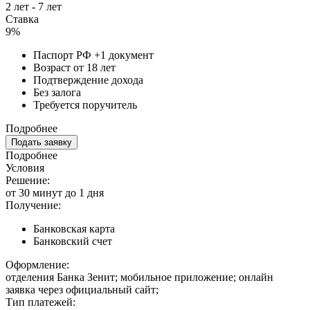
2 лет - 7 лет
Ставка
9%
Паспорт РФ +1 документ
Возраст от 18 лет
Подтверждение дохода
Без залога
Требуется поручитель
Подробнее
Подать заявку
Подробнее
Условия
Решение:
от 30 минут до 1 дня
Получение:
Банковская карта
Банковский счет
Оформление:
отделения Банка Зенит; мобильное приложение; онлайн
заявка через официальный сайт;
Тип платежей: