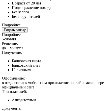
Возраст от 20 лет
Подтверждение дохода
Без залога
Без поручителей
Подробнее
Подать заявку
Подробнее
Условия
Решение:
до 1 минуты
Получение:
Банковская карта
Банковский счет
Наличными
Оформление:
в отделении; в мобильном приложении; онлайн заявка через
официальный сайт
Тип платежей:
Аннуитетный
Документы