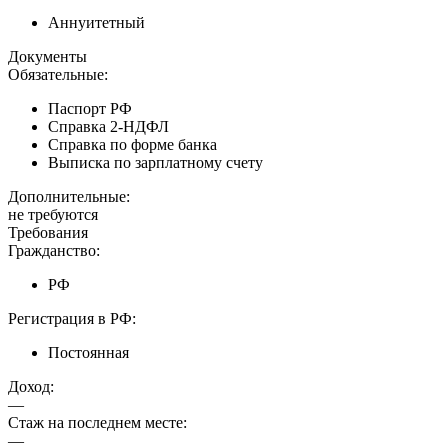
Аннуитетный
Документы
Обязательные:
Паспорт РФ
Справка 2-НДФЛ
Справка по форме банка
Выписка по зарплатному счету
Дополнительные:
не требуются
Требования
Гражданство:
РФ
Регистрация в РФ:
Постоянная
Доход:
—
Стаж на последнем месте:
—