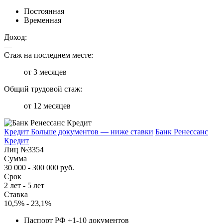
Постоянная
Временная
Доход:
—
Стаж на последнем месте:
от 3 месяцев
Общий трудовой стаж:
от 12 месяцев
Кредит Больше документов — ниже ставки
Банк Ренессанс
Кредит
Лиц №3354
Сумма
30 000 - 300 000 руб.
Срок
2 лет - 5 лет
Ставка
10,5% - 23,1%
Паспорт РФ +1-10 документов