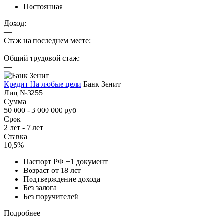
Постоянная
Доход:
—
Стаж на последнем месте:
—
Общий трудовой стаж:
—
Кредит На любые цели
Банк Зенит
Лиц №3255
Сумма
50 000 - 3 000 000 руб.
Срок
2 лет - 7 лет
Ставка
10,5%
Паспорт РФ +1 документ
Возраст от 18 лет
Подтверждение дохода
Без залога
Без поручителей
Подробнее