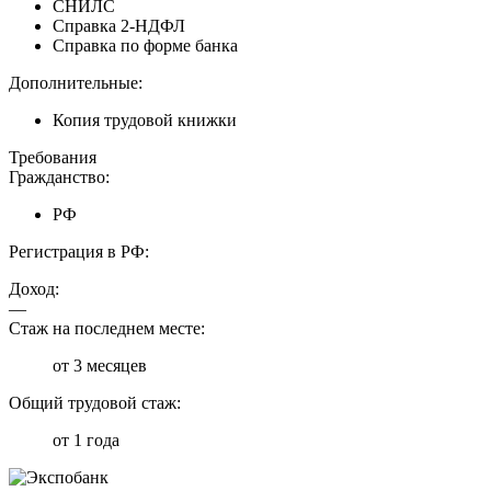
СНИЛС
Справка 2-НДФЛ
Справка по форме банка
Дополнительные:
Копия трудовой книжки
Требования
Гражданство:
РФ
Регистрация в РФ:
Доход:
—
Стаж на последнем месте:
от 3 месяцев
Общий трудовой стаж:
от 1 года