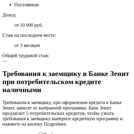
Постоянная
Доход:
от 10 000 руб.
Стаж на последнем месте:
от 3 месяцев
Общий трудовой стаж:
—
Требования к заемщику в Банке Зенит
при потребительском кредите
наличными
​Требования к заемщику, при оформлении кредита в Банке
Зенит, зависят от выбранной программы. Банк Зенит
предлагает 5 потребительских кредитов, чтобы узнать
требования к заемщику выберите кредитную программу и
нажмите на кнопку Подробнее.