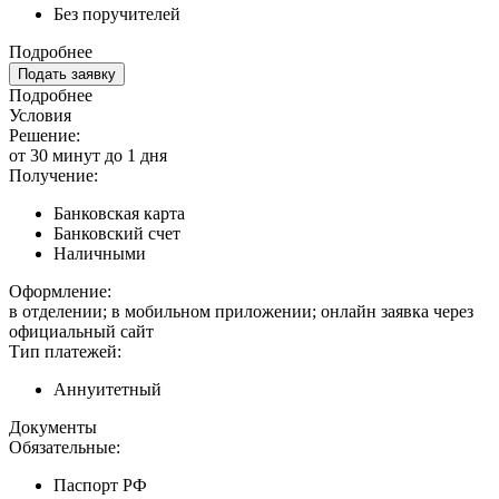
Без поручителей
Подробнее
Подать заявку
Подробнее
Условия
Решение:
от 30 минут до 1 дня
Получение:
Банковская карта
Банковский счет
Наличными
Оформление:
в отделении; в мобильном приложении; онлайн заявка через
официальный сайт
Тип платежей:
Аннуитетный
Документы
Обязательные:
Паспорт РФ