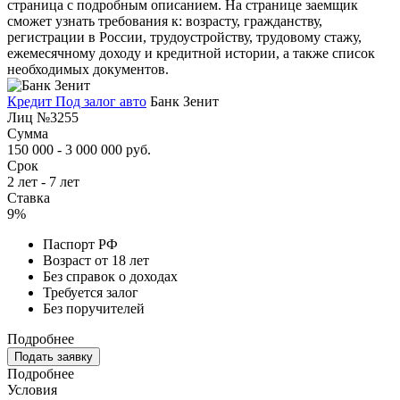
страница с подробным описанием. На странице заемщик
сможет узнать требования к: возрасту, гражданству,
регистрации в России, трудоустройству, трудовому стажу,
ежемесячному доходу и кредитной истории, а также список
необходимых документов.
Кредит Под залог авто
Банк Зенит
Лиц №3255
Сумма
150 000 - 3 000 000 руб.
Срок
2 лет - 7 лет
Ставка
9%
Паспорт РФ
Возраст от 18 лет
Без справок о доходах
Требуется залог
Без поручителей
Подробнее
Подать заявку
Подробнее
Условия