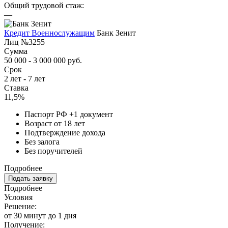
Общий трудовой стаж:
—
Кредит Военнослужащим
Банк Зенит
Лиц №3255
Сумма
50 000 - 3 000 000 руб.
Срок
2 лет - 7 лет
Ставка
11,5%
Паспорт РФ +1 документ
Возраст от 18 лет
Подтверждение дохода
Без залога
Без поручителей
Подробнее
Подать заявку
Подробнее
Условия
Решение:
от 30 минут до 1 дня
Получение: