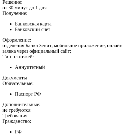
Решение:
от 30 минут до 1 дня
Получение:
Банковская карта
Банковский счет
Оформление:
отделения Банка Зенит; мобильное приложение; онлайн
заявка через официальный сайт;
Тип платежей:
Аннуитетный
Документы
Обязательные:
Паспорт РФ
Дополнительные:
не требуются
Требования
Гражданство:
РФ