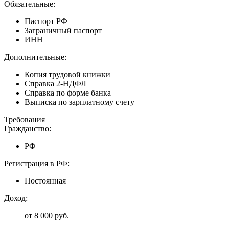
Обязательные:
Паспорт РФ
Заграничный паспорт
ИНН
Дополнительные:
Копия трудовой книжки
Справка 2-НДФЛ
Справка по форме банка
Выписка по зарплатному счету
Требования
Гражданство:
РФ
Регистрация в РФ:
Постоянная
Доход:
от 8 000 руб.