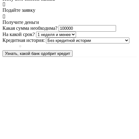
Подайте заявку
Получите деньги
Какая сумма необходима?
На какой срок?
Кредитная история:
Узнать, какой банк одобрит кредит