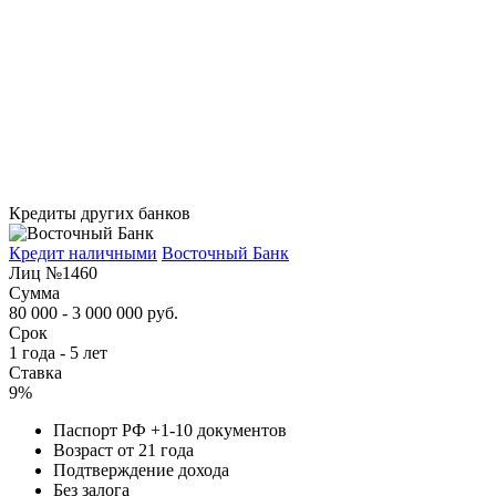
Кредиты других банков
Кредит наличными
Восточный Банк
Лиц №1460
Сумма
80 000 - 3 000 000 руб.
Срок
1 года - 5 лет
Ставка
9%
Паспорт РФ +1-10 документов
Возраст от 21 года
Подтверждение дохода
Без залога