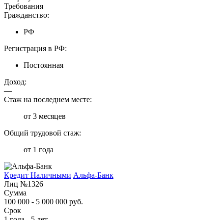
Требования
Гражданство:
РФ
Регистрация в РФ:
Постоянная
Доход:
—
Стаж на последнем месте:
от 3 месяцев
Общий трудовой стаж:
от 1 года
Кредит Наличными
Альфа-Банк
Лиц №1326
Сумма
100 000 - 5 000 000 руб.
Срок
1 года - 5 лет