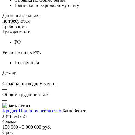
Выписка по зарплатному счету
Дополнительные:
не требуются
Требования
Гражданство:
РФ
Регистрация в РФ:
Постоянная
Доход:
—
Стаж на последнем месте:
—
Общий трудовой стаж:
—
Кредит Под поручительство
Банк Зенит
Лиц №3255
Сумма
150 000 - 3 000 000 руб.
Срок