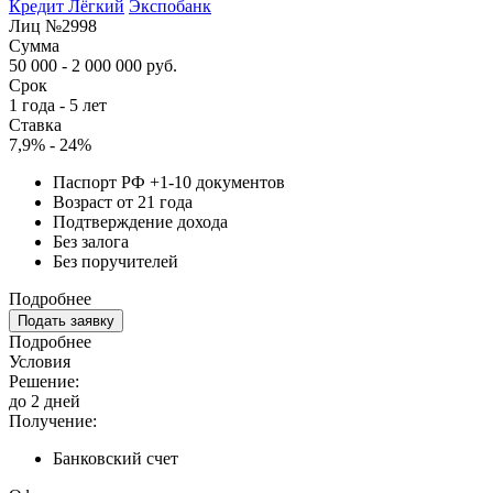
Кредит Лёгкий
Экспобанк
Лиц №2998
Сумма
50 000 - 2 000 000 руб.
Срок
1 года - 5 лет
Ставка
7,9% - 24%
Паспорт РФ +1-10 документов
Возраст от 21 года
Подтверждение дохода
Без залога
Без поручителей
Подробнее
Подать заявку
Подробнее
Условия
Решение:
до 2 дней
Получение:
Банковский счет