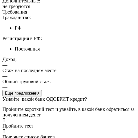
Дополнительные:
не требуются
Требования
Гражданство:
РФ
Регистрация в РФ:
Постоянная
Доход:
—
Стаж на последнем месте:
—
Общий трудовой стаж:
—
Еще предложения
Узнайте, какой банк ОДОБРИТ кредит?
Пройдите короткий тест и узнайте, в какой банк обратиться за
получением денег
Пройдите тест
Получите список банков