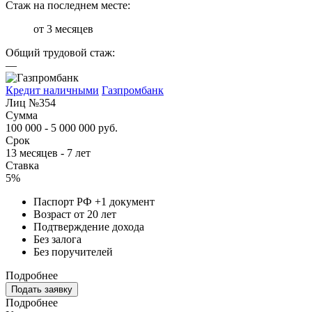
Стаж на последнем месте:
от 3 месяцев
Общий трудовой стаж:
—
Кредит наличными
Газпромбанк
Лиц №354
Сумма
100 000 - 5 000 000 руб.
Срок
13 месяцев - 7 лет
Ставка
5%
Паспорт РФ +1 документ
Возраст от 20 лет
Подтверждение дохода
Без залога
Без поручителей
Подробнее
Подать заявку
Подробнее