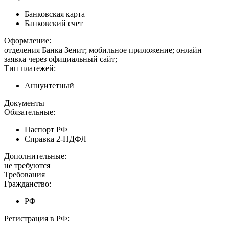
Банковская карта
Банковский счет
Оформление:
отделения Банка Зенит; мобильное приложение; онлайн
заявка через официальный сайт;
Тип платежей:
Аннуитетный
Документы
Обязательные:
Паспорт РФ
Справка 2-НДФЛ
Дополнительные:
не требуются
Требования
Гражданство:
РФ
Регистрация в РФ: