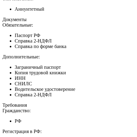
Аннуитетный
Документы
Обязательные:
Паспорт РФ
Справка 2-НДФЛ
Справка по форме банка
Дополнительные:
Заграничный паспорт
Копия трудовой книжки
ИНН
СНИЛС
Водительское удостоверение
Справка 2-НДФЛ
Требования
Гражданство:
РФ
Регистрация в РФ: