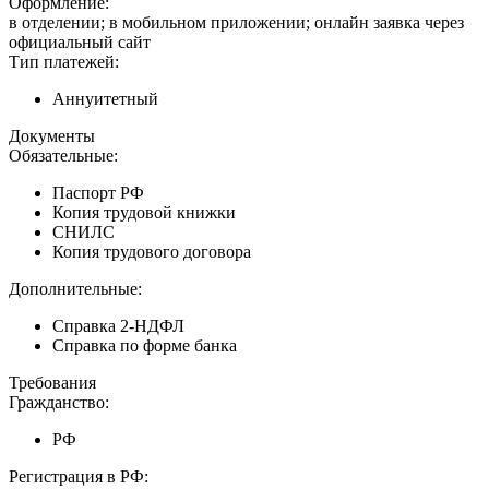
Оформление:
в отделении; в мобильном приложении; онлайн заявка через
официальный сайт
Тип платежей:
Аннуитетный
Документы
Обязательные:
Паспорт РФ
Копия трудовой книжки
СНИЛС
Копия трудового договора
Дополнительные:
Справка 2-НДФЛ
Справка по форме банка
Требования
Гражданство:
РФ
Регистрация в РФ: