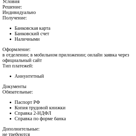
Условия
Решение:
Индивидуально
Получение:
Банковская карта
Банковский счет
Наличными
Оформление:
в отделении; в мобильном приложении; онлайн заявка через
официальный сайт
Тип платежей:
Аннуитетный
Документы
Обязательные:
Паспорт РФ
Копия трудовой книжки
Справка 2-НДФЛ
Справка по форме банка
Дополнительные:
не требуются