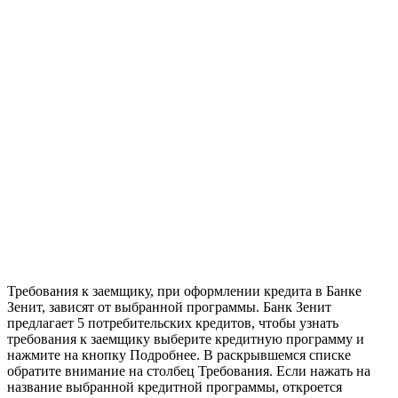
Требования к заемщику, при оформлении кредита в Банке
Зенит, зависят от выбранной программы. Банк Зенит
предлагает 5 потребительских кредитов, чтобы узнать
требования к заемщику выберите кредитную программу и
нажмите на кнопку Подробнее. В раскрывшемся списке
обратите внимание на столбец Требования. Если нажать на
название выбранной кредитной программы, откроется