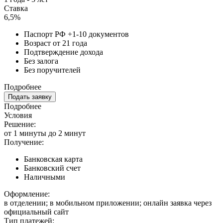
Ставка
6,5%
Паспорт РФ +1-10 документов
Возраст от 21 года
Подтверждение дохода
Без залога
Без поручителей
Подробнее
Подать заявку
Подробнее
Условия
Решение:
от 1 минуты до 2 минут
Получение:
Банковская карта
Банковский счет
Наличными
Оформление:
в отделении; в мобильном приложении; онлайн заявка через
официальный сайт
Тип платежей: