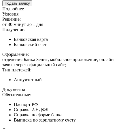
Подать заявку
Подробнее
Условия
Решение:
от 30 минут до 1 дня
Получение:
Банковская карта
Банковский счет
Оформление:
отделения Банка Зенит; мобильное приложение; онлайн
заявка через официальный сайт;
Тип платежей:
Аннуитетный
Документы
Обязательные:
Паспорт РФ
Справка 2-НДФЛ
Справка по форме банка
Выписка по зарплатному счету