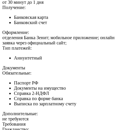
от 30 минут до 1 дня
Получение:
Банковская карта
Банковский счет
Оформление:
отделения Банка Зенит; мобильное приложение; онлайн
заявка через официальный сайт;
Тип платежей:
Аннуитетный
Документы
Обязательные:
Паспорт РФ
Документы на имущество
Справка 2-НДФЛ
Справка по форме банка
Выписка по зарплатному счету
Дополнительные:
не требуются
Требования
Гражданство: