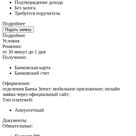
Подтверждение дохода
Без залога
Требуется поручитель
Подробнее
Подать заявку
Подробнее
Условия
Решение:
от 30 минут до 1 дня
Получение:
Банковская карта
Банковский счет
Оформление:
отделения Банка Зенит; мобильное приложение; онлайн
заявка через официальный сайт;
Тип платежей:
Аннуитетный
Документы
Обязательные: