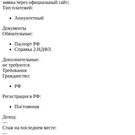
заявка через официальный сайт;
Тип платежей:
Аннуитетный
Документы
Обязательные:
Паспорт РФ
Справка 2-НДФЛ
Дополнительные:
не требуются
Требования
Гражданство:
РФ
Регистрация в РФ:
Постоянная
Доход:
—
Стаж на последнем месте:
—