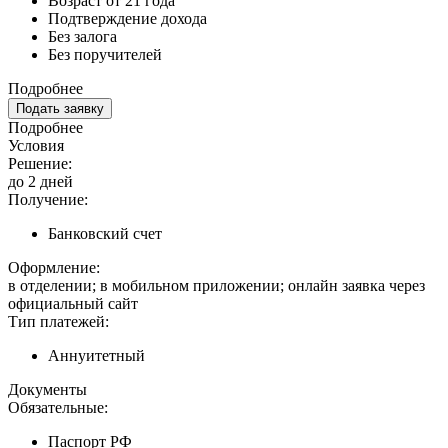
Возраст от 21 года
Подтверждение дохода
Без залога
Без поручителей
Подробнее
Подать заявку
Подробнее
Условия
Решение:
до 2 дней
Получение:
Банковский счет
Оформление:
в отделении; в мобильном приложении; онлайн заявка через
официальный сайт
Тип платежей:
Аннуитетный
Документы
Обязательные:
Паспорт РФ