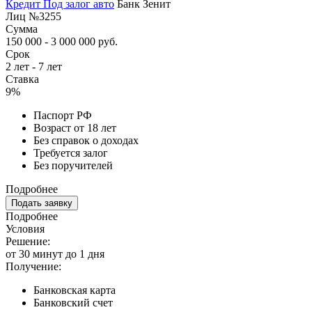
Кредит Под залог авто
Банк Зенит
Лиц №3255
Сумма
150 000 - 3 000 000 руб.
Срок
2 лет - 7 лет
Ставка
9%
Паспорт РФ
Возраст от 18 лет
Без справок о доходах
Требуется залог
Без поручителей
Подробнее
Подать заявку
Подробнее
Условия
Решение:
от 30 минут до 1 дня
Получение:
Банковская карта
Банковский счет