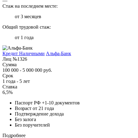
—
Стаж на последнем месте:
от 3 месяцев
Общий трудовой стаж:
от 1 года
Кредит Наличными
Альфа-Банк
Лиц №1326
Сумма
100 000 - 5 000 000 руб.
Срок
1 года - 5 лет
Ставка
6,5%
Паспорт РФ +1-10 документов
Возраст от 21 года
Подтверждение дохода
Без залога
Без поручителей
Подробнее