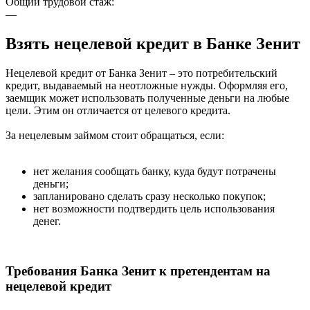
Общий трудовой стаж:
—
Взять нецелевой кредит в Банке Зенит
Нецелевой кредит от Банка Зенит – это потребительский
кредит, выдаваемый на неотложные нужды. Оформляя его,
заемщик может использовать полученные деньги на любые
цели. Этим он отличается от целевого кредита.
За нецелевым займом стоит обращаться, если:
нет желания сообщать банку, куда будут потрачены
деньги;
запланировано сделать сразу несколько покупок;
нет возможности подтвердить цель использования
денег.
Требования Банка Зенит к претендентам на
нецелевой кредит