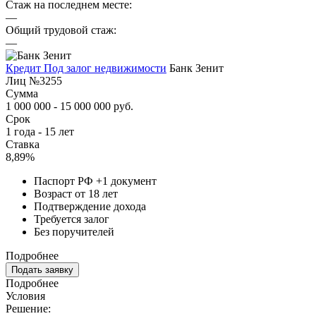
Стаж на последнем месте:
—
Общий трудовой стаж:
—
Кредит Под залог недвижимости
Банк Зенит
Лиц №3255
Сумма
1 000 000 - 15 000 000 руб.
Срок
1 года - 15 лет
Ставка
8,89%
Паспорт РФ +1 документ
Возраст от 18 лет
Подтверждение дохода
Требуется залог
Без поручителей
Подробнее
Подать заявку
Подробнее
Условия
Решение: