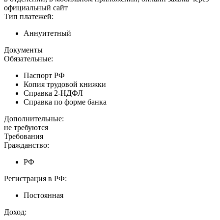
официальный сайт
Тип платежей:
Аннуитетный
Документы
Обязательные:
Паспорт РФ
Копия трудовой книжки
Справка 2-НДФЛ
Справка по форме банка
Дополнительные:
не требуются
Требования
Гражданство:
РФ
Регистрация в РФ:
Постоянная
Доход: