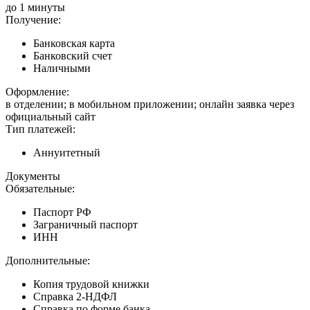
до 1 минуты
Получение:
Банковская карта
Банковский счет
Наличными
Оформление:
в отделении; в мобильном приложении; онлайн заявка через
официальный сайт
Тип платежей:
Аннуитетный
Документы
Обязательные:
Паспорт РФ
Заграничный паспорт
ИНН
Дополнительные:
Копия трудовой книжки
Справка 2-НДФЛ
Справка по форме банка