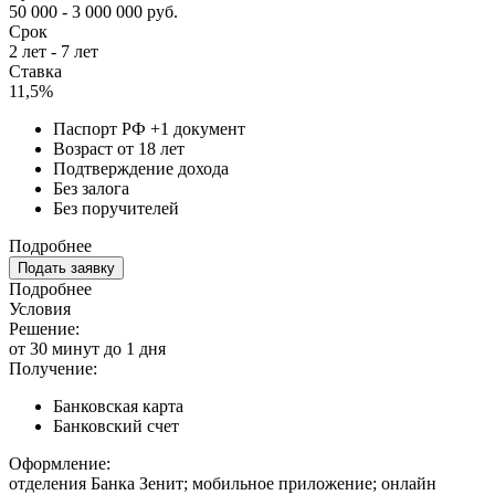
50 000 - 3 000 000 руб.
Срок
2 лет - 7 лет
Ставка
11,5%
Паспорт РФ +1 документ
Возраст от 18 лет
Подтверждение дохода
Без залога
Без поручителей
Подробнее
Подать заявку
Подробнее
Условия
Решение:
от 30 минут до 1 дня
Получение:
Банковская карта
Банковский счет
Оформление:
отделения Банка Зенит; мобильное приложение; онлайн