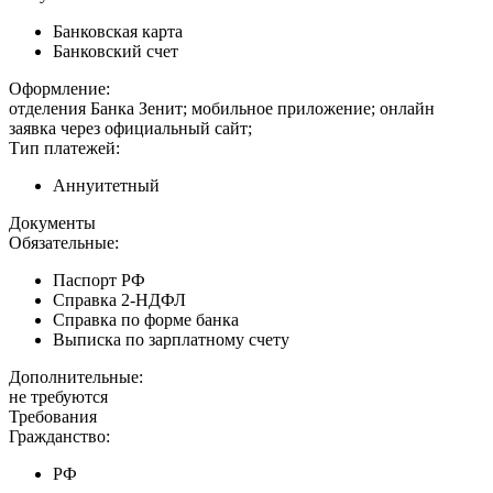
Банковская карта
Банковский счет
Оформление:
отделения Банка Зенит; мобильное приложение; онлайн
заявка через официальный сайт;
Тип платежей:
Аннуитетный
Документы
Обязательные:
Паспорт РФ
Справка 2-НДФЛ
Справка по форме банка
Выписка по зарплатному счету
Дополнительные:
не требуются
Требования
Гражданство:
РФ