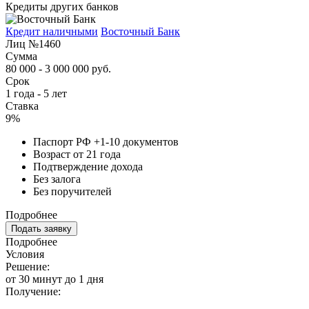
Кредиты других банков
Кредит наличными
Восточный Банк
Лиц №1460
Сумма
80 000 - 3 000 000 руб.
Срок
1 года - 5 лет
Ставка
9%
Паспорт РФ +1-10 документов
Возраст от 21 года
Подтверждение дохода
Без залога
Без поручителей
Подробнее
Подать заявку
Подробнее
Условия
Решение:
от 30 минут до 1 дня
Получение: