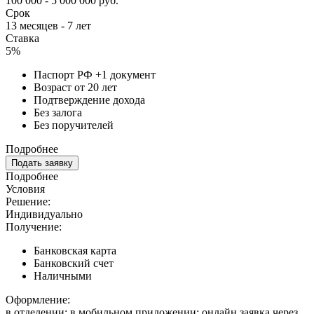
100 000 - 5 000 000 руб.
Срок
13 месяцев - 7 лет
Ставка
5%
Паспорт РФ +1 документ
Возраст от 20 лет
Подтверждение дохода
Без залога
Без поручителей
Подробнее
Подать заявку
Подробнее
Условия
Решение:
Индивидуально
Получение:
Банковская карта
Банковский счет
Наличными
Оформление:
в отделении; в мобильном приложении; онлайн заявка через