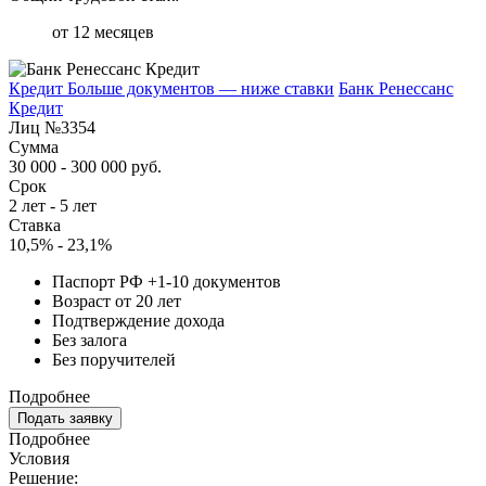
от 12 месяцев
Кредит Больше документов — ниже ставки
Банк Ренессанс
Кредит
Лиц №3354
Сумма
30 000 - 300 000 руб.
Срок
2 лет - 5 лет
Ставка
10,5% - 23,1%
Паспорт РФ +1-10 документов
Возраст от 20 лет
Подтверждение дохода
Без залога
Без поручителей
Подробнее
Подать заявку
Подробнее
Условия
Решение: