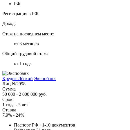
РФ
Регистрация в РФ:
Доход:
—
Стаж на последнем месте:
от 3 месяцев
Общий трудовой стаж:
от 1 года
Кредит Лёгкий
Экспобанк
Лиц №2998
Сумма
50 000 - 2 000 000 руб.
Срок
1 года - 5 лет
Ставка
7,9% - 24%
Паспорт РФ +1-10 документов