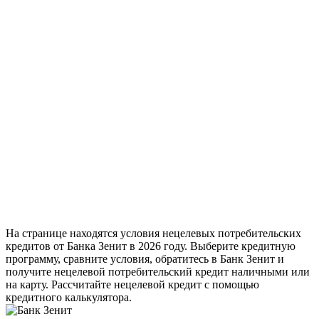
На странице находятся условия нецелевых потребительских
кредитов от Банка Зенит в 2026 году. Выберите кредитную
программу, сравните условия, обратитесь в Банк Зенит и
получите нецелевой потребительский кредит наличными или
на карту. Рассчитайте нецелевой кредит с помощью
кредитного калькулятора.