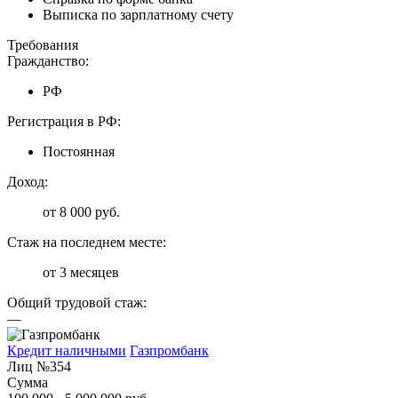
Выписка по зарплатному счету
Требования
Гражданство:
РФ
Регистрация в РФ:
Постоянная
Доход:
от 8 000 руб.
Стаж на последнем месте:
от 3 месяцев
Общий трудовой стаж:
—
Кредит наличными
Газпромбанк
Лиц №354
Сумма