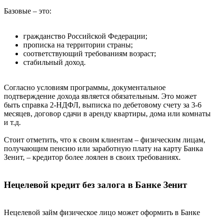
Базовые – это:
гражданство Российской Федерации;
прописка на территории страны;
соответствующий требованиям возраст;
стабильный доход.
Согласно условиям программы, документальное
подтверждение дохода является обязательным. Это может
быть справка 2-НДФЛ, выписка по дебетовому счету за 3-6
месяцев, договор сдачи в аренду квартиры, дома или комнаты
и т.д.
Стоит отметить, что к своим клиентам – физическим лицам,
получающим пенсию или заработную плату на карту Банка
Зенит, – кредитор более лоялен в своих требованиях.
Нецелевой кредит без залога в Банке Зенит
Нецелевой займ физическое лицо может оформить в Банке