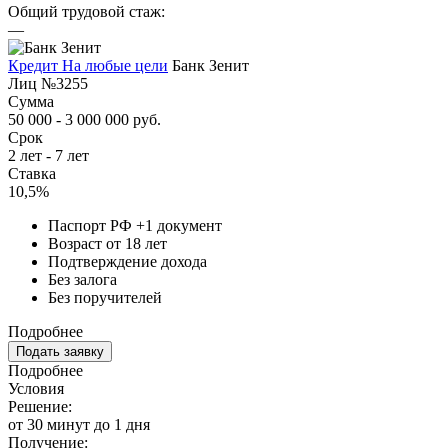
Общий трудовой стаж:
—
Кредит На любые цели
Банк Зенит
Лиц №3255
Сумма
50 000 - 3 000 000 руб.
Срок
2 лет - 7 лет
Ставка
10,5%
Паспорт РФ +1 документ
Возраст от 18 лет
Подтверждение дохода
Без залога
Без поручителей
Подробнее
Подать заявку
Подробнее
Условия
Решение:
от 30 минут до 1 дня
Получение: