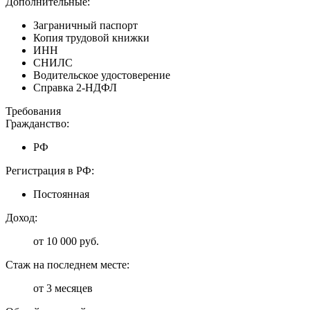
Дополнительные:
Заграничный паспорт
Копия трудовой книжки
ИНН
СНИЛС
Водительское удостоверение
Справка 2-НДФЛ
Требования
Гражданство:
РФ
Регистрация в РФ:
Постоянная
Доход:
от 10 000 руб.
Стаж на последнем месте:
от 3 месяцев