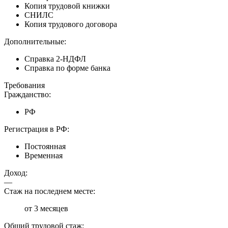
Копия трудовой книжки
СНИЛС
Копия трудового договора
Дополнительные:
Справка 2-НДФЛ
Справка по форме банка
Требования
Гражданство:
РФ
Регистрация в РФ:
Постоянная
Временная
Доход:
—
Стаж на последнем месте:
от 3 месяцев
Общий трудовой стаж: