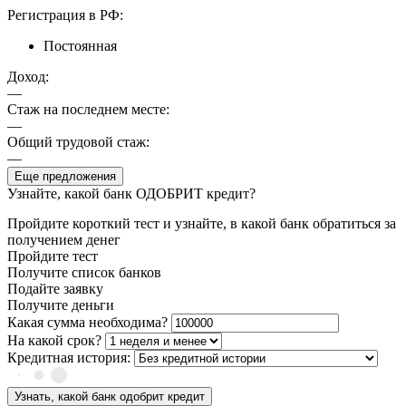
Регистрация в РФ:
Постоянная
Доход:
—
Стаж на последнем месте:
—
Общий трудовой стаж:
—
Еще предложения
Узнайте, какой банк ОДОБРИТ кредит?
Пройдите короткий тест и узнайте, в какой банк обратиться за
получением денег
Пройдите тест
Получите список банков
Подайте заявку
Получите деньги
Какая сумма необходима?
На какой срок?
Кредитная история:
Узнать, какой банк одобрит кредит