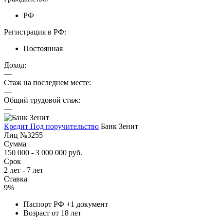
РФ
Регистрация в РФ:
Постоянная
Доход:
—
Стаж на последнем месте:
—
Общий трудовой стаж:
—
Кредит Под поручительство
Банк Зенит
Лиц №3255
Сумма
150 000 - 3 000 000 руб.
Срок
2 лет - 7 лет
Ставка
9%
Паспорт РФ +1 документ
Возраст от 18 лет