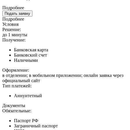
Подробнее
Подать заявку
Подробнее
Условия
Решение:
до 1 минуты
Получение:
Банковская карта
Банковский счет
Наличными
Оформление:
в отделении; в мобильном приложении; онлайн заявка через
официальный сайт
Тип платежей:
Аннуитетный
Документы
Обязательные:
Паспорт РФ
Заграничный паспорт