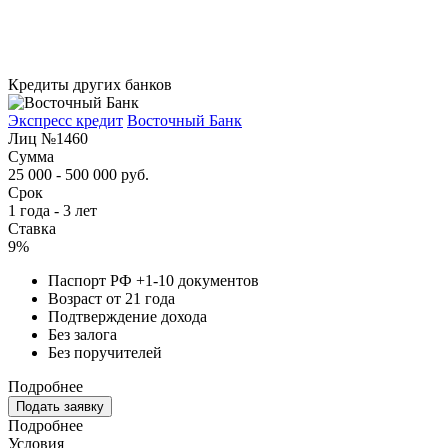
Кредиты других банков
Экспресс кредит
Восточный Банк
Лиц №1460
Сумма
25 000 - 500 000 руб.
Срок
1 года - 3 лет
Ставка
9%
Паспорт РФ +1-10 документов
Возраст от 21 года
Подтверждение дохода
Без залога
Без поручителей
Подробнее
Подать заявку
Подробнее
Условия