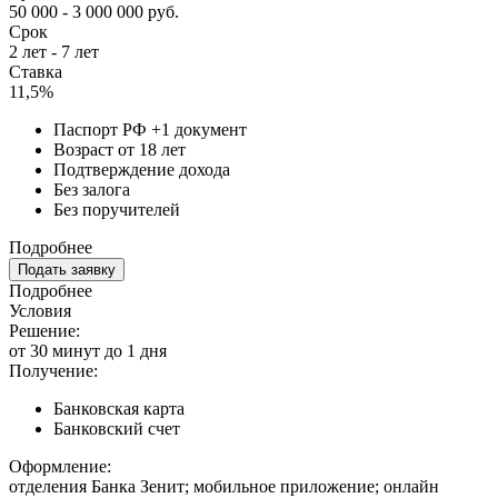
50 000 - 3 000 000 руб.
Срок
2 лет - 7 лет
Ставка
11,5%
Паспорт РФ +1 документ
Возраст от 18 лет
Подтверждение дохода
Без залога
Без поручителей
Подробнее
Подать заявку
Подробнее
Условия
Решение:
от 30 минут до 1 дня
Получение:
Банковская карта
Банковский счет
Оформление:
отделения Банка Зенит; мобильное приложение; онлайн