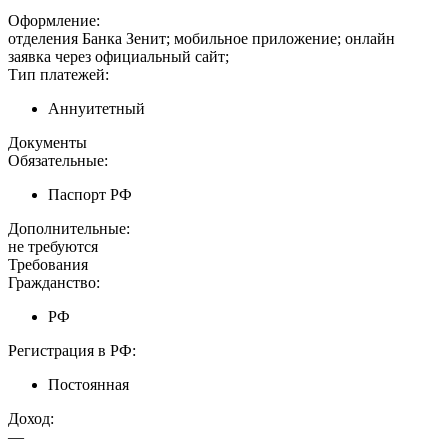
Оформление:
отделения Банка Зенит; мобильное приложение; онлайн
заявка через официальный сайт;
Тип платежей:
Аннуитетный
Документы
Обязательные:
Паспорт РФ
Дополнительные:
не требуются
Требования
Гражданство:
РФ
Регистрация в РФ:
Постоянная
Доход:
—