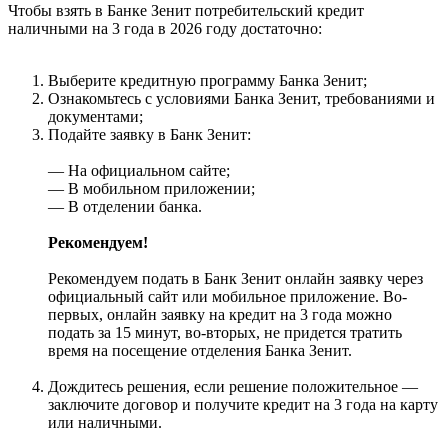
Чтобы взять в Банке Зенит потребительский кредит
наличными на 3 года в 2026 году достаточно:
Выберите кредитную программу Банка Зенит;
Ознакомьтесь с условиями Банка Зенит, требованиями и
документами;
Подайте заявку в Банк Зенит:
— На официальном сайте;
— В мобильном приложении;
— В отделении банка.
Рекомендуем!
Рекомендуем подать в Банк Зенит онлайн заявку через
официальный сайт или мобильное приложение. Во-
первых, онлайн заявку на кредит на 3 года можно
подать за 15 минут, во-вторых, не придется тратить
время на посещение отделения Банка Зенит.
Дождитесь решения, если решение положительное —
заключите договор и получите кредит на 3 года на карту
или наличными.