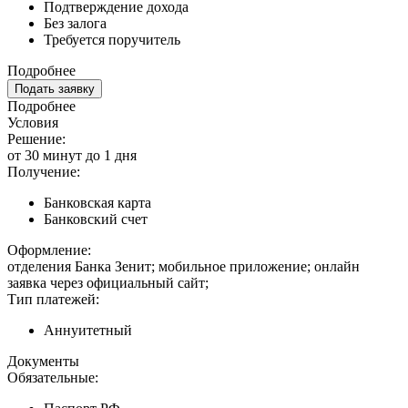
Подтверждение дохода
Без залога
Требуется поручитель
Подробнее
Подать заявку
Подробнее
Условия
Решение:
от 30 минут до 1 дня
Получение:
Банковская карта
Банковский счет
Оформление:
отделения Банка Зенит; мобильное приложение; онлайн
заявка через официальный сайт;
Тип платежей:
Аннуитетный
Документы
Обязательные: