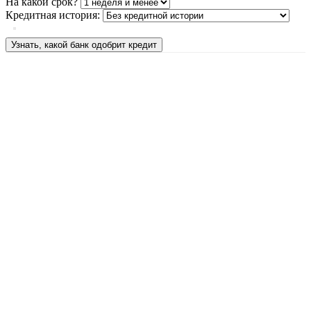
На какой срок?
Кредитная история:
Узнать, какой банк одобрит кредит