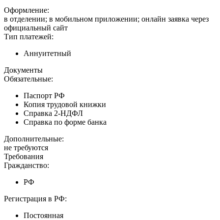
Оформление:
в отделении; в мобильном приложении; онлайн заявка через
официальный сайт
Тип платежей:
Аннуитетный
Документы
Обязательные:
Паспорт РФ
Копия трудовой книжки
Справка 2-НДФЛ
Справка по форме банка
Дополнительные:
не требуются
Требования
Гражданство:
РФ
Регистрация в РФ:
Постоянная