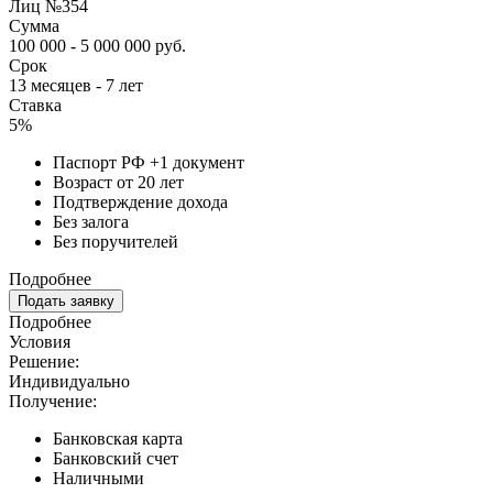
Лиц №354
Сумма
100 000 - 5 000 000 руб.
Срок
13 месяцев - 7 лет
Ставка
5%
Паспорт РФ +1 документ
Возраст от 20 лет
Подтверждение дохода
Без залога
Без поручителей
Подробнее
Подать заявку
Подробнее
Условия
Решение:
Индивидуально
Получение:
Банковская карта
Банковский счет
Наличными