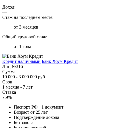
Доход:
—
Стаж на последнем месте:
от 3 месяцев
Общий трудовой стаж:
от 1 года
Кредит наличными
Банк Хоум Кредит
Лиц №316
Сумма
10 000 - 3 000 000 руб.
Срок
1 месяца - 7 лет
Ставка
7,9%
Паспорт РФ +1 документ
Возраст от 25 лет
Подтверждение дохода
Без залога
Без поручителей