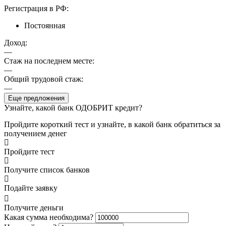
Регистрация в РФ:
Постоянная
Доход:
—
Стаж на последнем месте:
—
Общий трудовой стаж:
—
Еще предложения
Узнайте, какой банк ОДОБРИТ кредит?
Пройдите короткий тест и узнайте, в какой банк обратиться за
получением денег
Пройдите тест
Получите список банков
Подайте заявку
Получите деньги
Какая сумма необходима?