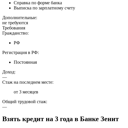
Справка по форме банка
Выписка по зарплатному счету
Дополнительные:
не требуются
Требования
Гражданство:
РФ
Регистрация в РФ:
Постоянная
Доход:
—
Стаж на последнем месте:
от 3 месяцев
Общий трудовой стаж:
—
Взять кредит на 3 года в Банке Зенит