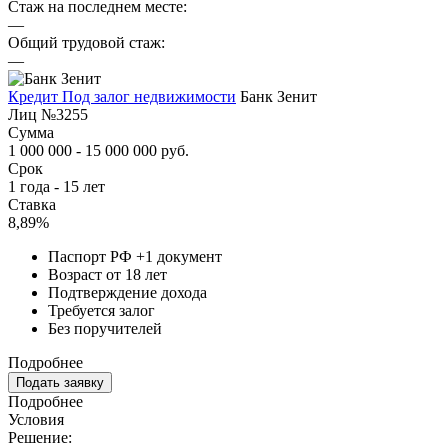
Стаж на последнем месте:
—
Общий трудовой стаж:
—
Кредит Под залог недвижимости
Банк Зенит
Лиц №3255
Сумма
1 000 000 - 15 000 000 руб.
Срок
1 года - 15 лет
Ставка
8,89%
Паспорт РФ +1 документ
Возраст от 18 лет
Подтверждение дохода
Требуется залог
Без поручителей
Подробнее
Подать заявку
Подробнее
Условия
Решение: