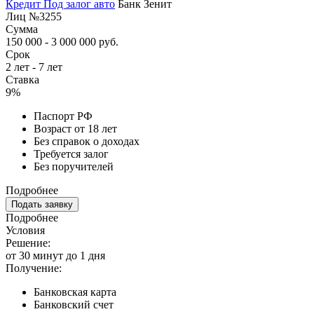
Кредит Под залог авто
Банк Зенит
Лиц №3255
Сумма
150 000 - 3 000 000 руб.
Срок
2 лет - 7 лет
Ставка
9%
Паспорт РФ
Возраст от 18 лет
Без справок о доходах
Требуется залог
Без поручителей
Подробнее
Подать заявку
Подробнее
Условия
Решение:
от 30 минут до 1 дня
Получение:
Банковская карта
Банковский счет