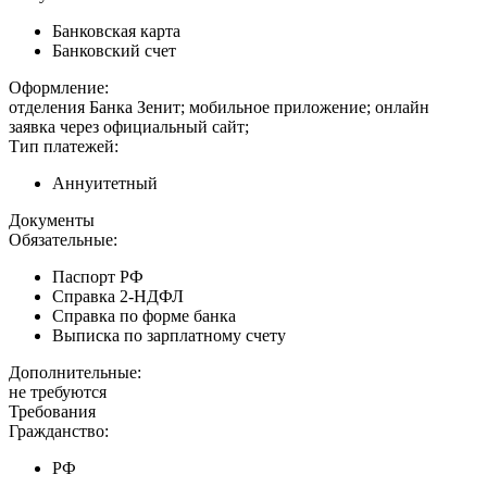
Банковская карта
Банковский счет
Оформление:
отделения Банка Зенит; мобильное приложение; онлайн
заявка через официальный сайт;
Тип платежей:
Аннуитетный
Документы
Обязательные:
Паспорт РФ
Справка 2-НДФЛ
Справка по форме банка
Выписка по зарплатному счету
Дополнительные:
не требуются
Требования
Гражданство:
РФ