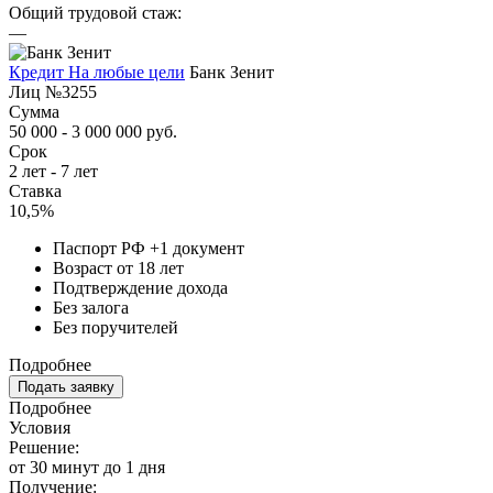
Общий трудовой стаж:
—
Кредит На любые цели
Банк Зенит
Лиц №3255
Сумма
50 000 - 3 000 000 руб.
Срок
2 лет - 7 лет
Ставка
10,5%
Паспорт РФ +1 документ
Возраст от 18 лет
Подтверждение дохода
Без залога
Без поручителей
Подробнее
Подать заявку
Подробнее
Условия
Решение:
от 30 минут до 1 дня
Получение: