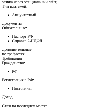
заявка через официальный сайт;
Тип платежей:
Аннуитетный
Документы
Обязательные:
Паспорт РФ
Справка 2-НДФЛ
Дополнительные:
не требуются
Требования
Гражданство:
РФ
Регистрация в РФ:
Постоянная
Доход:
—
Стаж на последнем месте:
—