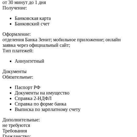
от 30 минут до 1 дня
Получение:
Банковская карта
Банковский счет
Оформление:
отделения Банка Зенит; мобильное приложение; онлайн
заявка через официальный сайт;
Тип платежей:
Аннуитетный
Документы
Обязательные:
Паспорт РФ
Документы на имущество
Справка 2-НДФЛ
Справка по форме банка
Выписка по зарплатному счету
Дополнительные:
не требуются
Требования
Гражданство: