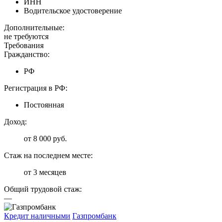
ИНН
Водительское удостоверение
Дополнительные:
не требуются
Требования
Гражданство:
РФ
Регистрация в РФ:
Постоянная
Доход:
от 8 000 руб.
Стаж на последнем месте:
от 3 месяцев
Общий трудовой стаж:
—
Кредит наличными
Газпромбанк