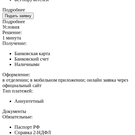
Подробнее
Подать заявку
Подробнее
Условия
Решение:
1 минута
Получение:
Банковская карта
Банковский счет
Наличными
Оформление:
в отделении; в мобильном приложении; онлайн заявка через
официальный сайт
Тип платежей:
Аннуитетный
Документы
Обязательные:
Паспорт РФ
Справка 2-НДФЛ