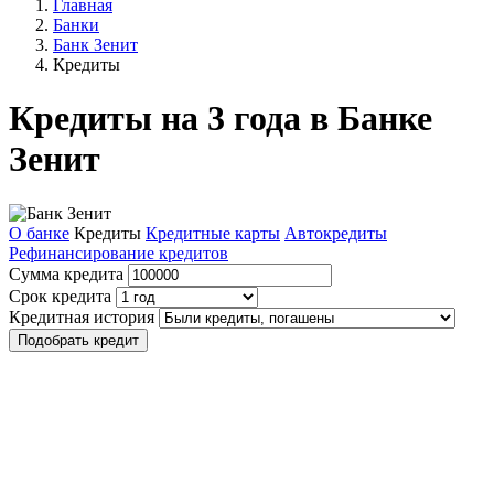
Главная
Банки
Банк Зенит
Кредиты
Кредиты на 3 года в Банке
Зенит
О банке
Кредиты
Кредитные карты
Автокредиты
Рефинансирование кредитов
Сумма кредита
Срок кредита
Кредитная история
Подобрать кредит