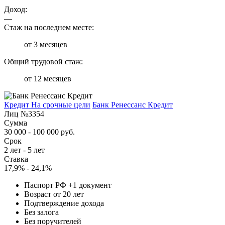
Доход:
—
Стаж на последнем месте:
от 3 месяцев
Общий трудовой стаж:
от 12 месяцев
Кредит На срочные цели
Банк Ренессанс Кредит
Лиц №3354
Сумма
30 000 - 100 000 руб.
Срок
2 лет - 5 лет
Ставка
17,9% - 24,1%
Паспорт РФ +1 документ
Возраст от 20 лет
Подтверждение дохода
Без залога
Без поручителей