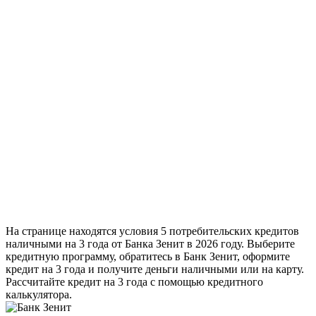
На странице находятся условия 5 потребительских кредитов
наличными на 3 года от Банка Зенит в 2026 году. Выберите
кредитную программу, обратитесь в Банк Зенит, оформите
кредит на 3 года и получите деньги наличными или на карту.
Рассчитайте кредит на 3 года с помощью кредитного
калькулятора.