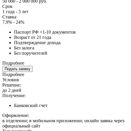
50 000 - 2 000 000 руб.
Срок
1 года - 5 лет
Ставка
7,9% - 24%
Паспорт РФ +1-10 документов
Возраст от 21 года
Подтверждение дохода
Без залога
Без поручителей
Подробнее
Подать заявку
Подробнее
Условия
Решение:
до 2 дней
Получение:
Банковский счет
Оформление:
в отделении; в мобильном приложении; онлайн заявка через
официальный сайт