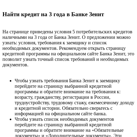
Найти кредит на 3 года в Банке Зенит
На странице приведены условия 5 потребительских кредитов
наличными на 3 года от Банка Зенит. О предложении можно
узнать: условия, требования к заемщику и список
необходимых документов. Рекомендуем открыть страницу
кредитной программы на официальном сайте Банка Зенит, это
позволит узнать точный список требований и необходимых
документов.
Чтобы узнать требования Банка Зенит к заемщику
перейдите на страницу выбранной кредитной
программы и обратите внимание на требования к:
возрасту, гражданству, регистрации в России,
трудоустройству, трудовому стажу, ежемесячному доходу
и кредитной истории. Обязательно сверьтесь с
информацией на официальном сайте банка.
Чтобы узнать список необходимых документов
перейдите на страницу выбранной кредитной
программы и обратите внимание на «Обязательные
документы» и «Дополнительные документы». Эти