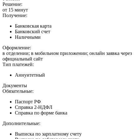
Решение:
от 15 минут
Получение:
Банковская карта
Банковский счет
Наличными
Оформление:
в отделении; в мобильном приложении; онлайн заявка через
официальный сайт
Тип платежей:
Аннуитетный
Документы
Обязательные:
Паспорт РФ
Справка 2-НДФЛ
Справка по форме банка
Дополнительные:
Выписка по зарплатному счету