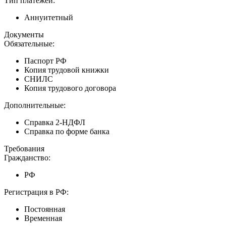
Тип платежей:
Аннуитетный
Документы
Обязательные:
Паспорт РФ
Копия трудовой книжки
СНИЛС
Копия трудового договора
Дополнительные:
Справка 2-НДФЛ
Справка по форме банка
Требования
Гражданство:
РФ
Регистрация в РФ:
Постоянная
Временная