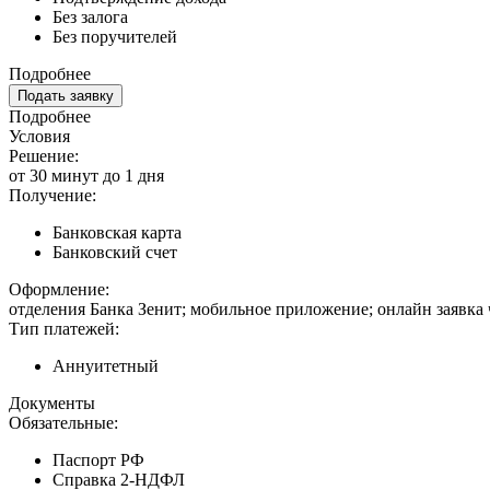
Без залога
Без поручителей
Подробнее
Подать заявку
Подробнее
Условия
Решение:
от 30 минут до 1 дня
Получение:
Банковская карта
Банковский счет
Оформление:
отделения Банка Зенит; мобильное приложение; онлайн заявка
Тип платежей:
Аннуитетный
Документы
Обязательные:
Паспорт РФ
Справка 2-НДФЛ