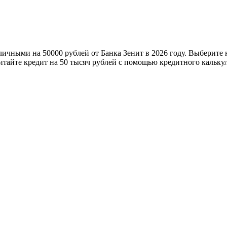
личными на 50000 рублей от Банка Зенит в 2026 году. Выберите 
итайте кредит на 50 тысяч рублей с помощью кредитного калькул