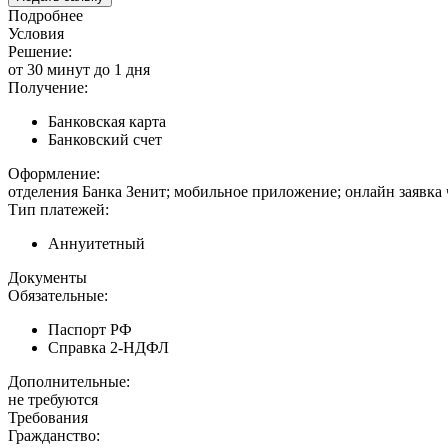
Подробнее
Условия
Решение:
от 30 минут до 1 дня
Получение:
Банковская карта
Банковский счет
Оформление:
отделения Банка Зенит; мобильное приложение; онлайн заявка
Тип платежей:
Аннуитетный
Документы
Обязательные:
Паспорт РФ
Справка 2-НДФЛ
Дополнительные:
не требуются
Требования
Гражданство: