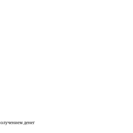
 получением денег