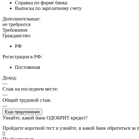
Справка по форме банка
Выписка по зарплатному счету
Дополнительные:
не требуются
Требования
Гражданство:
РФ
Регистрация в РФ:
Постоянная
Доход:
—
Стаж на последнем месте:
—
Общий трудовой стаж:
—
Еще предложения
Узнайте, какой банк ОДОБРИТ кредит?
Пройдите короткий тест и узнайте, в какой банк обратиться за