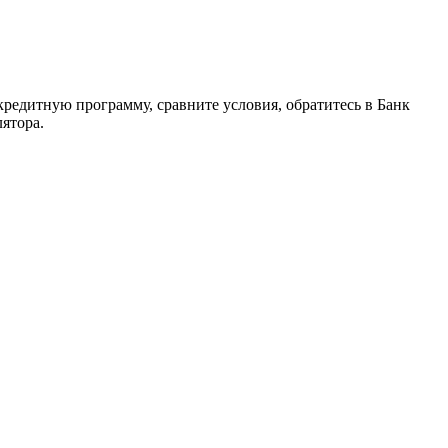
кредитную программу, сравните условия, обратитесь в Банк
ятора.