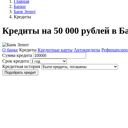
Главная
Банки
Банк Зенит
Кредиты
Кредиты на 50 000 рублей в Б
О банке
Кредиты
Кредитные карты
Автокредиты
Рефинансиро
Сумма кредита
Срок кредита
Кредитная история
Подобрать кредит