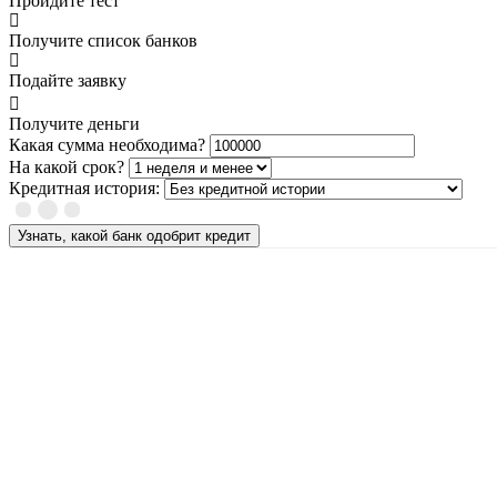
Пройдите тест
Получите список банков
Подайте заявку
Получите деньги
Какая сумма необходима?
На какой срок?
Кредитная история:
Узнать, какой банк одобрит кредит