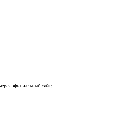
 через официальный сайт;