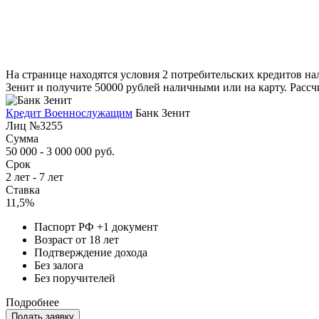
На странице находятся условия 2 потребительских кредитов на
Зенит и получите 50000 рублей наличными или на карту. Рассч
Кредит Военнослужащим
Банк Зенит
Лиц №3255
Сумма
50 000 - 3 000 000 руб.
Срок
2 лет - 7 лет
Ставка
11,5%
Паспорт РФ +1 документ
Возраст от 18 лет
Подтверждение дохода
Без залога
Без поручителей
Подробнее
Подать заявку