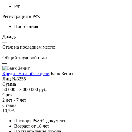
РФ
Регистрация в РФ:
Постоянная
Доход:
—
Стаж на последнем месте:
—
Общий трудовой стаж:
—
Кредит На любые цели
Банк Зенит
Лиц №3255
Сумма
50 000 - 3 000 000 руб.
Срок
2 лет - 7 лет
Ставка
10,5%
Паспорт РФ +1 документ
Возраст от 18 лет
Подтверждение дохода