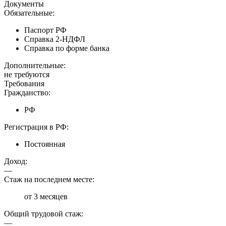
Документы
Обязательные:
Паспорт РФ
Справка 2-НДФЛ
Справка по форме банка
Дополнительные:
не требуются
Требования
Гражданство:
РФ
Регистрация в РФ:
Постоянная
Доход:
—
Стаж на последнем месте:
от 3 месяцев
Общий трудовой стаж:
—