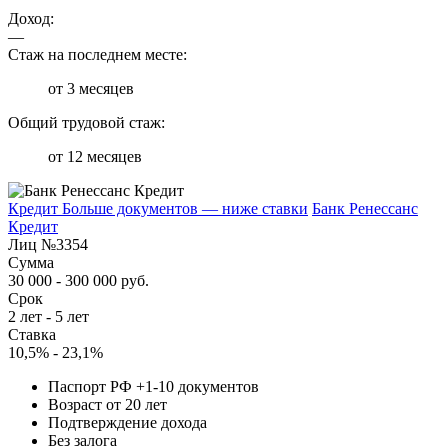
Доход:
—
Стаж на последнем месте:
от 3 месяцев
Общий трудовой стаж:
от 12 месяцев
Кредит Больше документов — ниже ставки
Банк Ренессанс
Кредит
Лиц №3354
Сумма
30 000 - 300 000 руб.
Срок
2 лет - 5 лет
Ставка
10,5% - 23,1%
Паспорт РФ +1-10 документов
Возраст от 20 лет
Подтверждение дохода
Без залога