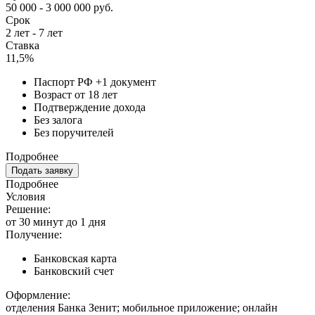
50 000 - 3 000 000 руб.
Срок
2 лет - 7 лет
Ставка
11,5%
Паспорт РФ +1 документ
Возраст от 18 лет
Подтверждение дохода
Без залога
Без поручителей
Подробнее
Подать заявку
Подробнее
Условия
Решение:
от 30 минут до 1 дня
Получение:
Банковская карта
Банковский счет
Оформление:
отделения Банка Зенит; мобильное приложение; онлайн