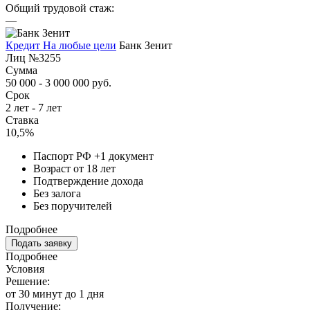
Общий трудовой стаж:
—
Кредит На любые цели
Банк Зенит
Лиц №3255
Сумма
50 000 - 3 000 000 руб.
Срок
2 лет - 7 лет
Ставка
10,5%
Паспорт РФ +1 документ
Возраст от 18 лет
Подтверждение дохода
Без залога
Без поручителей
Подробнее
Подать заявку
Подробнее
Условия
Решение:
от 30 минут до 1 дня
Получение: