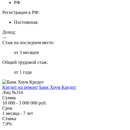
РФ
Регистрация в РФ:
Постоянная
Доход:
—
Стаж на последнем месте:
от 3 месяцев
Общий трудовой стаж:
от 1 года
Кредит на ремонт
Банк Хоум Кредит
Лиц №316
Сумма
10 000 - 3 000 000 руб.
Срок
1 месяца - 7 лет
Ставка
7,9%