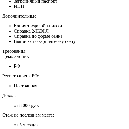
Заграничный паспорт
ИНН
Дополнительные:
Копия трудовой книжки
Справка 2-НДФЛ
Справка по форме банка
Выписка по зарплатному счету
Требования
Гражданство:
РФ
Регистрация в РФ:
Постоянная
Доход:
от 8 000 руб.
Стаж на последнем месте:
от 3 месяцев