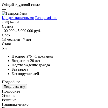
Общий трудовой стаж:
—
Кредит наличными
Газпромбанк
Лиц №354
Сумма
100 000 - 5 000 000 руб.
Срок
13 месяцев - 7 лет
Ставка
5%
Паспорт РФ +1 документ
Возраст от 20 лет
Подтверждение дохода
Без залога
Без поручителей
Подробнее
Подать заявку
Подробнее
Условия
Решение:
Индивидуально