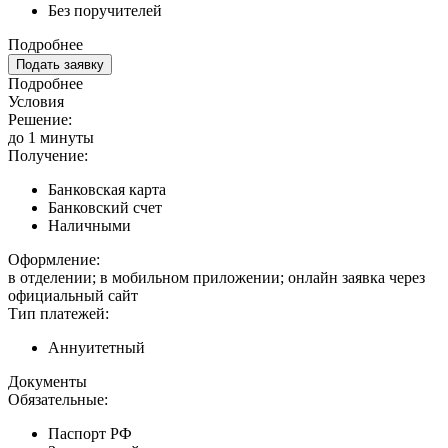
Без поручителей
Подробнее
Подать заявку
Подробнее
Условия
Решение:
до 1 минуты
Получение:
Банковская карта
Банковский счет
Наличными
Оформление:
в отделении; в мобильном приложении; онлайн заявка через
официальный сайт
Тип платежей:
Аннуитетный
Документы
Обязательные:
Паспорт РФ