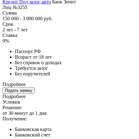
Кредит Под залог авто
Банк Зенит
Лиц №3255
Сумма
150 000 - 3 000 000 руб.
Срок
2 лет - 7 лет
Ставка
9%
Паспорт РФ
Возраст от 18 лет
Без справок о доходах
Требуется залог
Без поручителей
Подробнее
Подать заявку
Подробнее
Условия
Решение:
от 30 минут до 1 дня
Получение:
Банковская карта
Банковский счет