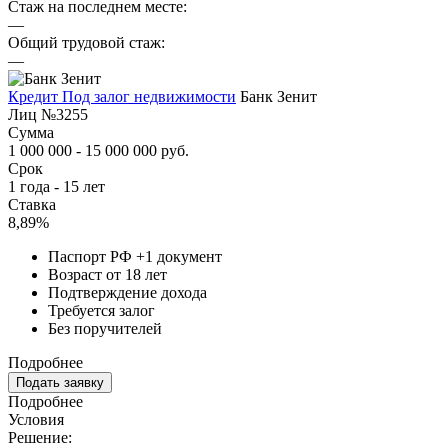
Стаж на последнем месте:
—
Общий трудовой стаж:
—
Кредит Под залог недвижимости
Банк Зенит
Лиц №3255
Сумма
1 000 000 - 15 000 000 руб.
Срок
1 года - 15 лет
Ставка
8,89%
Паспорт РФ +1 документ
Возраст от 18 лет
Подтверждение дохода
Требуется залог
Без поручителей
Подробнее
Подать заявку
Подробнее
Условия
Решение: