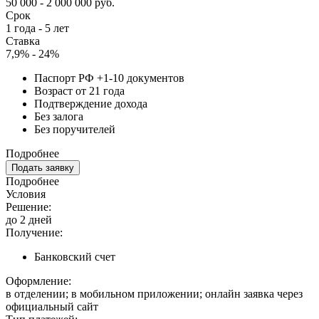
50 000 - 2 000 000 руб.
Срок
1 года - 5 лет
Ставка
7,9% - 24%
Паспорт РФ +1-10 документов
Возраст от 21 года
Подтверждение дохода
Без залога
Без поручителей
Подробнее
Подать заявку
Подробнее
Условия
Решение:
до 2 дней
Получение:
Банковский счет
Оформление:
в отделении; в мобильном приложении; онлайн заявка через
официальный сайт