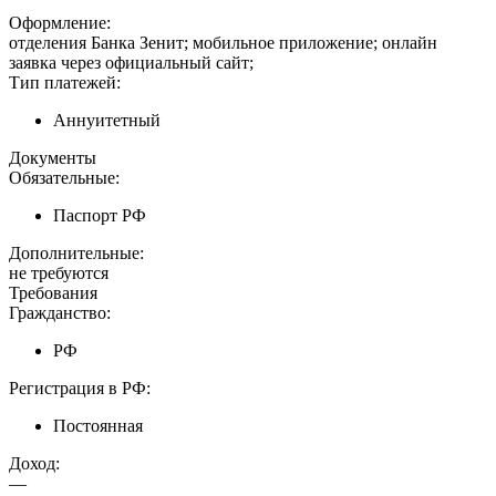
Оформление:
отделения Банка Зенит; мобильное приложение; онлайн
заявка через официальный сайт;
Тип платежей:
Аннуитетный
Документы
Обязательные:
Паспорт РФ
Дополнительные:
не требуются
Требования
Гражданство:
РФ
Регистрация в РФ:
Постоянная
Доход:
—