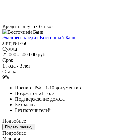
Кредиты других банков
Экспресс кредит
Восточный Банк
Лиц №1460
Сумма
25 000 - 500 000 руб.
Срок
1 года - 3 лет
Ставка
9%
Паспорт РФ +1-10 документов
Возраст от 21 года
Подтверждение дохода
Без залога
Без поручителей
Подробнее
Подать заявку
Подробнее
Условия