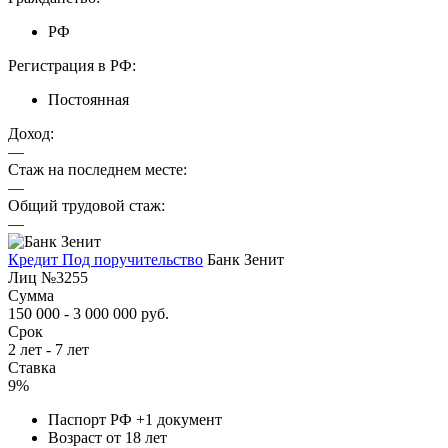
РФ
Регистрация в РФ:
Постоянная
Доход:
—
Стаж на последнем месте:
—
Общий трудовой стаж:
—
Кредит Под поручительство
Банк Зенит
Лиц №3255
Сумма
150 000 - 3 000 000 руб.
Срок
2 лет - 7 лет
Ставка
9%
Паспорт РФ +1 документ
Возраст от 18 лет