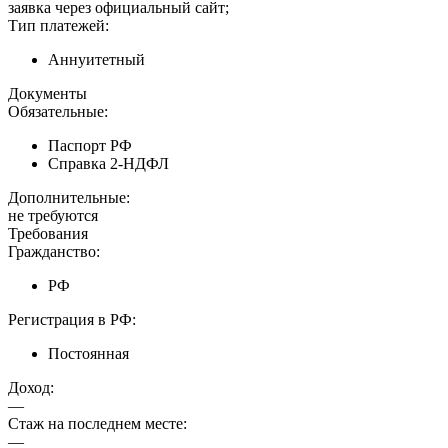
заявка через официальный сайт;
Тип платежей:
Аннуитетный
Документы
Обязательные:
Паспорт РФ
Справка 2-НДФЛ
Дополнительные:
не требуются
Требования
Гражданство:
РФ
Регистрация в РФ:
Постоянная
Доход:
—
Стаж на последнем месте:
—