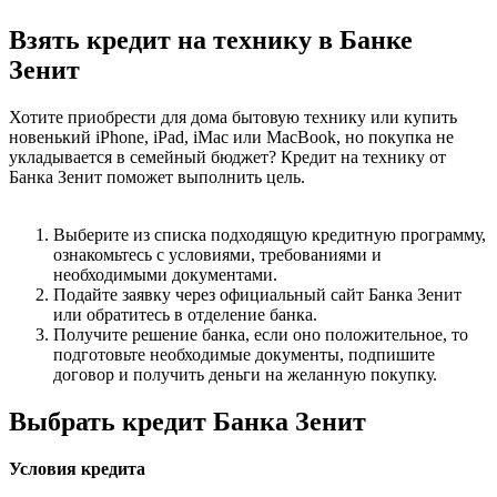
Взять кредит на технику в Банке
Зенит
Хотите приобрести для дома бытовую технику или купить
новенький iPhone, iPad, iMac или MacBook, но покупка не
укладывается в семейный бюджет? Кредит на технику от
Банка Зенит поможет выполнить цель.
Выберите из списка подходящую кредитную программу,
ознакомьтесь с условиями, требованиями и
необходимыми документами.
Подайте заявку через официальный сайт Банка Зенит
или обратитесь в отделение банка.
Получите решение банка, если оно положительное, то
подготовьте необходимые документы, подпишите
договор и получить деньги на желанную покупку.
Выбрать кредит Банка Зенит
Условия кредита