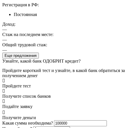
Регистрация в РФ:
Постоянная
Доход:
—
Стаж на последнем месте:
—
Общий трудовой стаж:
—
Еще предложения
Узнайте, какой банк ОДОБРИТ кредит?
Пройдите короткий тест и узнайте, в какой банк обратиться за
получением денег
Пройдите тест
Получите список банков
Подайте заявку
Получите деньги
Какая сумма необходима?