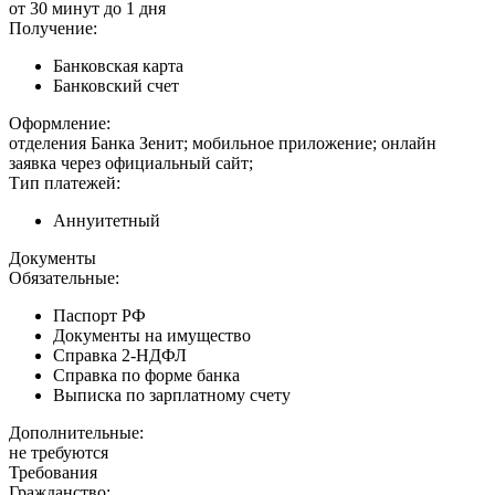
от 30 минут до 1 дня
Получение:
Банковская карта
Банковский счет
Оформление:
отделения Банка Зенит; мобильное приложение; онлайн
заявка через официальный сайт;
Тип платежей:
Аннуитетный
Документы
Обязательные:
Паспорт РФ
Документы на имущество
Справка 2-НДФЛ
Справка по форме банка
Выписка по зарплатному счету
Дополнительные:
не требуются
Требования
Гражданство: