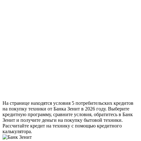
На странице находятся условия 5 потребительских кредитов
на покупку техники от Банка Зенит в 2026 году. Выберите
кредитную программу, сравните условия, обратитесь в Банк
Зенит и получите деньги на покупку бытовой техники.
Рассчитайте кредит на технику с помощью кредитного
калькулятора.