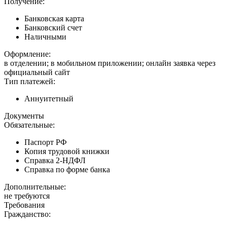
Получение:
Банковская карта
Банковский счет
Наличными
Оформление:
в отделении; в мобильном приложении; онлайн заявка через
официальный сайт
Тип платежей:
Аннуитетный
Документы
Обязательные:
Паспорт РФ
Копия трудовой книжки
Справка 2-НДФЛ
Справка по форме банка
Дополнительные:
не требуются
Требования
Гражданство: