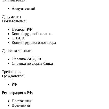
Тип платежей:
Аннуитетный
Документы
Обязательные:
Паспорт РФ
Копия трудовой книжки
СНИЛС
Копия трудового договора
Дополнительные:
Справка 2-НДФЛ
Справка по форме банка
Требования
Гражданство:
РФ
Регистрация в РФ:
Постоянная
Временная