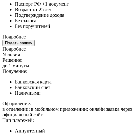
Паспорт РФ +1 документ
Возраст от 25 лет
Подтверждение дохода
Без залога
Без поручителей
Подробнее
Подать заявку
Подробнее
Условия
Решение:
до 1 минуты
Получение:
Банковская карта
Банковский счет
Наличными
Оформление:
в отделении; в мобильном приложении; онлайн заявка через
официальный сайт
Тип платежей:
Аннуитетный