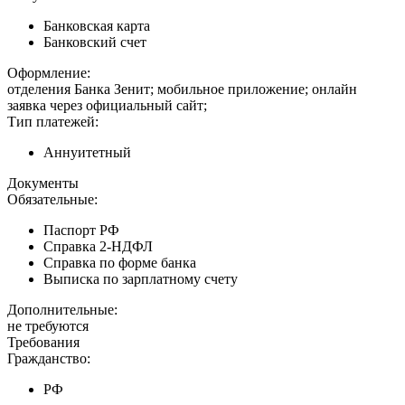
Банковская карта
Банковский счет
Оформление:
отделения Банка Зенит; мобильное приложение; онлайн
заявка через официальный сайт;
Тип платежей:
Аннуитетный
Документы
Обязательные:
Паспорт РФ
Справка 2-НДФЛ
Справка по форме банка
Выписка по зарплатному счету
Дополнительные:
не требуются
Требования
Гражданство:
РФ