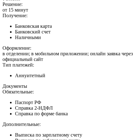
Решение:
от 15 минут
Получение:
Банковская карта
Банковский счет
Наличными
Оформление:
в отделении; в мобильном приложении; онлайн заявка через
официальный сайт
Тип платежей:
Аннуитетный
Документы
Обязательные:
Паспорт РФ
Справка 2-НДФЛ
Справка по форме банка
Дополнительные:
Выписка по зарплатному счету