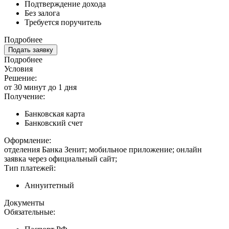
Подтверждение дохода
Без залога
Требуется поручитель
Подробнее
Подать заявку
Подробнее
Условия
Решение:
от 30 минут до 1 дня
Получение:
Банковская карта
Банковский счет
Оформление:
отделения Банка Зенит; мобильное приложение; онлайн
заявка через официальный сайт;
Тип платежей:
Аннуитетный
Документы
Обязательные: