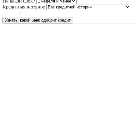
На какой срок?
Кредитная история:
Узнать, какой банк одобрит кредит