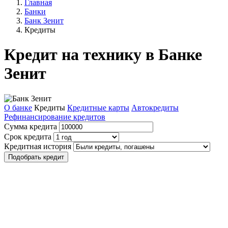
Главная
Банки
Банк Зенит
Кредиты
Кредит на технику в Банке
Зенит
О банке
Кредиты
Кредитные карты
Автокредиты
Рефинансирование кредитов
Сумма кредита
Срок кредита
Кредитная история
Подобрать кредит