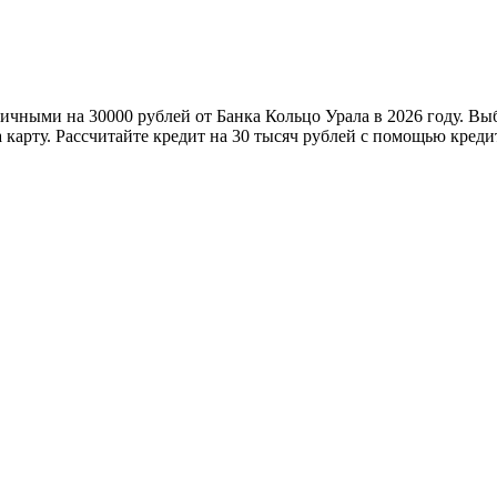
личными на 30000 рублей от Банка Кольцо Урала в 2026 году. Вы
карту. Рассчитайте кредит на 30 тысяч рублей с помощью креди