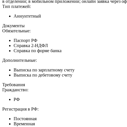
в отделении; в мобильном приложении; онлайн заявка через о
Тип платежей:
Аннуитетный
Документы
Обязательные:
Паспорт РФ
Справка 2-НДФЛ
Справка по форме банка
Дополнительные:
Выписка по зарплатному счету
Выписка по дебетовому счету
Требования
Гражданство:
РФ
Регистрация в РФ:
Постоянная
Временная