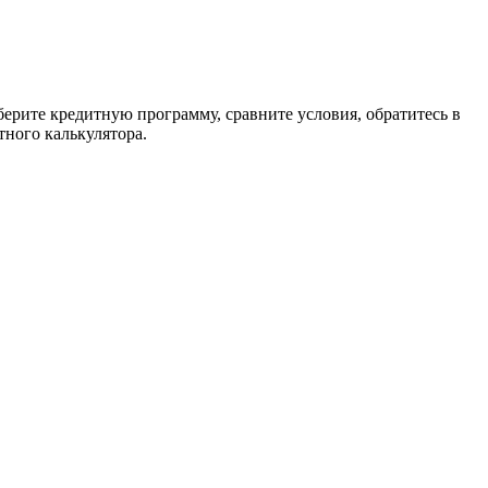
берите кредитную программу, сравните условия, обратитесь в
тного калькулятора.