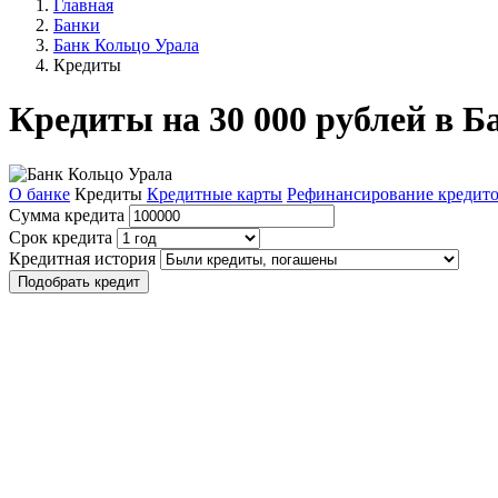
Главная
Банки
Банк Кольцо Урала
Кредиты
Кредиты на 30 000 рублей в Б
О банке
Кредиты
Кредитные карты
Рефинансирование кредит
Сумма кредита
Срок кредита
Кредитная история
Подобрать кредит