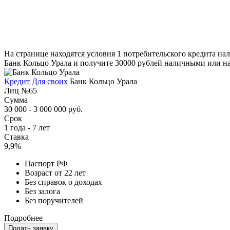
На странице находятся условия 1 потребительского кредита на
Банк Кольцо Урала и получите 30000 рублей наличными или на 
Кредит Для своих
Банк Кольцо Урала
Лиц №65
Сумма
30 000 - 3 000 000 руб.
Срок
1 года - 7 лет
Ставка
9,9%
Паспорт РФ
Возраст от 22 лет
Без справок о доходах
Без залога
Без поручителей
Подробнее
Подать заявку