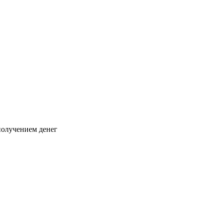
 получением денег