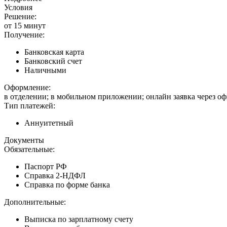
Условия
Решение:
от 15 минут
Получение:
Банковская карта
Банковский счет
Наличными
Оформление:
в отделении; в мобильном приложении; онлайн заявка через о
Тип платежей:
Аннуитетный
Документы
Обязательные:
Паспорт РФ
Справка 2-НДФЛ
Справка по форме банка
Дополнительные:
Выписка по зарплатному счету