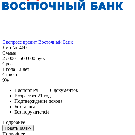
Экспресс кредит
Восточный Банк
Лиц №1460
Сумма
25 000 - 500 000 руб.
Срок
1 года - 3 лет
Ставка
9%
Паспорт РФ +1-10 документов
Возраст от 21 года
Подтверждение дохода
Без залога
Без поручителей
Подробнее
Подать заявку
Подробнее