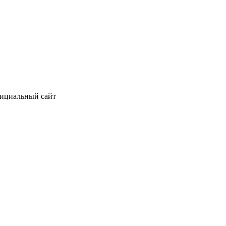
фициальный сайт