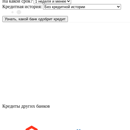
На какой срок?
Кредитная история:
Узнать, какой банк одобрит кредит
Кредиты других банков