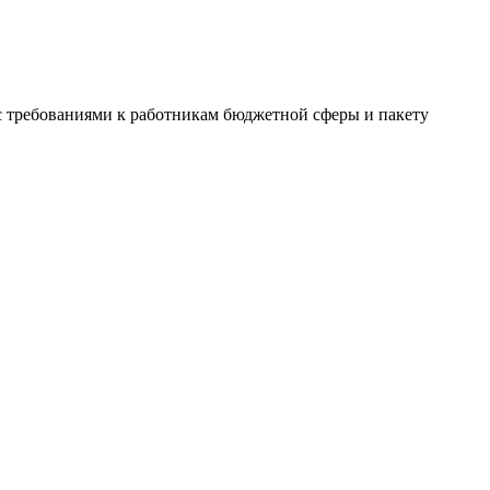
 с требованиями к работникам бюджетной сферы и пакету