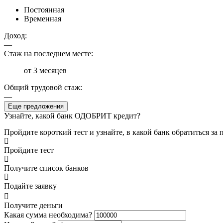
Постоянная
Временная
Доход:
—
Стаж на последнем месте:
от 3 месяцев
Общий трудовой стаж:
—
Еще предложения
Узнайте, какой банк ОДОБРИТ кредит?
Пройдите короткий тест и узнайте, в какой банк обратиться за
Пройдите тест
Получите список банков
Подайте заявку
Получите деньги
Какая сумма необходима?