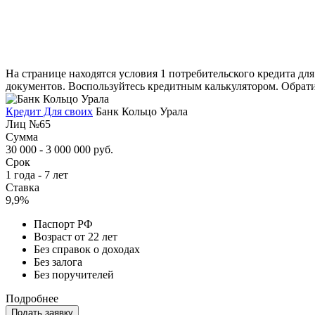
На странице находятся условия 1 потребительского кредита дл
документов. Воспользуйтесь кредитным калькулятором. Обрати
Кредит Для своих
Банк Кольцо Урала
Лиц №65
Сумма
30 000 - 3 000 000 руб.
Срок
1 года - 7 лет
Ставка
9,9%
Паспорт РФ
Возраст от 22 лет
Без справок о доходах
Без залога
Без поручителей
Подробнее
Подать заявку