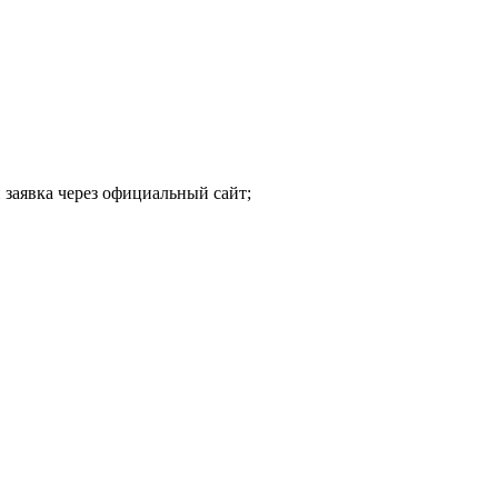
 заявка через официальный сайт;