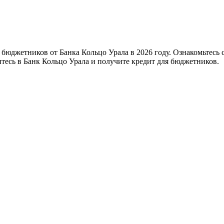
я бюджетников от Банка Кольцо Урала в 2026 году. Ознакомьтесь
тесь в Банк Кольцо Урала и получите кредит для бюджетников.