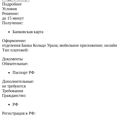
Подробнее
Условия
Решение:
до 15 минут
Получение:
Банковская карта
Оформление:
отделения Банка Кольцо Урала; мобильное приложение; онлайн
Тип платежей:
Документы
Обязательные:
Паспорт РФ
Дополнительные:
не требуются
Требования
Гражданство:
РФ
Регистрация в РФ: