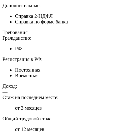
Дополнительные:
Справка 2-НДФЛ
Справка по форме банка
Требования
Гражданство:
РФ
Регистрация в РФ:
Постоянная
Временная
Доход:
—
Стаж на последнем месте:
от 3 месяцев
Общий трудовой стаж:
от 12 месяцев