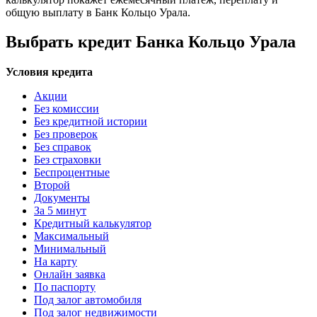
общую выплату в Банк Кольцо Урала.
Выбрать кредит Банка Кольцо Урала
Условия кредита
Акции
Без комиссии
Без кредитной истории
Без проверок
Без справок
Без страховки
Беспроцентные
Второй
Документы
За 5 минут
Кредитный калькулятор
Максимальный
Минимальный
На карту
Онлайн заявка
По паспорту
Под залог автомобиля
Под залог недвижимости