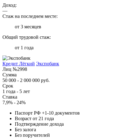
Доход:
—
Стаж на последнем месте:
от 3 месяцев
Общий трудовой стаж:
от 1 года
Кредит Лёгкий
Экспобанк
Лиц №2998
Сумма
50 000 - 2 000 000 руб.
Срок
1 года - 5 лет
Ставка
7,9% - 24%
Паспорт РФ +1-10 документов
Возраст от 21 года
Подтверждение дохода
Без залога
Без поручителей