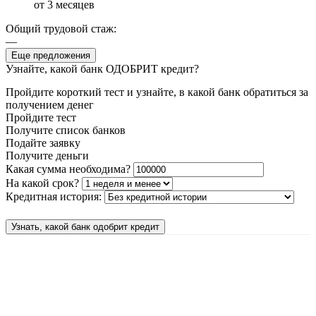
от 3 месяцев
Общий трудовой стаж:
—
Еще предложения
Узнайте, какой банк ОДОБРИТ кредит?
Пройдите короткий тест и узнайте, в какой банк обратиться за
получением денег
Пройдите тест
Получите список банков
Подайте заявку
Получите деньги
Какая сумма необходима?
На какой срок?
Кредитная история:
Узнать, какой банк одобрит кредит