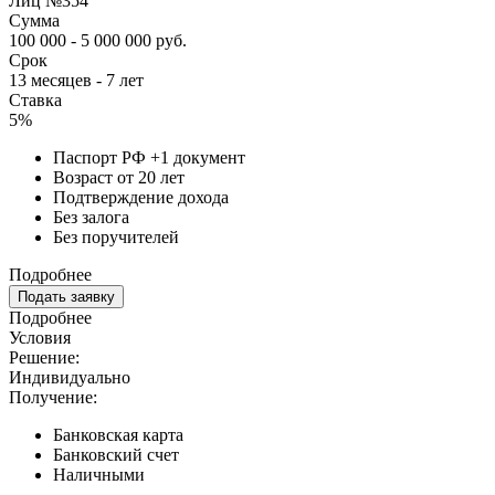
Лиц №354
Сумма
100 000 - 5 000 000 руб.
Срок
13 месяцев - 7 лет
Ставка
5%
Паспорт РФ +1 документ
Возраст от 20 лет
Подтверждение дохода
Без залога
Без поручителей
Подробнее
Подать заявку
Подробнее
Условия
Решение:
Индивидуально
Получение:
Банковская карта
Банковский счет
Наличными