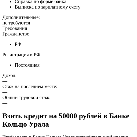
Справка по форме банка
Выписка по зарплатному счету
Дополнительные:
не требуются
Требования
Гражданство:
РФ
Регистрация в РФ:
Постоянная
Доход:
—
Стаж на последнем месте:
—
Общий трудовой стаж:
—
Взять кредит на 50000 рублей в Банке
Кольцо Урала