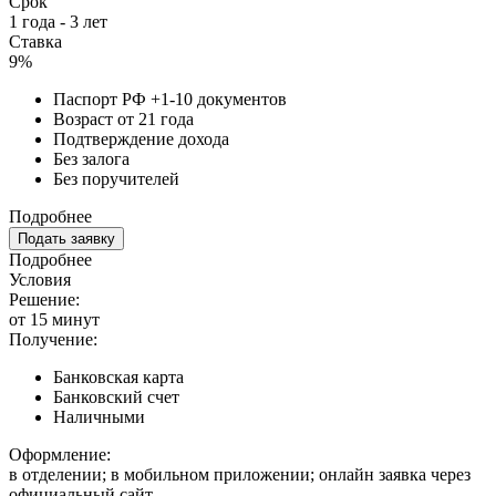
Срок
1 года - 3 лет
Ставка
9%
Паспорт РФ +1-10 документов
Возраст от 21 года
Подтверждение дохода
Без залога
Без поручителей
Подробнее
Подать заявку
Подробнее
Условия
Решение:
от 15 минут
Получение:
Банковская карта
Банковский счет
Наличными
Оформление:
в отделении; в мобильном приложении; онлайн заявка через
официальный сайт