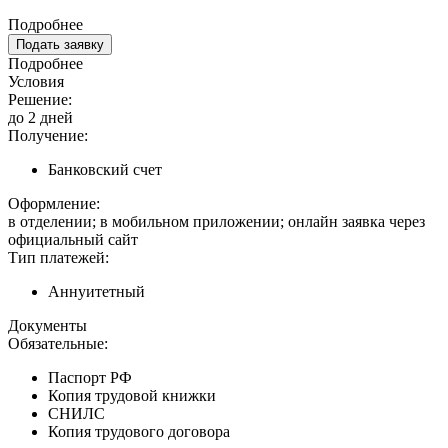
Подробнее
Подать заявку
Подробнее
Условия
Решение:
до 2 дней
Получение:
Банковский счет
Оформление:
в отделении; в мобильном приложении; онлайн заявка через
официальный сайт
Тип платежей:
Аннуитетный
Документы
Обязательные:
Паспорт РФ
Копия трудовой книжки
СНИЛС
Копия трудового договора