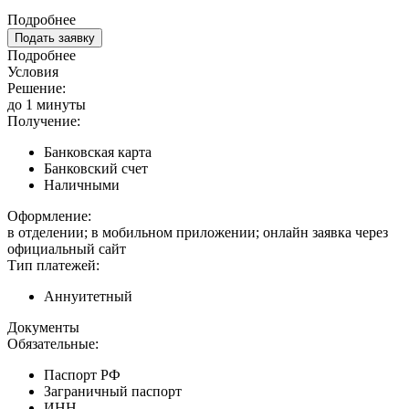
Подробнее
Подать заявку
Подробнее
Условия
Решение:
до 1 минуты
Получение:
Банковская карта
Банковский счет
Наличными
Оформление:
в отделении; в мобильном приложении; онлайн заявка через
официальный сайт
Тип платежей:
Аннуитетный
Документы
Обязательные:
Паспорт РФ
Заграничный паспорт
ИНН