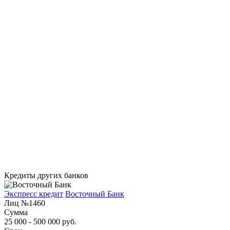
Кредиты других банков
Экспресс кредит
Восточный Банк
Лиц №1460
Сумма
25 000 - 500 000 руб.