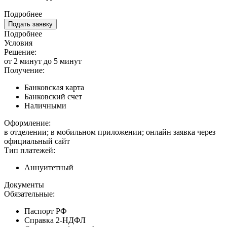
Подробнее
Подать заявку
Подробнее
Условия
Решение:
от 2 минут до 5 минут
Получение:
Банковская карта
Банковский счет
Наличными
Оформление:
в отделении; в мобильном приложении; онлайн заявка через
официальный сайт
Тип платежей:
Аннуитетный
Документы
Обязательные:
Паспорт РФ
Справка 2-НДФЛ