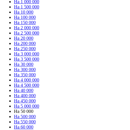
На 1 000 000
На 1 500 000
На 10 000
На 100 000
На 150 000
На 2 000 000
На 2 500 000
На 20 000
На 200 000
На 250 000
На 3 000 000
На 3 500 000
На 30 000
На 300 000
На 350 000
На 4 000 000
На 4 500 000
На 40 000
На 400 000
На 450 000
На 5 000 000
На 50 000
На 500 000
На 550 000
На 60 000