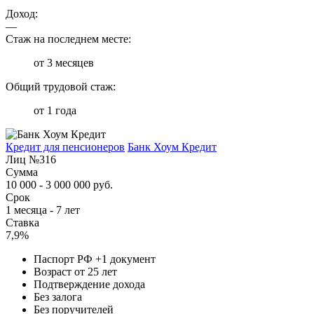
Доход:
—
Стаж на последнем месте:
от 3 месяцев
Общий трудовой стаж:
от 1 года
Кредит для пенсионеров
Банк Хоум Кредит
Лиц №316
Сумма
10 000 - 3 000 000 руб.
Срок
1 месяца - 7 лет
Ставка
7,9%
Паспорт РФ +1 документ
Возраст от 25 лет
Подтверждение дохода
Без залога
Без поручителей