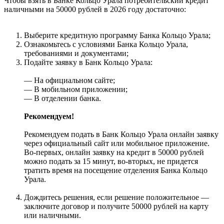
Чтобы взять в Банке Кольцо Урала потребительский кредит
наличными на 50000 рублей в 2026 году достаточно:
Выберите кредитную программу Банка Кольцо Урала;
Ознакомьтесь с условиями Банка Кольцо Урала,
требованиями и документами;
Подайте заявку в Банк Кольцо Урала:
— На официальном сайте;
— В мобильном приложении;
— В отделении банка.
Рекомендуем!
Рекомендуем подать в Банк Кольцо Урала онлайн заявку
через официальный сайт или мобильное приложение.
Во-первых, онлайн заявку на кредит в 50000 рублей
можно подать за 15 минут, во-вторых, не придется
тратить время на посещение отделения Банка Кольцо
Урала.
Дождитесь решения, если решение положительное —
заключите договор и получите 50000 рублей на карту
или наличными.