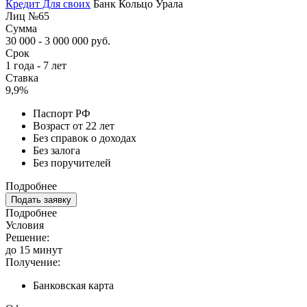
Кредит Для своих
Банк Кольцо Урала
Лиц №65
Сумма
30 000 - 3 000 000 руб.
Срок
1 года - 7 лет
Ставка
9,9%
Паспорт РФ
Возраст от 22 лет
Без справок о доходах
Без залога
Без поручителей
Подробнее
Подать заявку
Подробнее
Условия
Решение:
до 15 минут
Получение:
Банковская карта