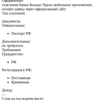
Оформление:
отделения Банка Кольцо Урала; мобильное приложение;
онлайн заявка через официальный сайт;
Тип платежей:
Документы
Обязательные:
Паспорт РФ
Дополнительные:
не требуются
Требования
Гражданство:
РФ
Регистрация в РФ:
Постоянная
Временная
Доход:
—
Стаж на последнем месте: