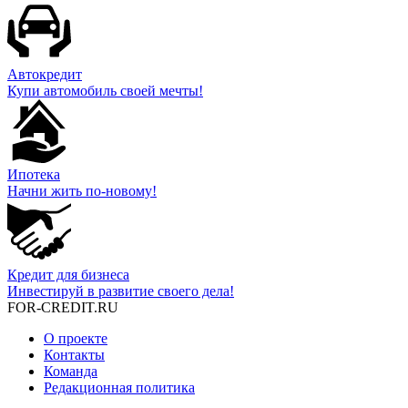
Автокредит
Купи автомобиль своей мечты!
Ипотека
Начни жить по-новому!
Кредит для бизнеса
Инвестируй в развитие своего дела!
FOR-CREDIT
.RU
О проекте
Контакты
Команда
Редакционная политика