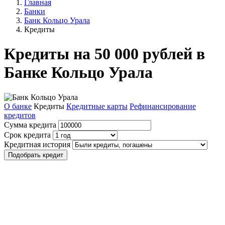
Главная
Банки
Банк Кольцо Урала
Кредиты
Кредиты на 50 000 рублей в
Банке Кольцо Урала
О банке
Кредиты
Кредитные карты
Рефинансирование
кредитов
Сумма кредита
Срок кредита
Кредитная история
Подобрать кредит