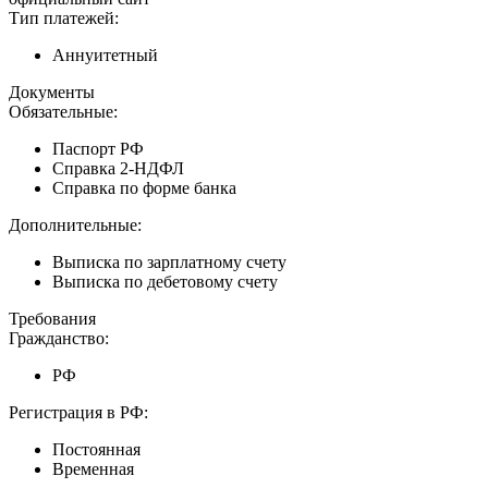
Тип платежей:
Аннуитетный
Документы
Обязательные:
Паспорт РФ
Справка 2-НДФЛ
Справка по форме банка
Дополнительные:
Выписка по зарплатному счету
Выписка по дебетовому счету
Требования
Гражданство:
РФ
Регистрация в РФ:
Постоянная
Временная