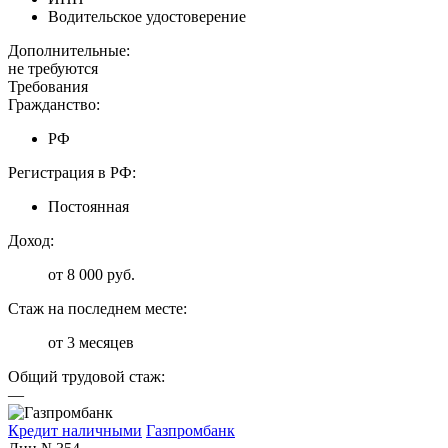
Водительское удостоверение
Дополнительные:
не требуются
Требования
Гражданство:
РФ
Регистрация в РФ:
Постоянная
Доход:
от 8 000 руб.
Стаж на последнем месте:
от 3 месяцев
Общий трудовой стаж:
—
Кредит наличными
Газпромбанк