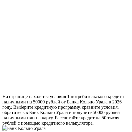
На странице находятся условия 1 потребительского кредита
наличными на 50000 рублей от Банка Кольцо Урала в 2026
году. Выберите кредитную программу, сравните условия,
обратитесь в Банк Кольцо Урала и получите 50000 рублей
наличными или на карту. Рассчитайте кредит на 50 тысяч
рублей с помощью кредитного калькулятора.