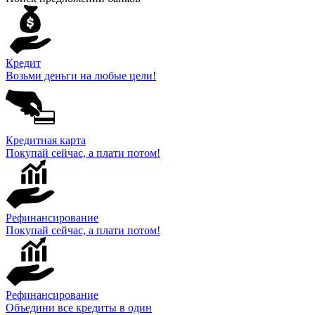
Кредит
Возьми деньги на любые цели!
Кредитная карта
Покупай сейчас, а плати потом!
Рефинансирование
Покупай сейчас, а плати потом!
Рефинансирование
Объедини все кредиты в один