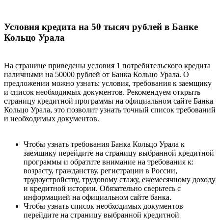
Условия кредита на 50 тысяч рублей в Банке
Кольцо Урала
На странице приведены условия 1 потребительского кредита
наличными на 50000 рублей от Банка Кольцо Урала. О
предложении можно узнать: условия, требования к заемщику
и список необходимых документов. Рекомендуем открыть
страницу кредитной программы на официальном сайте Банка
Кольцо Урала, это позволит узнать точный список требований
и необходимых документов.
Чтобы узнать требования Банка Кольцо Урала к
заемщику перейдите на страницу выбранной кредитной
программы и обратите внимание на требования к:
возрасту, гражданству, регистрации в России,
трудоустройству, трудовому стажу, ежемесячному доходу
и кредитной истории. Обязательно сверьтесь с
информацией на официальном сайте банка.
Чтобы узнать список необходимых документов
перейдите на страницу выбранной кредитной