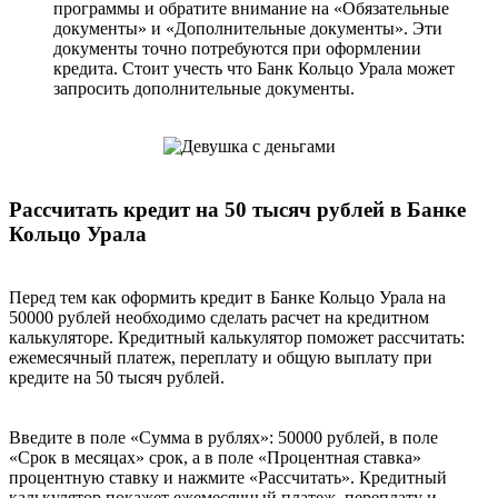
программы и обратите внимание на «Обязательные
документы» и «Дополнительные документы». Эти
документы точно потребуются при оформлении
кредита. Стоит учесть что Банк Кольцо Урала может
запросить дополнительные документы.
Рассчитать кредит на 50 тысяч рублей в Банке
Кольцо Урала
Перед тем как оформить кредит в Банке Кольцо Урала на
50000 рублей необходимо сделать расчет на кредитном
калькуляторе. Кредитный калькулятор поможет рассчитать:
ежемесячный платеж, переплату и общую выплату при
кредите на 50 тысяч рублей.
Введите в поле «Сумма в рублях»: 50000 рублей, в поле
«Срок в месяцах» срок, а в поле «Процентная ставка»
процентную ставку и нажмите «Рассчитать». Кредитный
калькулятор покажет ежемесячный платеж, переплату и