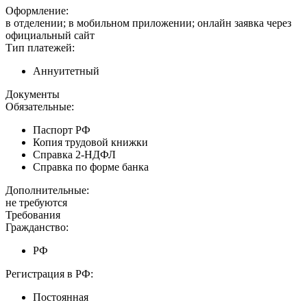
Оформление:
в отделении; в мобильном приложении; онлайн заявка через
официальный сайт
Тип платежей:
Аннуитетный
Документы
Обязательные:
Паспорт РФ
Копия трудовой книжки
Справка 2-НДФЛ
Справка по форме банка
Дополнительные:
не требуются
Требования
Гражданство:
РФ
Регистрация в РФ:
Постоянная