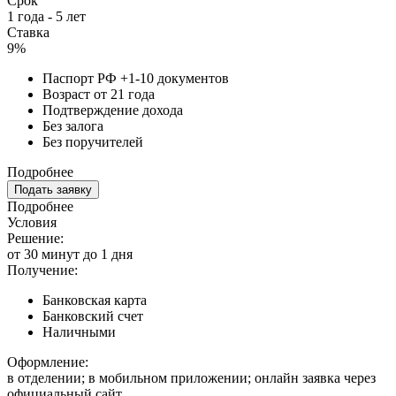
Срок
1 года - 5 лет
Ставка
9%
Паспорт РФ +1-10 документов
Возраст от 21 года
Подтверждение дохода
Без залога
Без поручителей
Подробнее
Подать заявку
Подробнее
Условия
Решение:
от 30 минут до 1 дня
Получение:
Банковская карта
Банковский счет
Наличными
Оформление:
в отделении; в мобильном приложении; онлайн заявка через
официальный сайт