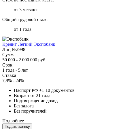
от 3 месяцев
Общий трудовой стаж:
от 1 года
Кредит Лёгкий
Экспобанк
Лиц №2998
Сумма
50 000 - 2 000 000 руб.
Срок
1 года - 5 лет
Ставка
7,9% - 24%
Паспорт РФ +1-10 документов
Возраст от 21 года
Подтверждение дохода
Без залога
Без поручителей
Подробнее
Подать заявку