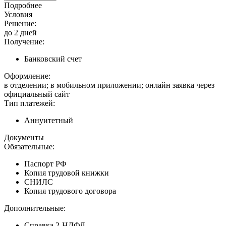
Подробнее
Условия
Решение:
до 2 дней
Получение:
Банковский счет
Оформление:
в отделении; в мобильном приложении; онлайн заявка через
официальный сайт
Тип платежей:
Аннуитетный
Документы
Обязательные:
Паспорт РФ
Копия трудовой книжки
СНИЛС
Копия трудового договора
Дополнительные:
Справка 2-НДФЛ