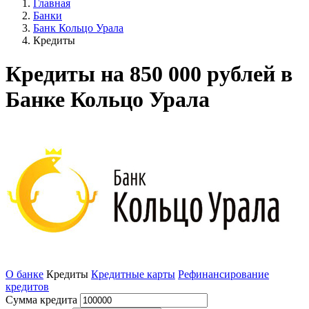
Главная
Банки
Банк Кольцо Урала
Кредиты
Кредиты на 850 000 рублей в
Банке Кольцо Урала
О банке
Кредиты
Кредитные карты
Рефинансирование
кредитов
Сумма кредита