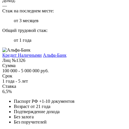
Доход:
—
Стаж на последнем месте:
от 3 месяцев
Общий трудовой стаж:
от 1 года
Кредит Наличными
Альфа-Банк
Лиц №1326
Сумма
100 000 - 5 000 000 руб.
Срок
1 года - 5 лет
Ставка
6,5%
Паспорт РФ +1-10 документов
Возраст от 21 года
Подтверждение дохода
Без залога
Без поручителей