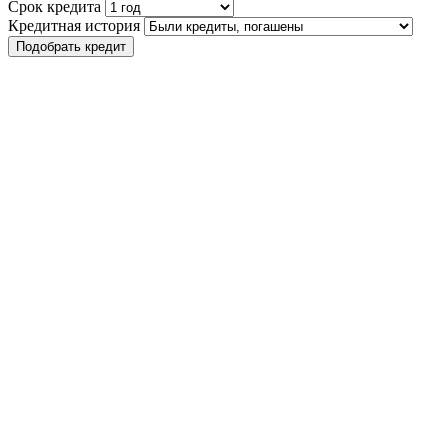
Срок кредита
Кредитная история
Подобрать кредит