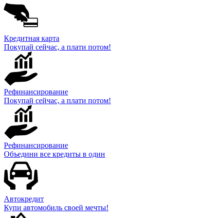
Кредитная карта
Покупай сейчас, а плати потом!
Рефинансирование
Покупай сейчас, а плати потом!
Рефинансирование
Объедини все кредиты в один
Автокредит
Купи автомобиль своей мечты!