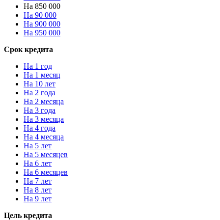
На 850 000
На 90 000
На 900 000
На 950 000
Срок кредита
На 1 год
На 1 месяц
На 10 лет
На 2 года
На 2 месяца
На 3 года
На 3 месяца
На 4 года
На 4 месяца
На 5 лет
На 5 месяцев
На 6 лет
На 6 месяцев
На 7 лет
На 8 лет
На 9 лет
Цель кредита