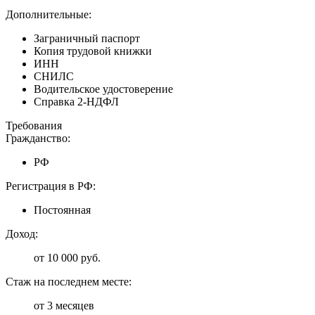
Дополнительные:
Заграничный паспорт
Копия трудовой книжки
ИНН
СНИЛС
Водительское удостоверение
Справка 2-НДФЛ
Требования
Гражданство:
РФ
Регистрация в РФ:
Постоянная
Доход:
от 10 000 руб.
Стаж на последнем месте:
от 3 месяцев