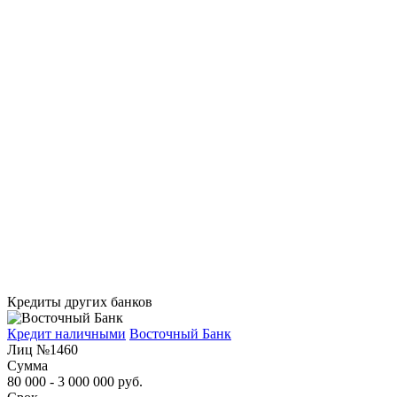
Кредиты других банков
Кредит наличными
Восточный Банк
Лиц №1460
Сумма
80 000 - 3 000 000 руб.