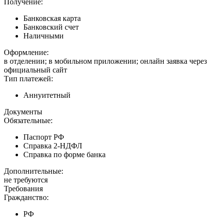
Получение:
Банковская карта
Банковский счет
Наличными
Оформление:
в отделении; в мобильном приложении; онлайн заявка через
официальный сайт
Тип платежей:
Аннуитетный
Документы
Обязательные:
Паспорт РФ
Справка 2-НДФЛ
Справка по форме банка
Дополнительные:
не требуются
Требования
Гражданство:
РФ