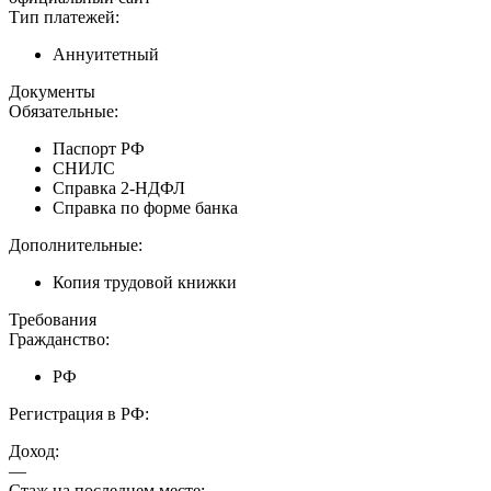
Тип платежей:
Аннуитетный
Документы
Обязательные:
Паспорт РФ
СНИЛС
Справка 2-НДФЛ
Справка по форме банка
Дополнительные:
Копия трудовой книжки
Требования
Гражданство:
РФ
Регистрация в РФ:
Доход:
—
Стаж на последнем месте: