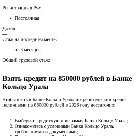
Регистрация в РФ:
Постоянная
Доход:
—
Стаж на последнем месте:
от 3 месяцев
Общий трудовой стаж:
—
Взять кредит на 850000 рублей в Банке
Кольцо Урала
Чтобы взять в Банке Кольцо Урала потребительский кредит
наличными на 850000 рублей в 2026 году достаточно:
Выберите кредитную программу Банка Кольцо Урала;
Ознакомьтесь с условиями Банка Кольцо Урала,
требованиями и документами;