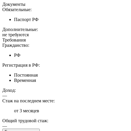
Документы
Обязательные:
Паспорт РФ
Дополнительные:
не требуются
Требования
Гражданство:
РФ
Регистрация в РФ:
Постоянная
Временная
Доход:
—
Стаж на последнем месте:
от 3 месяцев
Общий трудовой стаж:
—