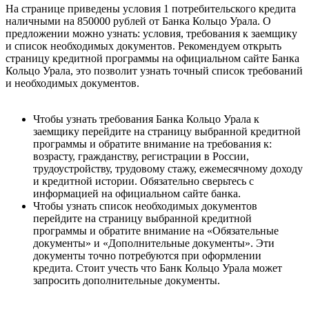
На странице приведены условия 1 потребительского кредита
наличными на 850000 рублей от Банка Кольцо Урала. О
предложении можно узнать: условия, требования к заемщику
и список необходимых документов. Рекомендуем открыть
страницу кредитной программы на официальном сайте Банка
Кольцо Урала, это позволит узнать точный список требований
и необходимых документов.
Чтобы узнать требования Банка Кольцо Урала к
заемщику перейдите на страницу выбранной кредитной
программы и обратите внимание на требования к:
возрасту, гражданству, регистрации в России,
трудоустройству, трудовому стажу, ежемесячному доходу
и кредитной истории. Обязательно сверьтесь с
информацией на официальном сайте банка.
Чтобы узнать список необходимых документов
перейдите на страницу выбранной кредитной
программы и обратите внимание на «Обязательные
документы» и «Дополнительные документы». Эти
документы точно потребуются при оформлении
кредита. Стоит учесть что Банк Кольцо Урала может
запросить дополнительные документы.