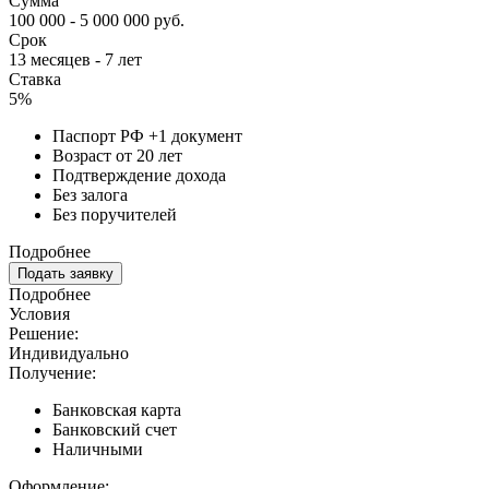
Сумма
100 000 - 5 000 000 руб.
Срок
13 месяцев - 7 лет
Ставка
5%
Паспорт РФ +1 документ
Возраст от 20 лет
Подтверждение дохода
Без залога
Без поручителей
Подробнее
Подать заявку
Подробнее
Условия
Решение:
Индивидуально
Получение:
Банковская карта
Банковский счет
Наличными
Оформление: