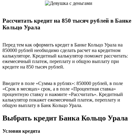
Рассчитать кредит на 850 тысяч рублей в Банке
Кольцо Урала
Перед тем как оформить кредит в Банке Кольцо Урала на
850000 рублей необходимо сделать расчет на кредитном
калькуляторе. Кредитный калькулятор поможет рассчитать:
ежемесячный платеж, переплату и общую выплату при
кредите на 850 тысяч рублей.
Введите в поле «Сумма в рублях»: 850000 рублей, в поле
«Срок в месяцах» срок, а в поле «Процентная ставка»
процентную ставку и нажмите «Рассчитать». Кредитный
калькулятор покажет ежемесячный платеж, переплату и
общую выплату в Банк Кольцо Урала.
Выбрать кредит Банка Кольцо Урала
Условия кредита