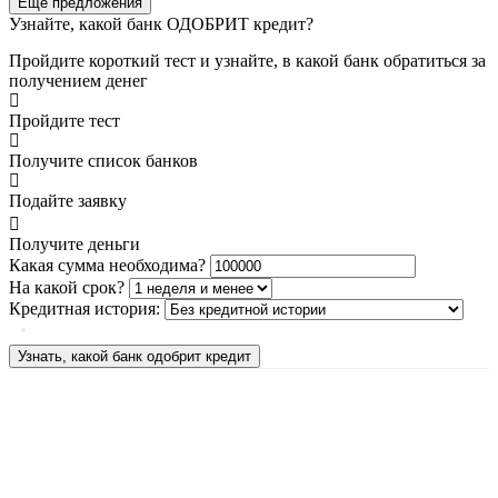
Еще предложения
Узнайте, какой банк ОДОБРИТ кредит?
Пройдите короткий тест и узнайте, в какой банк обратиться за
получением денег
Пройдите тест
Получите список банков
Подайте заявку
Получите деньги
Какая сумма необходима?
На какой срок?
Кредитная история:
Узнать, какой банк одобрит кредит