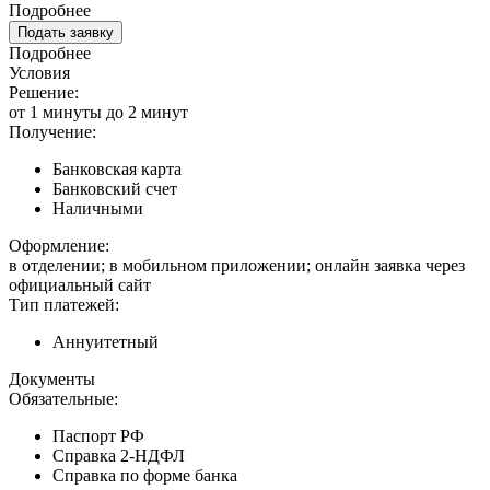
Подробнее
Подать заявку
Подробнее
Условия
Решение:
от 1 минуты до 2 минут
Получение:
Банковская карта
Банковский счет
Наличными
Оформление:
в отделении; в мобильном приложении; онлайн заявка через
официальный сайт
Тип платежей:
Аннуитетный
Документы
Обязательные:
Паспорт РФ
Справка 2-НДФЛ
Справка по форме банка