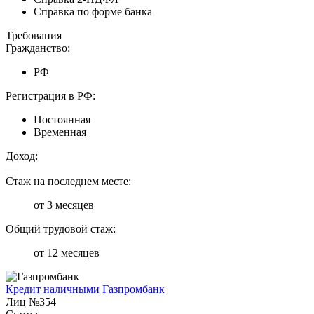
Справка по форме банка
Требования
Гражданство:
РФ
Регистрация в РФ:
Постоянная
Временная
Доход:
—
Стаж на последнем месте:
от 3 месяцев
Общий трудовой стаж:
от 12 месяцев
Кредит наличными
Газпромбанк
Лиц №354