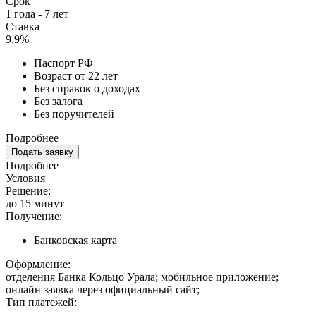
Срок
1 года - 7 лет
Ставка
9,9%
Паспорт РФ
Возраст от 22 лет
Без справок о доходах
Без залога
Без поручителей
Подробнее
Подать заявку
Подробнее
Условия
Решение:
до 15 минут
Получение:
Банковская карта
Оформление:
отделения Банка Кольцо Урала; мобильное приложение;
онлайн заявка через официальный сайт;
Тип платежей: