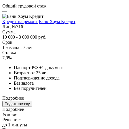
Общий трудовой стаж:
—
Кредит на ремонт
Банк Хоум Кредит
Лиц №316
Сумма
10 000 - 3 000 000 руб.
Срок
1 месяца - 7 лет
Ставка
7,9%
Паспорт РФ +1 документ
Возраст от 25 лет
Подтверждение дохода
Без залога
Без поручителей
Подробнее
Подать заявку
Подробнее
Условия
Решение:
до 1 минуты