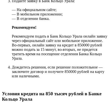
Подайте заявку в Банк Кольцо Урала:
— На официальном сайте;
— В мобильном приложении;
— В отделении банка.
Рекомендуем!
Рекомендуем подать в Банк Кольцо Урала онлайн заявку
через официальный сайт или мобильное приложение.
Во-первых, онлайн заявку на кредит в 850000 рублей
можно подать за 15 минут, во-вторых, не придется
тратить время на посещение отделения Банка Кольцо
Урала.
Дождитесь решения, если решение положительное —
заключите договор и получите 850000 рублей на карту
или наличными.
Условия кредита на 850 тысяч рублей в Банке
Кольцо Урала