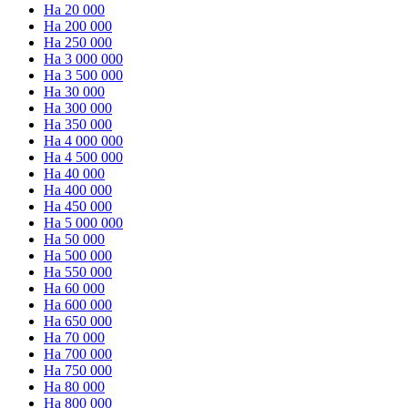
На 20 000
На 200 000
На 250 000
На 3 000 000
На 3 500 000
На 30 000
На 300 000
На 350 000
На 4 000 000
На 4 500 000
На 40 000
На 400 000
На 450 000
На 5 000 000
На 50 000
На 500 000
На 550 000
На 60 000
На 600 000
На 650 000
На 70 000
На 700 000
На 750 000
На 80 000
На 800 000