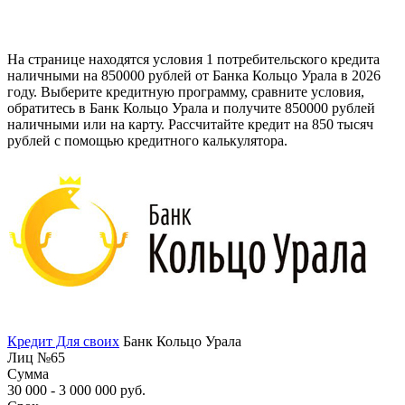
На странице находятся условия 1 потребительского кредита
наличными на 850000 рублей от Банка Кольцо Урала в 2026
году. Выберите кредитную программу, сравните условия,
обратитесь в Банк Кольцо Урала и получите 850000 рублей
наличными или на карту. Рассчитайте кредит на 850 тысяч
рублей с помощью кредитного калькулятора.
Кредит Для своих
Банк Кольцо Урала
Лиц №65
Сумма
30 000 - 3 000 000 руб.