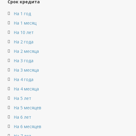
Срок кредита
На 1 год
На 1 месяц
На 10 лет
На 2 года
На 2 месяца
На 3 года
На 3 месяца
На 4 года
На 4 месяца
На 5 лет
На 5 месяцев
На 6 лет
На 6 месяцев
На 7 лет