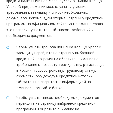
кредита наличными на 950000 рублей от Банка Кольцо
Урала. О предложении можно узнать: условия,
требования к заемщику и список необходимых
документов. Рекомендуем открыть страницу кредитной
программы на официальном сайте Банка Кольцо Урала,
это позволит узнать точный список требований и
необходимых документов.
Чтобы узнать требования Банка Кольцо Урала к
заемщику перейдите на страницу выбранной
кредитной программы и обратите внимание на
требования к: возрасту, гражданству, регистрации
в России, трудоустройству, трудовому стажу,
ежемесячному доходу и кредитной истории.
Обязательно сверьтесь с информацией на
официальном сайте банка.
Чтобы узнать список необходимых документов
перейдите на страницу выбранной кредитной
программы и обратите внимание на