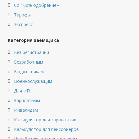
Со 100% одобрением
Тарифы
Экспресс
Категория заемщика
Без регистрации
Безработным
Бюджетникам
Военнослужащим
Для ИП
Зарплатным
Инвалидам
Калькулятор для зарплатных
Калькулятор для пенсионеров
Неработающим пенсионерам