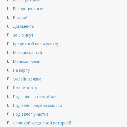
Беспроцентные
Второй
Документы
За 5 минут
Кредитный калькулятор
Максимальный
Минимальный
На карту
Онлайн заявка
По паспорту
Под залог автомобиля
Под залог недвижимости
Под залог участка
С плохой кредитной историей