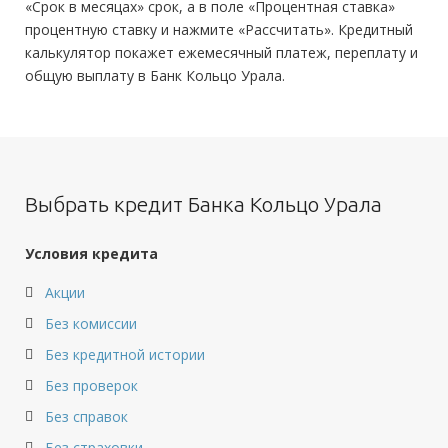
«Срок в месяцах» срок, а в поле «Процентная ставка»
процентную ставку и нажмите «Рассчитать». Кредитный
калькулятор покажет ежемесячный платеж, переплату и
общую выплату в Банк Кольцо Урала.
Выбрать кредит Банка Кольцо Урала
Условия кредита
Акции
Без комиссии
Без кредитной истории
Без проверок
Без справок
Без страховки