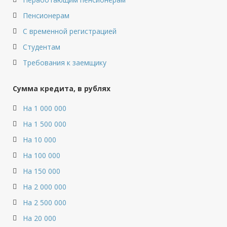
Пенсионерам
С временной регистрацией
Студентам
Требования к заемщику
Сумма кредита, в рублях
На 1 000 000
На 1 500 000
На 10 000
На 100 000
На 150 000
На 2 000 000
На 2 500 000
На 20 000