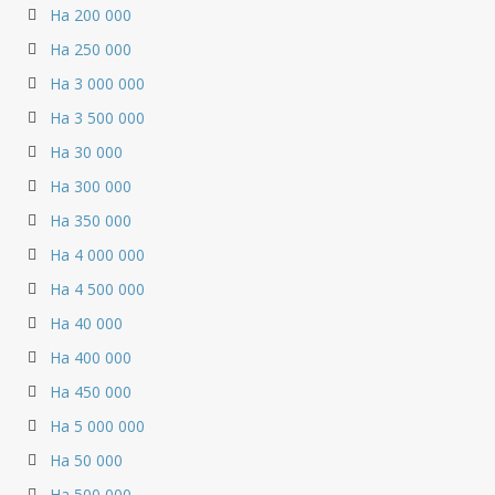
На 200 000
На 250 000
На 3 000 000
На 3 500 000
На 30 000
На 300 000
На 350 000
На 4 000 000
На 4 500 000
На 40 000
На 400 000
На 450 000
На 5 000 000
На 50 000
На 500 000