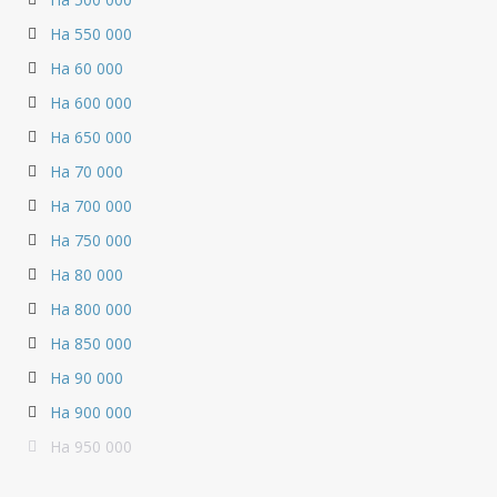
На 550 000
На 60 000
На 600 000
На 650 000
На 70 000
На 700 000
На 750 000
На 80 000
На 800 000
На 850 000
На 90 000
На 900 000
На 950 000