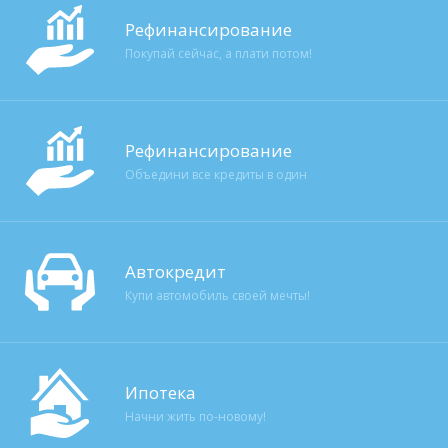
Рефинансирование
Покупай сейчас, а плати потом!
Рефинансирование
Объедини все кредиты в один
Автокредит
Купи автомобиль своей мечты!
Ипотека
Начни жить по-новому!