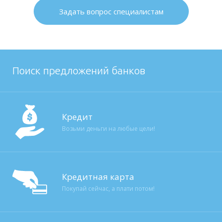
Задать вопрос специалистам
Поиск предложений банков
Кредит
Возьми деньги на любые цели!
Кредитная карта
Покупай сейчас, а плати потом!