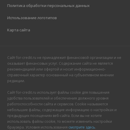
Политика обработки персональных данных
Использование логотипов
Карта сайта
Сайт for-credit.ru не принадлежит финансовой организации и не
оказывает финансовых услуг. Содержание сайта не является
рекомендацией или офертой и носит информационно-
справочный характер основанный на субъективном мнении
редакции.
Сайт for-credit.ru использует файлы cookie для повышения
удобства пользователей и обеспечения должного уровня
работоспособности сайта и сервисов. Cookie называются
небольшие файлы, содержащие информацию о настройках и
предыдущих посещениях веб-сайта. Если вы не хотите
использовать файлы cookie, то можете изменить настройки
браузера. Условия использования
смотрите здесь
.