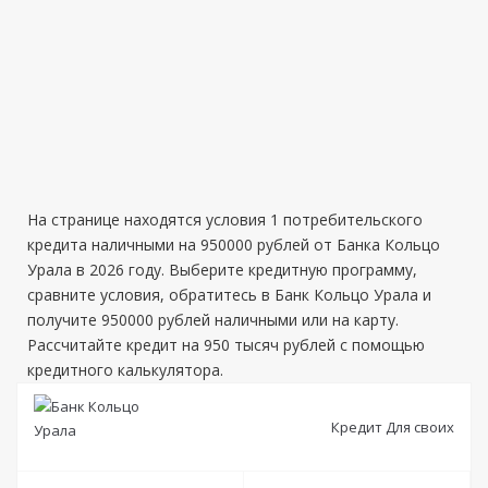
На странице находятся условия 1 потребительского
кредита наличными на 950000 рублей от Банка Кольцо
Урала в 2026 году. Выберите кредитную программу,
сравните условия, обратитесь в Банк Кольцо Урала и
получите 950000 рублей наличными или на карту.
Рассчитайте кредит на 950 тысяч рублей с помощью
кредитного калькулятора.
Кредит Для своих