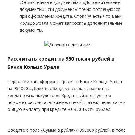
«Обязательные документы» и «Дополнительные
документы». Эти документы точно потребуются
при оформлении кредита. Стоит учесть что Банк
Кольцо Урала может запросить дополнительные
документы.
Рассчитать кредит на 950 тысяч рублей в
Банке Кольцо Урала
Перед тем как оформить кредит в Банке Кольцо Урала
на 950000 рублей необходимо сделать расчет на
кредитном калькуляторе. Кредитный калькулятор
поможет рассчитать: ежемесячный платеж, переплату и
общую выплату при кредите на 950 тысяч рублей.
Введите в поле «Сумма в рублях»: 950000 рублей, в поле