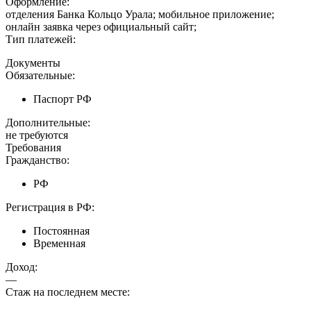
Оформление:
отделения Банка Кольцо Урала; мобильное приложение;
онлайн заявка через официальный сайт;
Тип платежей:
Документы
Обязательные:
Паспорт РФ
Дополнительные:
не требуются
Требования
Гражданство:
РФ
Регистрация в РФ:
Постоянная
Временная
Доход:
—
Стаж на последнем месте: