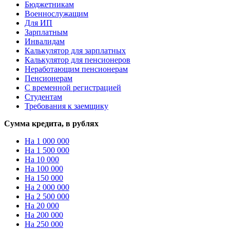
Бюджетникам
Военнослужащим
Для ИП
Зарплатным
Инвалидам
Калькулятор для зарплатных
Калькулятор для пенсионеров
Неработающим пенсионерам
Пенсионерам
С временной регистрацией
Студентам
Требования к заемщику
Сумма кредита, в рублях
На 1 000 000
На 1 500 000
На 10 000
На 100 000
На 150 000
На 2 000 000
На 2 500 000
На 20 000
На 200 000
На 250 000