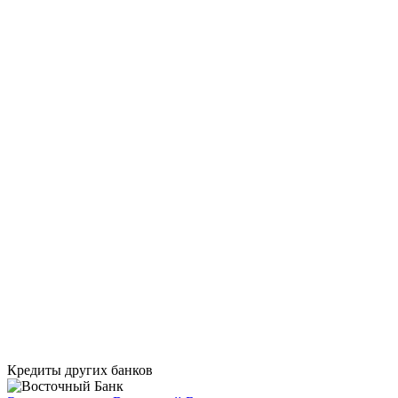
Кредиты других банков