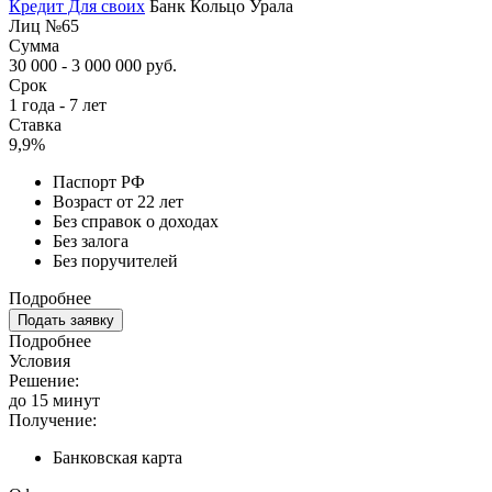
Кредит Для своих
Банк Кольцо Урала
Лиц №65
Сумма
30 000 - 3 000 000 руб.
Срок
1 года - 7 лет
Ставка
9,9%
Паспорт РФ
Возраст от 22 лет
Без справок о доходах
Без залога
Без поручителей
Подробнее
Подать заявку
Подробнее
Условия
Решение:
до 15 минут
Получение:
Банковская карта