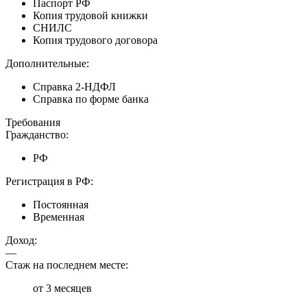
Паспорт РФ
Копия трудовой книжки
СНИЛС
Копия трудового договора
Дополнительные:
Справка 2-НДФЛ
Справка по форме банка
Требования
Гражданство:
РФ
Регистрация в РФ:
Постоянная
Временная
Доход:
—
Стаж на последнем месте:
от 3 месяцев