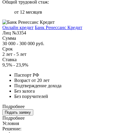
Общий трудовой стаж:
от 12 месяцев
Онлайн кредит
Банк Ренессанс Кредит
Лиц №3354
Сумма
30 000 - 300 000 руб.
Срок
2 лет - 5 лет
Ставка
9,5% - 23,9%
Паспорт РФ
Возраст от 20 лет
Подтверждение дохода
Без залога
Без поручителей
Подробнее
Подать заявку
Подробнее
Условия
Решение: