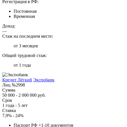
Регистрация в РФ:
Постоянная
Временная
Доход:
—
Стаж на последнем месте:
от 3 месяцев
Общий трудовой стаж:
от 1 года
Кредит Лёгкий
Экспобанк
Лиц №2998
Сумма
50 000 - 2 000 000 руб.
Срок
1 года - 5 лет
Ставка
7,9% - 24%
Паспорт РФ +1-10 документов