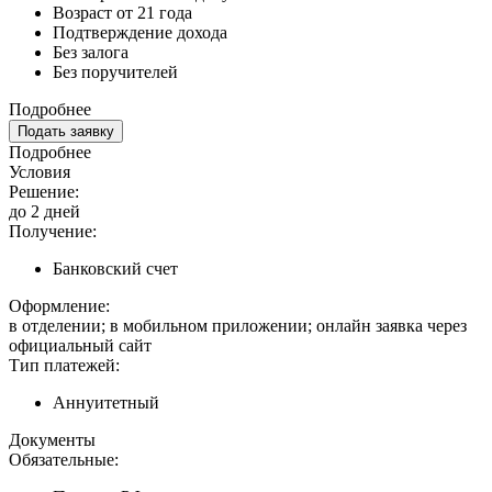
Возраст от 21 года
Подтверждение дохода
Без залога
Без поручителей
Подробнее
Подать заявку
Подробнее
Условия
Решение:
до 2 дней
Получение:
Банковский счет
Оформление:
в отделении; в мобильном приложении; онлайн заявка через
официальный сайт
Тип платежей:
Аннуитетный
Документы
Обязательные: