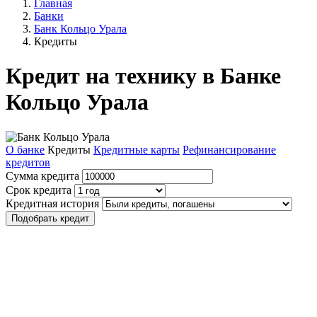
Главная
Банки
Банк Кольцо Урала
Кредиты
Кредит на технику в Банке
Кольцо Урала
О банке
Кредиты
Кредитные карты
Рефинансирование
кредитов
Сумма кредита
Срок кредита
Кредитная история
Подобрать кредит