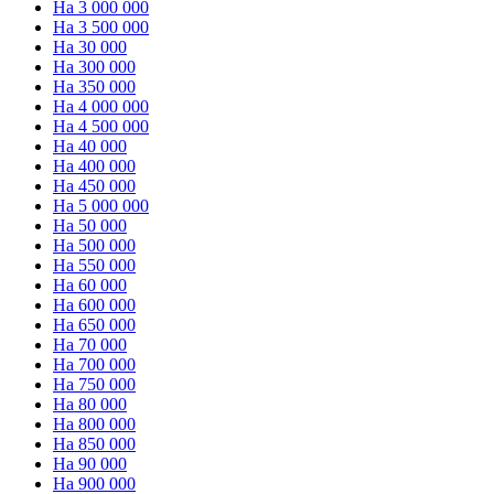
На 3 000 000
На 3 500 000
На 30 000
На 300 000
На 350 000
На 4 000 000
На 4 500 000
На 40 000
На 400 000
На 450 000
На 5 000 000
На 50 000
На 500 000
На 550 000
На 60 000
На 600 000
На 650 000
На 70 000
На 700 000
На 750 000
На 80 000
На 800 000
На 850 000
На 90 000
На 900 000