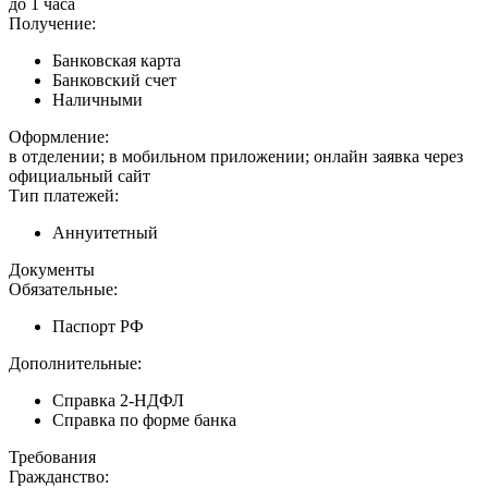
до 1 часа
Получение:
Банковская карта
Банковский счет
Наличными
Оформление:
в отделении; в мобильном приложении; онлайн заявка через
официальный сайт
Тип платежей:
Аннуитетный
Документы
Обязательные:
Паспорт РФ
Дополнительные:
Справка 2-НДФЛ
Справка по форме банка
Требования
Гражданство: