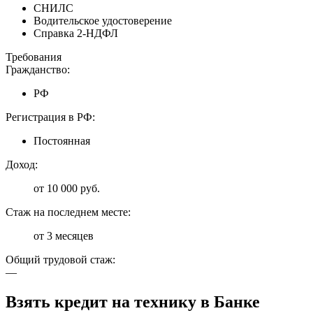
СНИЛС
Водительское удостоверение
Справка 2-НДФЛ
Требования
Гражданство:
РФ
Регистрация в РФ:
Постоянная
Доход:
от 10 000 руб.
Стаж на последнем месте:
от 3 месяцев
Общий трудовой стаж:
—
Взять кредит на технику в Банке