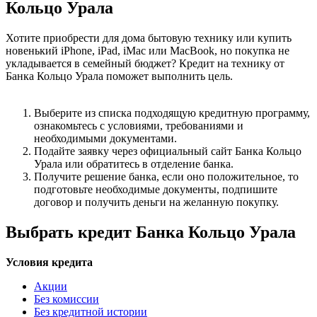
Кольцо Урала
Хотите приобрести для дома бытовую технику или купить
новенький iPhone, iPad, iMac или MacBook, но покупка не
укладывается в семейный бюджет? Кредит на технику от
Банка Кольцо Урала поможет выполнить цель.
Выберите из списка подходящую кредитную программу,
ознакомьтесь с условиями, требованиями и
необходимыми документами.
Подайте заявку через официальный сайт Банка Кольцо
Урала или обратитесь в отделение банка.
Получите решение банка, если оно положительное, то
подготовьте необходимые документы, подпишите
договор и получить деньги на желанную покупку.
Выбрать кредит Банка Кольцо Урала
Условия кредита
Акции
Без комиссии
Без кредитной истории