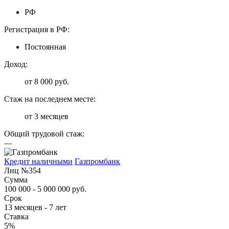
РФ
Регистрация в РФ:
Постоянная
Доход:
от 8 000 руб.
Стаж на последнем месте:
от 3 месяцев
Общий трудовой стаж:
—
Кредит наличными
Газпромбанк
Лиц №354
Сумма
100 000 - 5 000 000 руб.
Срок
13 месяцев - 7 лет
Ставка
5%