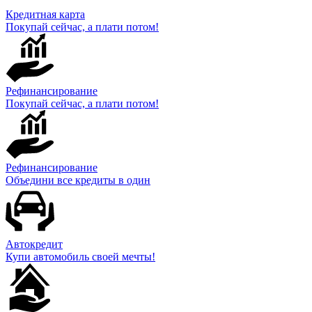
Кредитная карта
Покупай сейчас, а плати потом!
Рефинансирование
Покупай сейчас, а плати потом!
Рефинансирование
Объедини все кредиты в один
Автокредит
Купи автомобиль своей мечты!