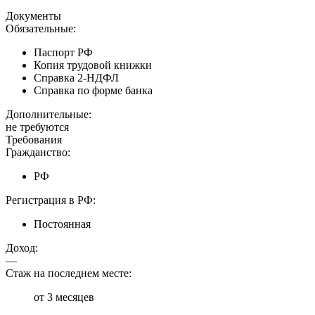
Документы
Обязательные:
Паспорт РФ
Копия трудовой книжки
Справка 2-НДФЛ
Справка по форме банка
Дополнительные:
не требуются
Требования
Гражданство:
РФ
Регистрация в РФ:
Постоянная
Доход:
—
Стаж на последнем месте:
от 3 месяцев