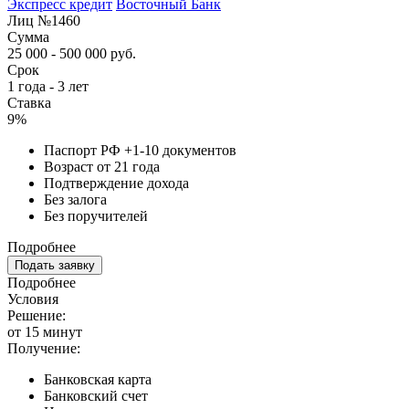
Экспресс кредит
Восточный Банк
Лиц №1460
Сумма
25 000 - 500 000 руб.
Срок
1 года - 3 лет
Ставка
9%
Паспорт РФ +1-10 документов
Возраст от 21 года
Подтверждение дохода
Без залога
Без поручителей
Подробнее
Подать заявку
Подробнее
Условия
Решение:
от 15 минут
Получение:
Банковская карта
Банковский счет