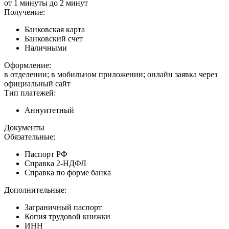
от 1 минуты до 2 минут
Получение:
Банковская карта
Банковский счет
Наличными
Оформление:
в отделении; в мобильном приложении; онлайн заявка через
официальный сайт
Тип платежей:
Аннуитетный
Документы
Обязательные:
Паспорт РФ
Справка 2-НДФЛ
Справка по форме банка
Дополнительные:
Заграничный паспорт
Копия трудовой книжки
ИНН