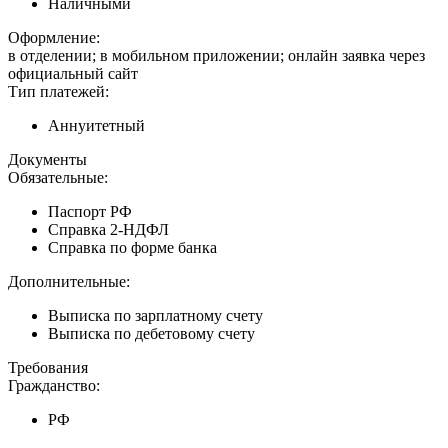
Наличными
Оформление:
в отделении; в мобильном приложении; онлайн заявка через
официальный сайт
Тип платежей:
Аннуитетный
Документы
Обязательные:
Паспорт РФ
Справка 2-НДФЛ
Справка по форме банка
Дополнительные:
Выписка по зарплатному счету
Выписка по дебетовому счету
Требования
Гражданство:
РФ