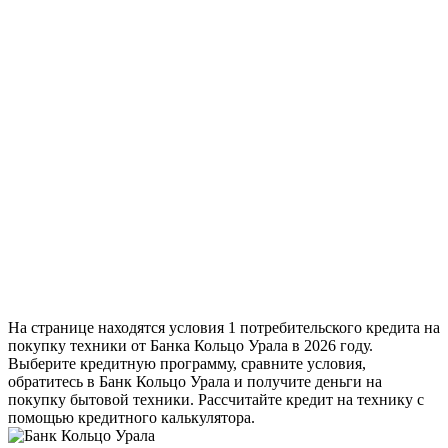
На странице находятся условия 1 потребительского кредита на
покупку техники от Банка Кольцо Урала в 2026 году.
Выберите кредитную программу, сравните условия,
обратитесь в Банк Кольцо Урала и получите деньги на
покупку бытовой техники. Рассчитайте кредит на технику с
помощью кредитного калькулятора.