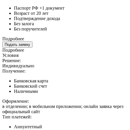
Паспорт РФ +1 документ
Возраст от 20 лет
Подтверждение дохода
Без залога
Без поручителей
Подробнее
Подать заявку
Подробнее
Условия
Решение:
Индивидуально
Получение:
Банковская карта
Банковский счет
Наличными
Оформление:
в отделении; в мобильном приложении; онлайн заявка через
официальный сайт
Тип платежей:
Аннуитетный