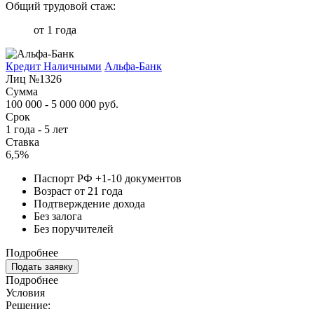
Общий трудовой стаж:
от 1 года
Кредит Наличными
Альфа-Банк
Лиц №1326
Сумма
100 000 - 5 000 000 руб.
Срок
1 года - 5 лет
Ставка
6,5%
Паспорт РФ +1-10 документов
Возраст от 21 года
Подтверждение дохода
Без залога
Без поручителей
Подробнее
Подать заявку
Подробнее
Условия
Решение: