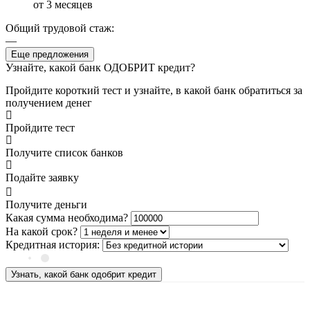
от 3 месяцев
Общий трудовой стаж:
—
Еще предложения
Узнайте, какой банк ОДОБРИТ кредит?
Пройдите короткий тест и узнайте, в какой банк обратиться за
получением денег
Пройдите тест
Получите список банков
Подайте заявку
Получите деньги
Какая сумма необходима?
На какой срок?
Кредитная история:
Узнать, какой банк одобрит кредит