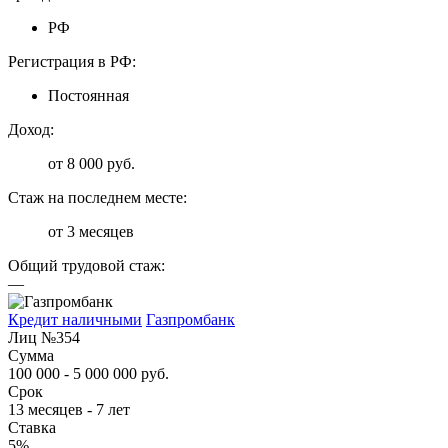
РФ
Регистрация в РФ:
Постоянная
Доход:
от 8 000 руб.
Стаж на последнем месте:
от 3 месяцев
Общий трудовой стаж:
—
Кредит наличными
Газпромбанк
Лиц №354
Сумма
100 000 - 5 000 000 руб.
Срок
13 месяцев - 7 лет
Ставка
5%