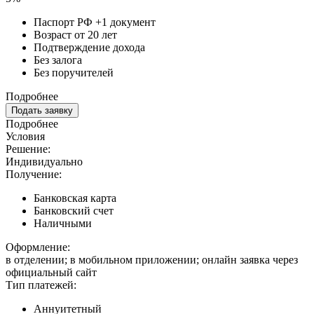
Паспорт РФ +1 документ
Возраст от 20 лет
Подтверждение дохода
Без залога
Без поручителей
Подробнее
Подать заявку
Подробнее
Условия
Решение:
Индивидуально
Получение:
Банковская карта
Банковский счет
Наличными
Оформление:
в отделении; в мобильном приложении; онлайн заявка через
официальный сайт
Тип платежей:
Аннуитетный