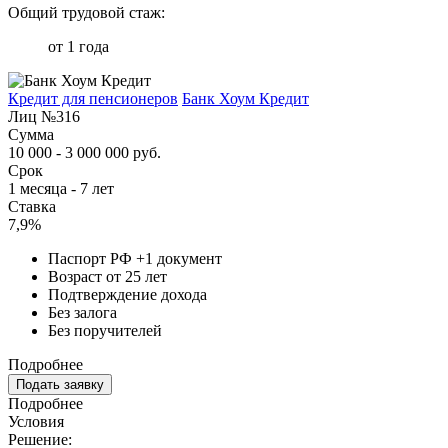
Общий трудовой стаж:
от 1 года
Кредит для пенсионеров
Банк Хоум Кредит
Лиц №316
Сумма
10 000 - 3 000 000 руб.
Срок
1 месяца - 7 лет
Ставка
7,9%
Паспорт РФ +1 документ
Возраст от 25 лет
Подтверждение дохода
Без залога
Без поручителей
Подробнее
Подать заявку
Подробнее
Условия
Решение: