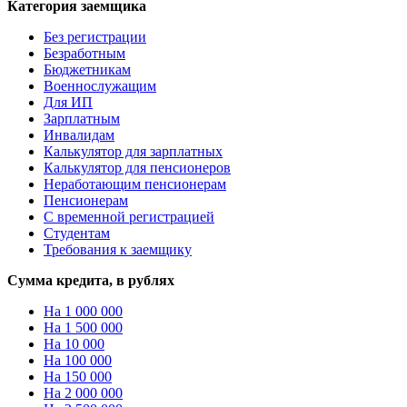
Категория заемщика
Без регистрации
Безработным
Бюджетникам
Военнослужащим
Для ИП
Зарплатным
Инвалидам
Калькулятор для зарплатных
Калькулятор для пенсионеров
Неработающим пенсионерам
Пенсионерам
С временной регистрацией
Студентам
Требования к заемщику
Сумма кредита, в рублях
На 1 000 000
На 1 500 000
На 10 000
На 100 000
На 150 000
На 2 000 000