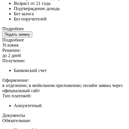
Возраст от 21 года
Подтверждение дохода
Без залога
Без поручителей
Подробнее
Подать заявку
Подробнее
Условия
Решение:
до 2 дней
Получение:
Банковский счет
Оформление:
в отделении; в мобильном приложении; онлайн заявка через
официальный сайт
Тип платежей:
Аннуитетный
Документы
Обязательные: