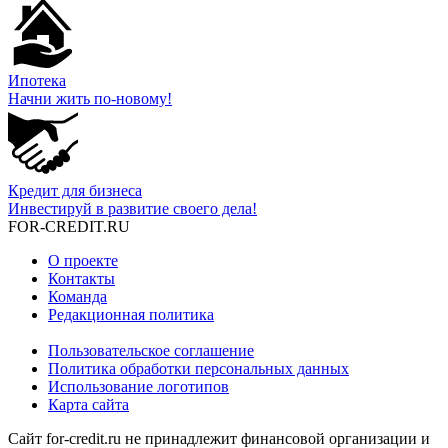
Ипотека
Начни жить по-новому!
Кредит для бизнеса
Инвестируй в развитие своего дела!
FOR-CREDIT
.RU
О проекте
Контакты
Команда
Редакционная политика
Пользовательское соглашение
Политика обработки персональных данных
Использование логотипов
Карта сайта
Сайт for-credit.ru не принадлежит финансовой организации и