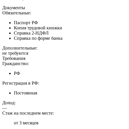
Документы
Обязательные:
Паспорт РФ
Копия трудовой книжки
Справка 2-НДФЛ
Справка по форме банка
Дополнительные:
не требуются
Требования
Гражданство:
РФ
Регистрация в РФ:
Постоянная
Доход:
—
Стаж на последнем месте:
от 3 месяцев