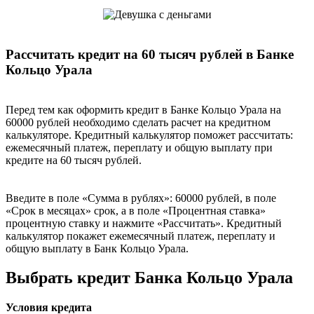
Рассчитать кредит на 60 тысяч рублей в Банке
Кольцо Урала
Перед тем как оформить кредит в Банке Кольцо Урала на
60000 рублей необходимо сделать расчет на кредитном
калькуляторе. Кредитный калькулятор поможет рассчитать:
ежемесячный платеж, переплату и общую выплату при
кредите на 60 тысяч рублей.
Введите в поле «Сумма в рублях»: 60000 рублей, в поле
«Срок в месяцах» срок, а в поле «Процентная ставка»
процентную ставку и нажмите «Рассчитать». Кредитный
калькулятор покажет ежемесячный платеж, переплату и
общую выплату в Банк Кольцо Урала.
Выбрать кредит Банка Кольцо Урала
Условия кредита