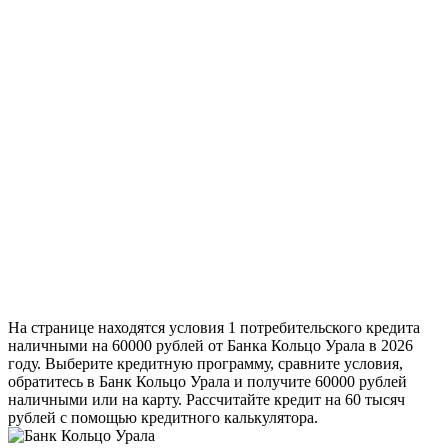
На странице находятся условия 1 потребительского кредита
наличными на 60000 рублей от Банка Кольцо Урала в 2026
году. Выберите кредитную программу, сравните условия,
обратитесь в Банк Кольцо Урала и получите 60000 рублей
наличными или на карту. Рассчитайте кредит на 60 тысяч
рублей с помощью кредитного калькулятора.