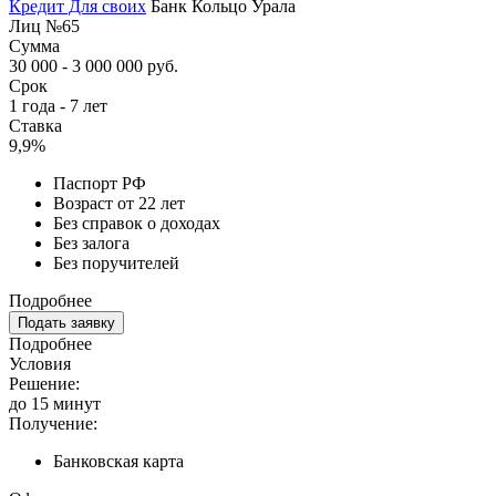
Кредит Для своих
Банк Кольцо Урала
Лиц №65
Сумма
30 000 - 3 000 000 руб.
Срок
1 года - 7 лет
Ставка
9,9%
Паспорт РФ
Возраст от 22 лет
Без справок о доходах
Без залога
Без поручителей
Подробнее
Подать заявку
Подробнее
Условия
Решение:
до 15 минут
Получение:
Банковская карта