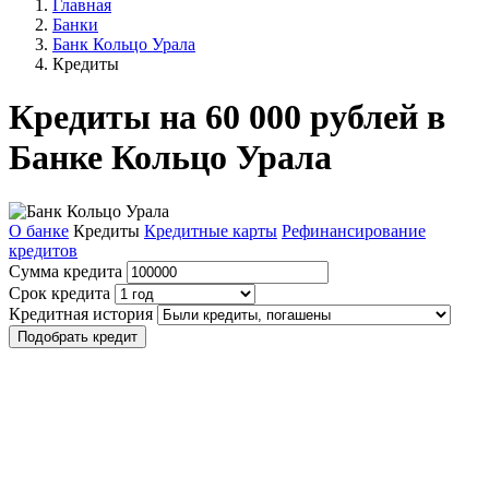
Главная
Банки
Банк Кольцо Урала
Кредиты
Кредиты на 60 000 рублей в
Банке Кольцо Урала
О банке
Кредиты
Кредитные карты
Рефинансирование
кредитов
Сумма кредита
Срок кредита
Кредитная история
Подобрать кредит