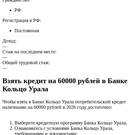
РФ
Регистрация в РФ:
Постоянная
Доход:
—
Стаж на последнем месте:
—
Общий трудовой стаж:
—
Взять кредит на 60000 рублей в Банке
Кольцо Урала
Чтобы взять в Банке Кольцо Урала потребительский кредит
наличными на 60000 рублей в 2026 году достаточно:
Выберите кредитную программу Банка Кольцо Урала;
Ознакомьтесь с условиями Банка Кольцо Урала,
требованиями и документами;