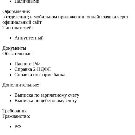
Наличными
Оформление:
в отделении; в мобильном приложении; онлайн заявка через
официальный сайт
Тип платежей:
Аннуитетный
Документы
Обязательные:
Паспорт РФ
Справка 2-НДФЛ
Справка по форме банка
Дополнительные:
Выписка по зарплатному счету
Выписка по дебетовому счету
Требования
Гражданство:
РФ