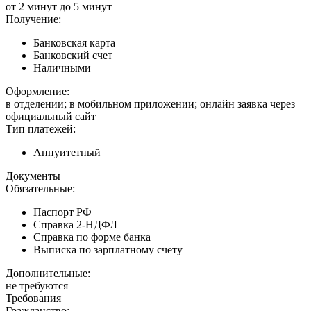
от 2 минут до 5 минут
Получение:
Банковская карта
Банковский счет
Наличными
Оформление:
в отделении; в мобильном приложении; онлайн заявка через
официальный сайт
Тип платежей:
Аннуитетный
Документы
Обязательные:
Паспорт РФ
Справка 2-НДФЛ
Справка по форме банка
Выписка по зарплатному счету
Дополнительные:
не требуются
Требования
Гражданство: