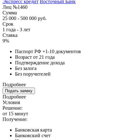
Экспресс кредит
Восточный Банк
Лиц №1460
Сумма
25 000 - 500 000 руб.
Срок
1 года - 3 лет
Ставка
9%
Паспорт РФ +1-10 документов
Возраст от 21 года
Подтверждение дохода
Без залога
Без поручителей
Подробнее
Подать заявку
Подробнее
Условия
Решение:
от 15 минут
Получение:
Банковская карта
Банковский счет