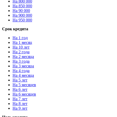
На 800 000
На 850 000
На 90 000
На 900 000
На 950 000
Срок кредита
На 1 год
На 1 месяц
На 10 лет
На 2 года
На 2 месяца
На 3 года
На 3 месяца
На 4 года
На 4 месяца
На 5 лет
На 5 месяцев
На 6 лет
На 6 месяцев
На 7 лет
На 8 лет
На 9 лет