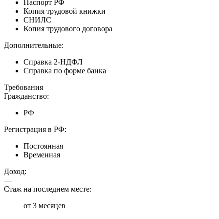
Паспорт РФ
Копия трудовой книжки
СНИЛС
Копия трудового договора
Дополнительные:
Справка 2-НДФЛ
Справка по форме банка
Требования
Гражданство:
РФ
Регистрация в РФ:
Постоянная
Временная
Доход:
—
Стаж на последнем месте:
от 3 месяцев