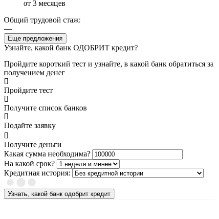
от 3 месяцев
Общий трудовой стаж:
—
Еще предложения
Узнайте, какой банк ОДОБРИТ кредит?
Пройдите короткий тест и узнайте, в какой банк обратиться за
получением денег
Пройдите тест
Получите список банков
Подайте заявку
Получите деньги
Какая сумма необходима?
На какой срок?
Кредитная история:
Узнать, какой банк одобрит кредит