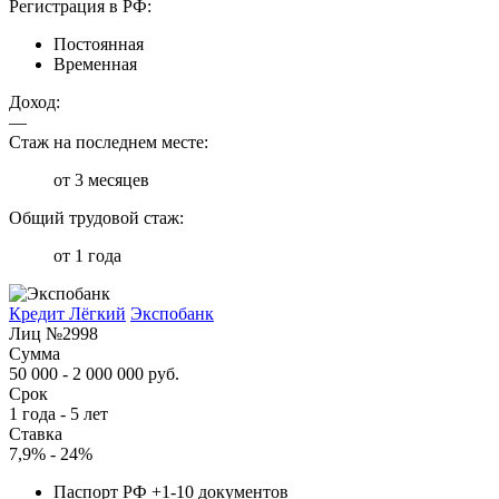
Регистрация в РФ:
Постоянная
Временная
Доход:
—
Стаж на последнем месте:
от 3 месяцев
Общий трудовой стаж:
от 1 года
Кредит Лёгкий
Экспобанк
Лиц №2998
Сумма
50 000 - 2 000 000 руб.
Срок
1 года - 5 лет
Ставка
7,9% - 24%
Паспорт РФ +1-10 документов