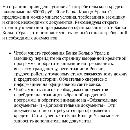
На странице приведены условия 1 потребительского кредита
наличными на 60000 рублей от Банка Кольцо Урала. О
предложении можно узнать: условия, требования к заемщику
и список необходимых документов. Рекомендуем открыть
страницу кредитной программы на официальном сайте Банка
Кольцо Урала, это позволит узнать точный список требований
и необходимых документов.
Чтобы узнать требования Банка Кольцо Урала к
заемщику перейдите на страницу выбранной кредитной
программы и обратите внимание на требования к:
возрасту, гражданству, регистрации в России,
трудоустройству, трудовому стажу, ежемесячному доходу
и кредитной истории. Обязательно сверьтесь с
информацией на официальном сайте банка.
Чтобы узнать список необходимых документов
перейдите на страницу выбранной кредитной
программы и обратите внимание на «Обязательные
документы» и «Дополнительные документы». Эти
документы точно потребуются при оформлении
кредита. Стоит учесть что Банк Кольцо Урала может
запросить дополнительные документы.