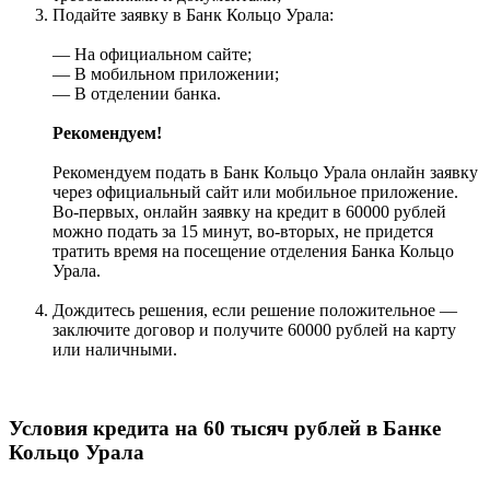
Подайте заявку в Банк Кольцо Урала:
— На официальном сайте;
— В мобильном приложении;
— В отделении банка.
Рекомендуем!
Рекомендуем подать в Банк Кольцо Урала онлайн заявку
через официальный сайт или мобильное приложение.
Во-первых, онлайн заявку на кредит в 60000 рублей
можно подать за 15 минут, во-вторых, не придется
тратить время на посещение отделения Банка Кольцо
Урала.
Дождитесь решения, если решение положительное —
заключите договор и получите 60000 рублей на карту
или наличными.
Условия кредита на 60 тысяч рублей в Банке
Кольцо Урала