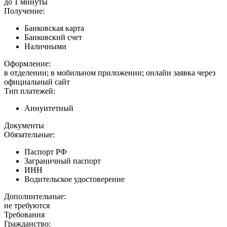
до 1 минуты
Получение:
Банковская карта
Банковский счет
Наличными
Оформление:
в отделении; в мобильном приложении; онлайн заявка через
официальный сайт
Тип платежей:
Аннуитетный
Документы
Обязательные:
Паспорт РФ
Заграничный паспорт
ИНН
Водительское удостоверение
Дополнительные:
не требуются
Требования
Гражданство: