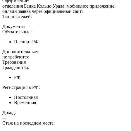
Оформление:
отделения Банка Кольцо Урала; мобильное приложение;
онлайн заявка через официальный сайт;
Тип платежей:
Документы
Обязательные:
Паспорт РФ
Дополнительные:
не требуются
Требования
Гражданство:
РФ
Регистрация в РФ:
Постоянная
Временная
Доход:
—
Стаж на последнем месте: