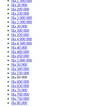
На 2 500 000
На 20 000
На 200 000
На 250 000
На 3 000 000
На 3 500 000
На 30 000
На 300 000
На 350 000
На 4 000 000
На 4 500 000
На 40 000
На 400 000
На 450 000
На 5 000 000
На 50 000
На 500 000
На 550 000
На 60 000
На 600 000
На 650 000
На 70 000
На 700 000
На 750 000
На 80 000