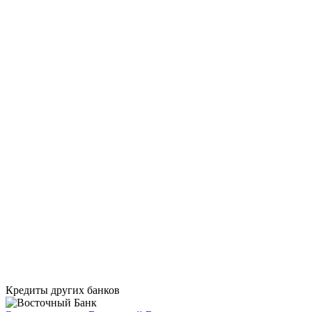
Кредиты других банков