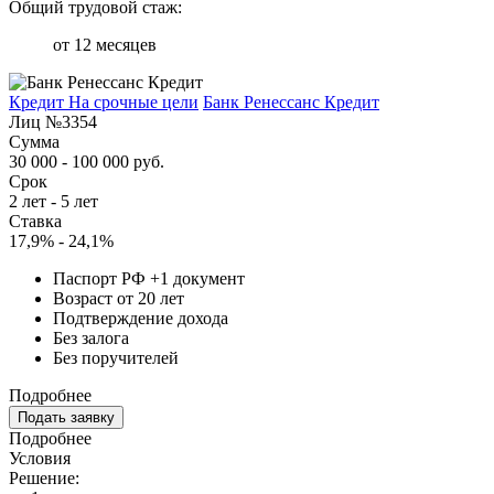
Общий трудовой стаж:
от 12 месяцев
Кредит На срочные цели
Банк Ренессанс Кредит
Лиц №3354
Сумма
30 000 - 100 000 руб.
Срок
2 лет - 5 лет
Ставка
17,9% - 24,1%
Паспорт РФ +1 документ
Возраст от 20 лет
Подтверждение дохода
Без залога
Без поручителей
Подробнее
Подать заявку
Подробнее
Условия
Решение: