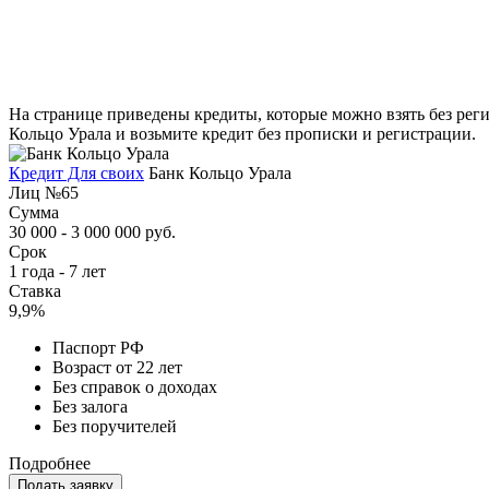
На странице приведены кредиты, которые можно взять без реги
Кольцо Урала и возьмите кредит без прописки и регистрации.
Кредит Для своих
Банк Кольцо Урала
Лиц №65
Сумма
30 000 - 3 000 000 руб.
Срок
1 года - 7 лет
Ставка
9,9%
Паспорт РФ
Возраст от 22 лет
Без справок о доходах
Без залога
Без поручителей
Подробнее
Подать заявку