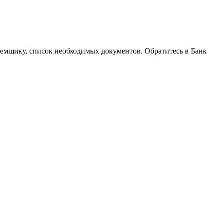
заемщику, список необходимых документов. Обратитесь в Банк