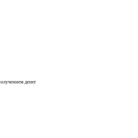
 получением денег