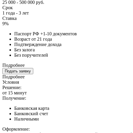
25 000 - 500 000 руб.
Срок
1 года - 3 лет
Ставка
9%
Паспорт РФ +1-10 документов
Возраст от 21 года
Подтверждение дохода
Без залога
Без поручителей
Подробнее
Подать заявку
Подробнее
Условия
Решение:
от 15 минут
Получение:
Банковская карта
Банковский счет
Наличными
Оформление: