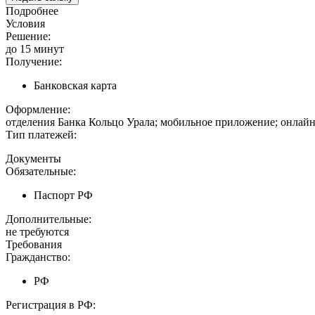
Подробнее
Условия
Решение:
до 15 минут
Получение:
Банковская карта
Оформление:
отделения Банка Кольцо Урала; мобильное приложение; онлайн
Тип платежей:
Документы
Обязательные:
Паспорт РФ
Дополнительные:
не требуются
Требования
Гражданство:
РФ
Регистрация в РФ: