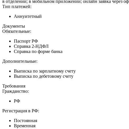
в отделении; в мобильном приложении; онлайн заявка через о
Тип платежей:
Аннуитетный
Документы
Обязательные:
Паспорт РФ
Справка 2-НДФЛ
Справка по форме банка
Дополнительные:
Выписка по зарплатному счету
Выписка по дебетовому счету
Требования
Гражданство:
РФ
Регистрация в РФ:
Постоянная
Временная