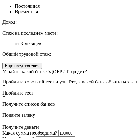
Постоянная
Временная
Доход:
—
Стаж на последнем месте:
от 3 месяцев
Общий трудовой стаж:
—
Еще предложения
Узнайте, какой банк ОДОБРИТ кредит?
Пройдите короткий тест и узнайте, в какой банк обратиться за
Пройдите тест
Получите список банков
Подайте заявку
Получите деньги
Какая сумма необходима?