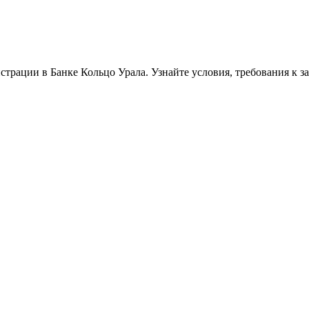
страции в Банке Кольцо Урала. Узнайте условия, требования к 