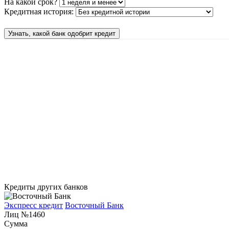
На какой срок?
Кредитная история:
Узнать, какой банк одобрит кредит
Кредиты других банков
Экспресс кредит
Восточный Банк
Лиц №1460
Сумма