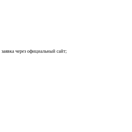
 заявка через официальный сайт;