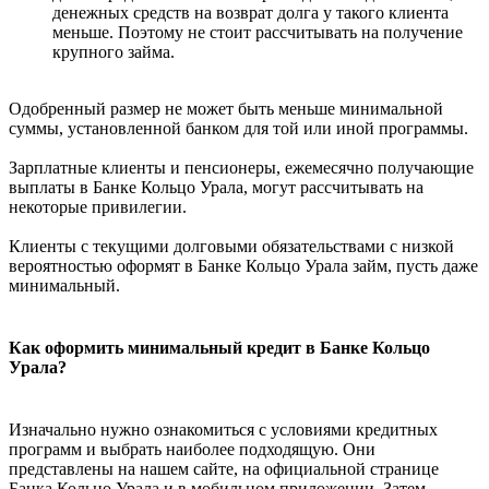
денежных средств на возврат долга у такого клиента
меньше. Поэтому не стоит рассчитывать на получение
крупного займа.
Одобренный размер не может быть меньше минимальной
суммы, установленной банком для той или иной программы.
Зарплатные клиенты и пенсионеры, ежемесячно получающие
выплаты в Банке Кольцо Урала, могут рассчитывать на
некоторые привилегии.
Клиенты с текущими долговыми обязательствами с низкой
вероятностью оформят в Банке Кольцо Урала займ, пусть даже
минимальный.
Как оформить минимальный кредит в Банке Кольцо
Урала?
Изначально нужно ознакомиться с условиями кредитных
программ и выбрать наиболее подходящую. Они
представлены на нашем сайте, на официальной странице
Банка Кольцо Урала и в мобильном приложении. Затем