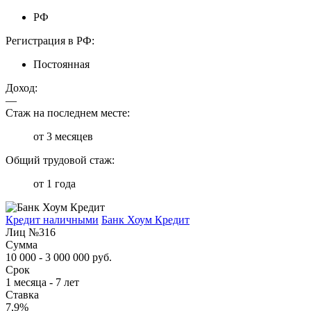
РФ
Регистрация в РФ:
Постоянная
Доход:
—
Стаж на последнем месте:
от 3 месяцев
Общий трудовой стаж:
от 1 года
Кредит наличными
Банк Хоум Кредит
Лиц №316
Сумма
10 000 - 3 000 000 руб.
Срок
1 месяца - 7 лет
Ставка
7,9%