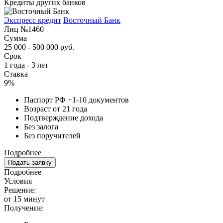
Кредиты других банков
Экспресс кредит
Восточный Банк
Лиц №1460
Сумма
25 000 - 500 000 руб.
Срок
1 года - 3 лет
Ставка
9%
Паспорт РФ +1-10 документов
Возраст от 21 года
Подтверждение дохода
Без залога
Без поручителей
Подробнее
Подать заявку
Подробнее
Условия
Решение:
от 15 минут
Получение: