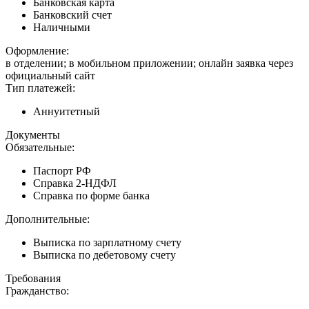
Банковская карта
Банковский счет
Наличными
Оформление:
в отделении; в мобильном приложении; онлайн заявка через
официальный сайт
Тип платежей:
Аннуитетный
Документы
Обязательные:
Паспорт РФ
Справка 2-НДФЛ
Справка по форме банка
Дополнительные:
Выписка по зарплатному счету
Выписка по дебетовому счету
Требования
Гражданство: