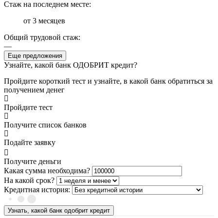
Стаж на последнем месте:
от 3 месяцев
Общий трудовой стаж:
—
Еще предложения
Узнайте, какой банк ОДОБРИТ кредит?
Пройдите короткий тест и узнайте, в какой банк обратиться за
получением денег
Пройдите тест
Получите список банков
Подайте заявку
Получите деньги
Какая сумма необходима?
На какой срок?
Кредитная история:
Узнать, какой банк одобрит кредит