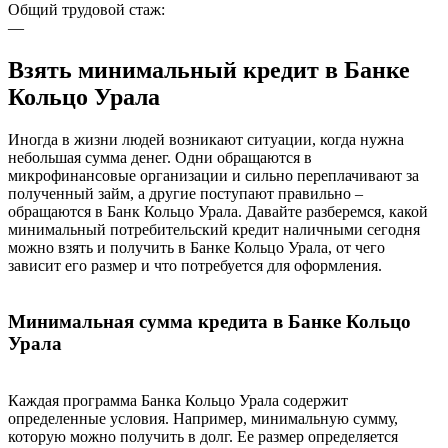
Общий трудовой стаж:
—
Взять минимальный кредит в Банке
Кольцо Урала
Иногда в жизни людей возникают ситуации, когда нужна
небольшая сумма денег. Одни обращаются в
микрофинансовые организации и сильно переплачивают за
полученный займ, а другие поступают правильно –
обращаются в Банк Кольцо Урала. Давайте разберемся, какой
минимальный потребительский кредит наличными сегодня
можно взять и получить в Банке Кольцо Урала, от чего
зависит его размер и что потребуется для оформления.
Минимальная сумма кредита в Банке Кольцо
Урала
Каждая программа Банка Кольцо Урала содержит
определенные условия. Например, минимальную сумму,
которую можно получить в долг. Ее размер определяется