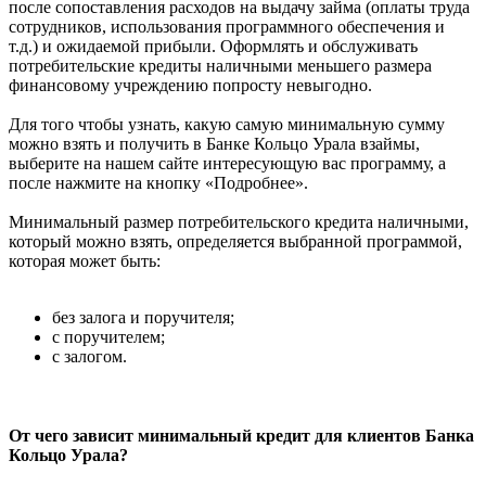
после сопоставления расходов на выдачу займа (оплаты труда
сотрудников, использования программного обеспечения и
т.д.) и ожидаемой прибыли. Оформлять и обслуживать
потребительские кредиты наличными меньшего размера
финансовому учреждению попросту невыгодно.
Для того чтобы узнать, какую самую минимальную сумму
можно взять и получить в Банке Кольцо Урала взаймы,
выберите на нашем сайте интересующую вас программу, а
после нажмите на кнопку «Подробнее».
Минимальный размер потребительского кредита наличными,
который можно взять, определяется выбранной программой,
которая может быть:
без залога и поручителя;
с поручителем;
с залогом.
От чего зависит минимальный кредит для клиентов Банка
Кольцо Урала?