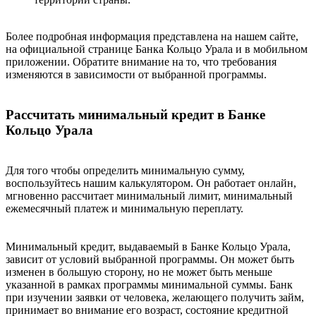
Более подробная информация представлена на нашем сайте,
на официальной странице Банка Кольцо Урала и в мобильном
приложении. Обратите внимание на то, что требования
изменяются в зависимости от выбранной программы.
Рассчитать минимальный кредит в Банке
Кольцо Урала
Для того чтобы определить минимальную сумму,
воспользуйтесь нашим калькулятором. Он работает онлайн,
мгновенно рассчитает минимальный лимит, минимальный
ежемесячный платеж и минимальную переплату.
Минимальный кредит, выдаваемый в Банке Кольцо Урала,
зависит от условий выбранной программы. Он может быть
изменен в большую сторону, но не может быть меньше
указанной в рамках программы минимальной суммы. Банк
при изучении заявки от человека, желающего получить займ,
принимает во внимание его возраст, состояние кредитной