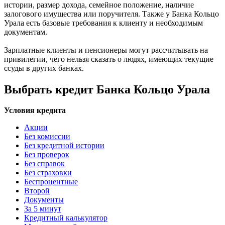
истории, размер дохода, семейное положение, наличие
залогового имущества или поручителя. Также у Банка Кольцо
Урала есть базовые требования к клиенту и необходимым
документам.
Зарплатные клиенты и пенсионеры могут рассчитывать на
привилегии, чего нельзя сказать о людях, имеющих текущие
ссуды в других банках.
Выбрать кредит Банка Кольцо Урала
Условия кредита
Акции
Без комиссии
Без кредитной истории
Без проверок
Без справок
Без страховки
Беспроцентные
Второй
Документы
За 5 минут
Кредитный калькулятор