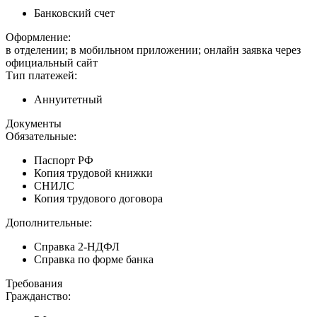
Банковский счет
Оформление:
в отделении; в мобильном приложении; онлайн заявка через
официальный сайт
Тип платежей:
Аннуитетный
Документы
Обязательные:
Паспорт РФ
Копия трудовой книжки
СНИЛС
Копия трудового договора
Дополнительные:
Справка 2-НДФЛ
Справка по форме банка
Требования
Гражданство: