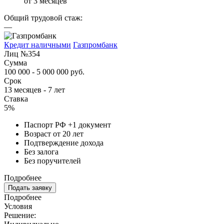
от 3 месяцев
Общий трудовой стаж:
—
Кредит наличными
Газпромбанк
Лиц №354
Сумма
100 000 - 5 000 000 руб.
Срок
13 месяцев - 7 лет
Ставка
5%
Паспорт РФ +1 документ
Возраст от 20 лет
Подтверждение дохода
Без залога
Без поручителей
Подробнее
Подать заявку
Подробнее
Условия
Решение: