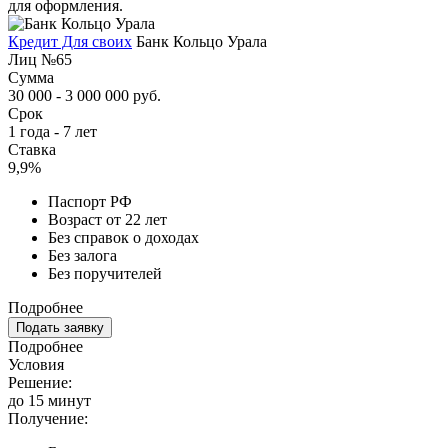
для оформления.
Кредит Для своих
Банк Кольцо Урала
Лиц №65
Сумма
30 000 - 3 000 000 руб.
Срок
1 года - 7 лет
Ставка
9,9%
Паспорт РФ
Возраст от 22 лет
Без справок о доходах
Без залога
Без поручителей
Подробнее
Подать заявку
Подробнее
Условия
Решение:
до 15 минут
Получение: