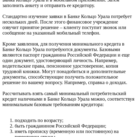
заполнить анкету и отправить ее кредитору.
Стандартно изучение заявки в Банке Кольцо Урала потребует
нескольких дней. После этого финансовое учреждение
озвучит принятое решение – клиенту поступит звонок или
сообщение на указанный мобильный телефон.
Кроме заявления, для получения минимального кредита в
Банке Кольцо Урала потребуются документы. Базовыми
являются паспорт гражданина Российской Федерации и еще
один документ, удостоверяющий личность. Например,
водительские права, пенсионное удостоверение, копия
трудовой книжки. Могут понадобиться и дополнительные
документы, способствующие получить положительное
решение по вашему вопросу. Например, справка о доходах.
Рассчитывать взять самый минимальный потребительский
кредит наличными в Банке Кольцо Урала можно, соответствуя
минимальным базовым требованиям кредитора:
подходить по возрасту;
быть гражданином Российской Федерации;
иметь прописку (временную или постоянную) на
территории страны.