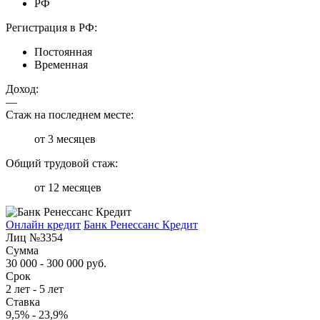
РФ
Регистрация в РФ:
Постоянная
Временная
Доход:
—
Стаж на последнем месте:
от 3 месяцев
Общий трудовой стаж:
от 12 месяцев
Онлайн кредит
Банк Ренессанс Кредит
Лиц №3354
Сумма
30 000 - 300 000 руб.
Срок
2 лет - 5 лет
Ставка
9,5% - 23,9%