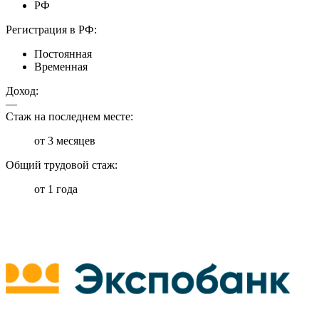
РФ
Регистрация в РФ:
Постоянная
Временная
Доход:
—
Стаж на последнем месте:
от 3 месяцев
Общий трудовой стаж:
от 1 года