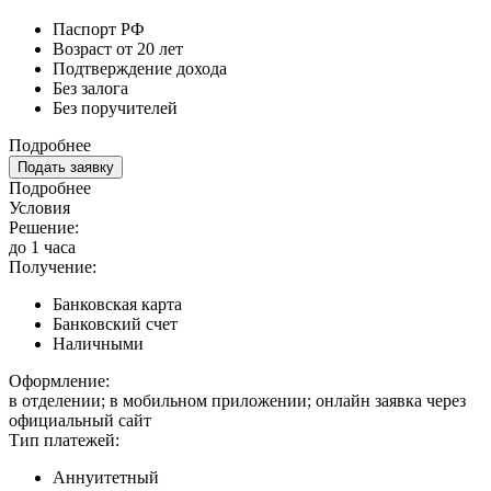
Паспорт РФ
Возраст от 20 лет
Подтверждение дохода
Без залога
Без поручителей
Подробнее
Подать заявку
Подробнее
Условия
Решение:
до 1 часа
Получение:
Банковская карта
Банковский счет
Наличными
Оформление:
в отделении; в мобильном приложении; онлайн заявка через
официальный сайт
Тип платежей:
Аннуитетный