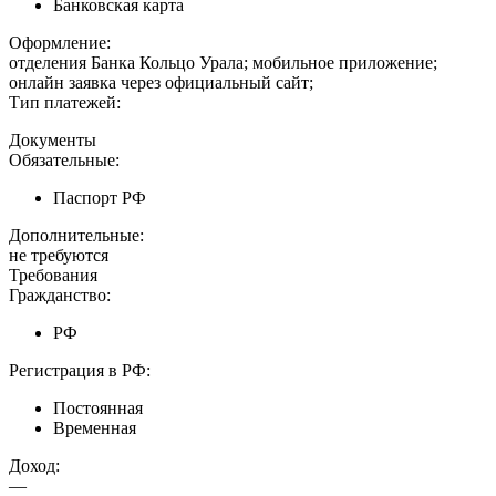
Банковская карта
Оформление:
отделения Банка Кольцо Урала; мобильное приложение;
онлайн заявка через официальный сайт;
Тип платежей:
Документы
Обязательные:
Паспорт РФ
Дополнительные:
не требуются
Требования
Гражданство:
РФ
Регистрация в РФ:
Постоянная
Временная
Доход:
—