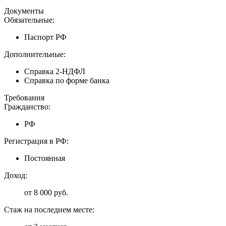
Документы
Обязательные:
Паспорт РФ
Дополнительные:
Справка 2-НДФЛ
Справка по форме банка
Требования
Гражданство:
РФ
Регистрация в РФ:
Постоянная
Доход:
от 8 000 руб.
Стаж на последнем месте: