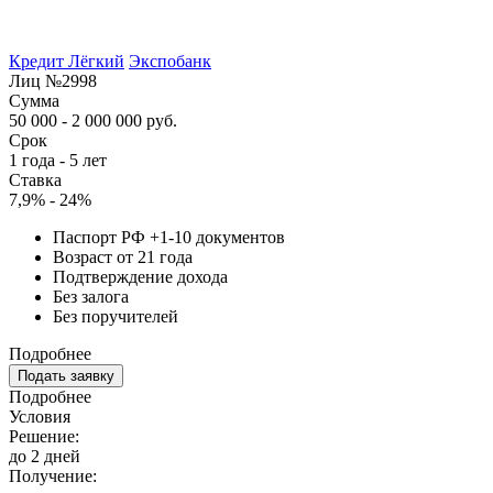
Кредит Лёгкий
Экспобанк
Лиц №2998
Сумма
50 000 - 2 000 000 руб.
Срок
1 года - 5 лет
Ставка
7,9% - 24%
Паспорт РФ +1-10 документов
Возраст от 21 года
Подтверждение дохода
Без залога
Без поручителей
Подробнее
Подать заявку
Подробнее
Условия
Решение:
до 2 дней
Получение: