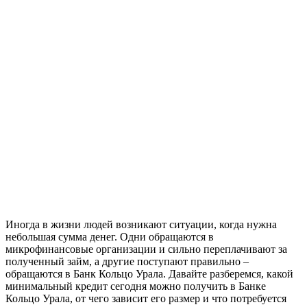
Иногда в жизни людей возникают ситуации, когда нужна
небольшая сумма денег. Одни обращаются в
микрофинансовые организации и сильно переплачивают за
полученный займ, а другие поступают правильно –
обращаются в Банк Кольцо Урала. Давайте разберемся, какой
минимальный кредит сегодня можно получить в Банке
Кольцо Урала, от чего зависит его размер и что потребуется