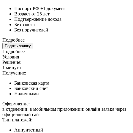
Паспорт РФ +1 документ
Возраст от 25 лет
Подтверждение дохода
Без залога
Без поручителей
Подробнее
Подать заявку
Подробнее
Условия
Решение:
1 минута
Получение:
Банковская карта
Банковский счет
Наличными
Оформление:
в отделении; в мобильном приложении; онлайн заявка через
официальный сайт
Тип платежей:
Аннуитетный