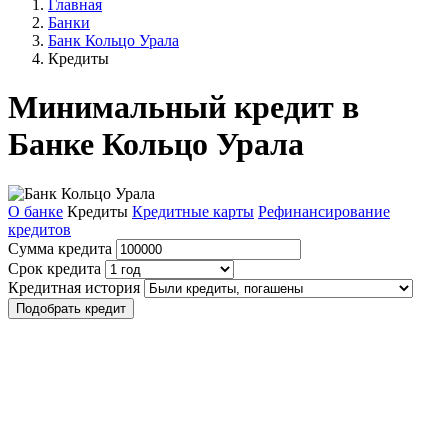
Главная
Банки
Банк Кольцо Урала
Кредиты
Минимальный кредит в
Банке Кольцо Урала
О банке
Кредиты
Кредитные карты
Рефинансирование
кредитов
Сумма кредита
Срок кредита
Кредитная история
Подобрать кредит