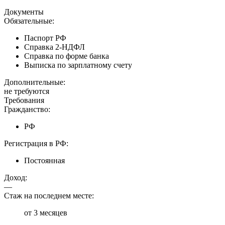
Документы
Обязательные:
Паспорт РФ
Справка 2-НДФЛ
Справка по форме банка
Выписка по зарплатному счету
Дополнительные:
не требуются
Требования
Гражданство:
РФ
Регистрация в РФ:
Постоянная
Доход:
—
Стаж на последнем месте:
от 3 месяцев