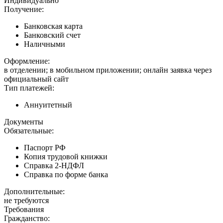
Индивидуально
Получение:
Банковская карта
Банковский счет
Наличными
Оформление:
в отделении; в мобильном приложении; онлайн заявка через
официальный сайт
Тип платежей:
Аннуитетный
Документы
Обязательные:
Паспорт РФ
Копия трудовой книжки
Справка 2-НДФЛ
Справка по форме банка
Дополнительные:
не требуются
Требования
Гражданство: