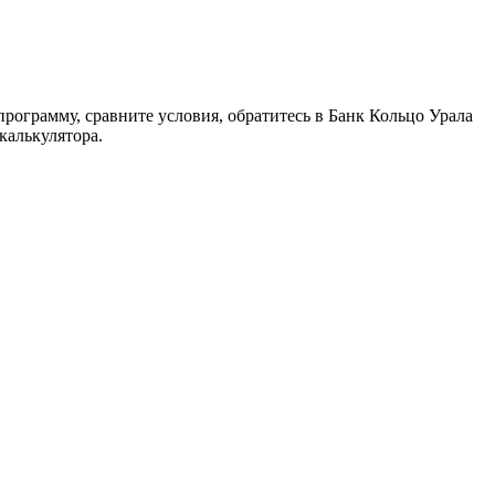
программу, сравните условия, обратитесь в Банк Кольцо Урала
калькулятора.