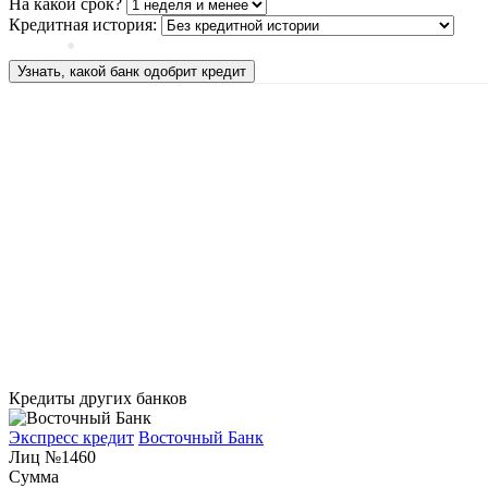
На какой срок?
Кредитная история:
Узнать, какой банк одобрит кредит
Кредиты других банков
Экспресс кредит
Восточный Банк
Лиц №1460
Сумма