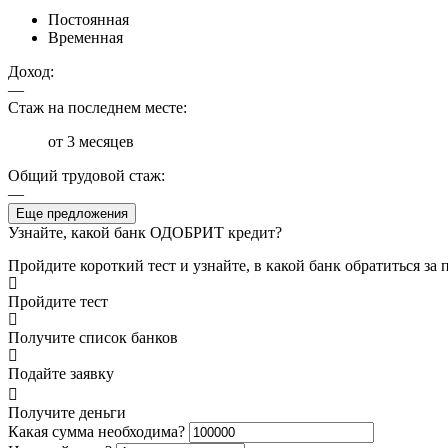
Постоянная
Временная
Доход:
—
Стаж на последнем месте:
от 3 месяцев
Общий трудовой стаж:
—
Еще предложения
Узнайте, какой банк ОДОБРИТ кредит?
Пройдите короткий тест и узнайте, в какой банк обратиться за
Пройдите тест
Получите список банков
Подайте заявку
Получите деньги
Какая сумма необходима?