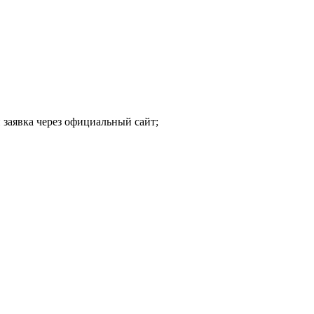
 заявка через официальный сайт;