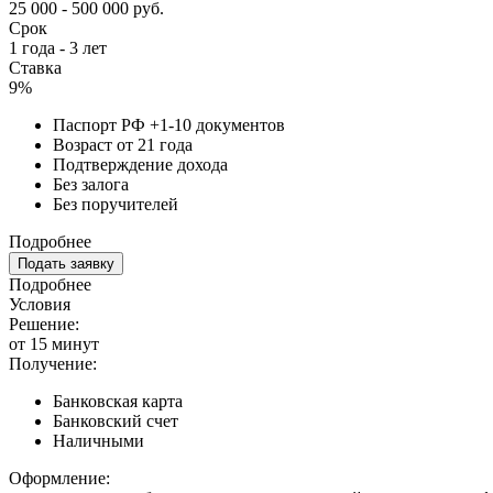
25 000 - 500 000 руб.
Срок
1 года - 3 лет
Ставка
9%
Паспорт РФ +1-10 документов
Возраст от 21 года
Подтверждение дохода
Без залога
Без поручителей
Подробнее
Подать заявку
Подробнее
Условия
Решение:
от 15 минут
Получение:
Банковская карта
Банковский счет
Наличными
Оформление: