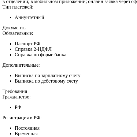
в отделении; в мобильном приложении; онлайн заявка через о
Тип платежей:
Аннуитетный
Документы
Обязательные:
Паспорт РФ
Справка 2-НДФЛ
Справка по форме банка
Дополнительные:
Выписка по зарплатному счету
Выписка по дебетовому счету
Требования
Гражданство:
РФ
Регистрация в РФ:
Постоянная
Временная