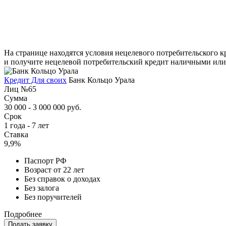
На странице находятся условия нецелевого потребительского к
и получите нецелевой потребительский кредит наличными или 
Кредит Для своих
Банк Кольцо Урала
Лиц №65
Сумма
30 000 - 3 000 000 руб.
Срок
1 года - 7 лет
Ставка
9,9%
Паспорт РФ
Возраст от 22 лет
Без справок о доходах
Без залога
Без поручителей
Подробнее
Подать заявку