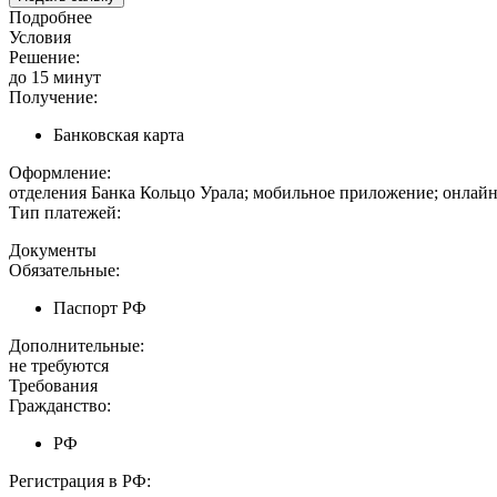
Подробнее
Условия
Решение:
до 15 минут
Получение:
Банковская карта
Оформление:
отделения Банка Кольцо Урала; мобильное приложение; онлайн
Тип платежей:
Документы
Обязательные:
Паспорт РФ
Дополнительные:
не требуются
Требования
Гражданство:
РФ
Регистрация в РФ: