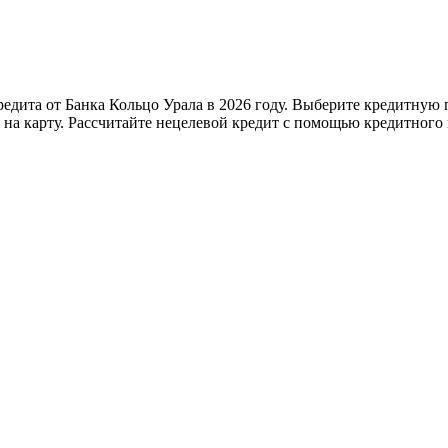
редита от Банка Кольцо Урала в 2026 году. Выберите кредитную 
на карту. Рассчитайте нецелевой кредит с помощью кредитного 