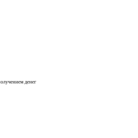
 получением денег