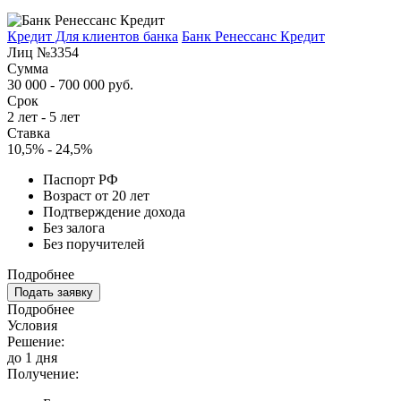
Кредит Для клиентов банка
Банк Ренессанс Кредит
Лиц №3354
Сумма
30 000 - 700 000 руб.
Срок
2 лет - 5 лет
Ставка
10,5% - 24,5%
Паспорт РФ
Возраст от 20 лет
Подтверждение дохода
Без залога
Без поручителей
Подробнее
Подать заявку
Подробнее
Условия
Решение:
до 1 дня
Получение: