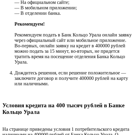
— На официальном сайте;
— В мобильном приложении;
— В отделении банка.
Рекомендуем!
Рекомендуем подать в Банк Кольцо Урала онлайн заявку
через официальный сайт или мобильное приложение.
Во-первых, онлайн заявку на кредит в 400000 рублей
можно подать за 15 минут, во-вторых, не придется
тратить время на посещение отделения Банка Кольцо
Урала.
Дождитесь решения, если решение положительное —
заключите договор и получите 400000 рублей на карту
или наличными.
Условия кредита на 400 тысяч рублей в Банке
Кольцо Урала
На странице приведены условия 1 потребительского кредита
наличными на 400000 рублей от Банка Кольцо Урала. О