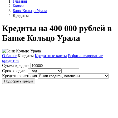
Главная
Банки
Банк Кольцо Урала
Кредиты
Кредиты на 400 000 рублей в
Банке Кольцо Урала
О банке
Кредиты
Кредитные карты
Рефинансирование
кредитов
Сумма кредита
Срок кредита
Кредитная история
Подобрать кредит