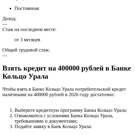
Постоянная
Доход:
—
Стаж на последнем месте:
от 3 месяцев
Общий трудовой стаж:
—
Взять кредит на 400000 рублей в Банке
Кольцо Урала
Чтобы взять в Банке Кольцо Урала потребительский кредит
наличными на 400000 рублей в 2026 году достаточно:
Выберите кредитную программу Банка Кольцо Урала;
Ознакомьтесь с условиями Банка Кольцо Урала,
требованиями и документами;
Подайте заявку в Банк Кольцо Урала: