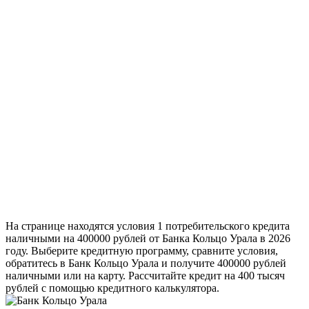
На странице находятся условия 1 потребительского кредита
наличными на 400000 рублей от Банка Кольцо Урала в 2026
году. Выберите кредитную программу, сравните условия,
обратитесь в Банк Кольцо Урала и получите 400000 рублей
наличными или на карту. Рассчитайте кредит на 400 тысяч
рублей с помощью кредитного калькулятора.