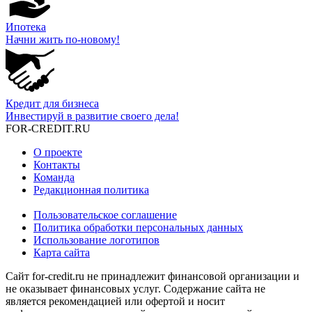
Ипотека
Начни жить по-новому!
Кредит для бизнеса
Инвестируй в развитие своего дела!
FOR-CREDIT
.RU
О проекте
Контакты
Команда
Редакционная политика
Пользовательское соглашение
Политика обработки персональных данных
Использование логотипов
Карта сайта
Сайт for-credit.ru не принадлежит финансовой организации и
не оказывает финансовых услуг. Содержание сайта не
является рекомендацией или офертой и носит