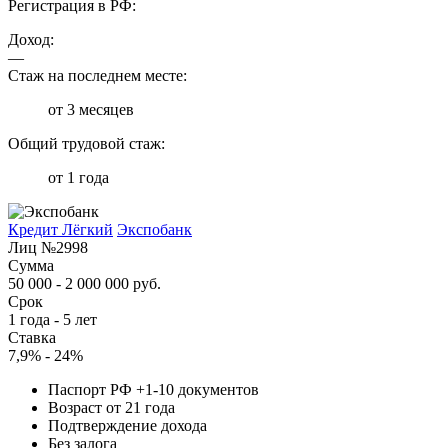
Регистрация в РФ:
Доход:
—
Стаж на последнем месте:
от 3 месяцев
Общий трудовой стаж:
от 1 года
Кредит Лёгкий
Экспобанк
Лиц №2998
Сумма
50 000 - 2 000 000 руб.
Срок
1 года - 5 лет
Ставка
7,9% - 24%
Паспорт РФ +1-10 документов
Возраст от 21 года
Подтверждение дохода
Без залога