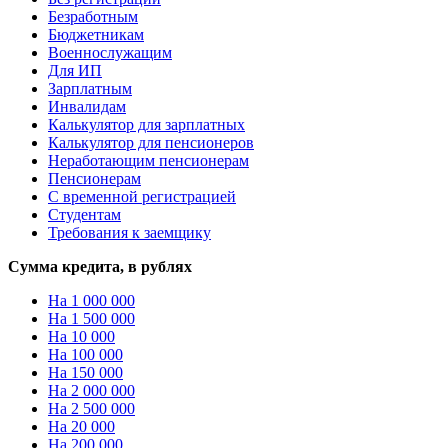
Безработным
Бюджетникам
Военнослужащим
Для ИП
Зарплатным
Инвалидам
Калькулятор для зарплатных
Калькулятор для пенсионеров
Неработающим пенсионерам
Пенсионерам
С временной регистрацией
Студентам
Требования к заемщику
Сумма кредита, в рублях
На 1 000 000
На 1 500 000
На 10 000
На 100 000
На 150 000
На 2 000 000
На 2 500 000
На 20 000
На 200 000