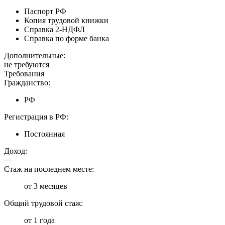
Паспорт РФ
Копия трудовой книжки
Справка 2-НДФЛ
Справка по форме банка
Дополнительные:
не требуются
Требования
Гражданство:
РФ
Регистрация в РФ:
Постоянная
Доход:
—
Стаж на последнем месте:
от 3 месяцев
Общий трудовой стаж:
от 1 года