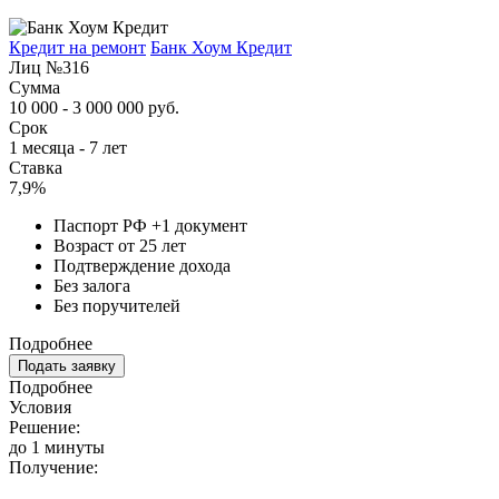
Кредит на ремонт
Банк Хоум Кредит
Лиц №316
Сумма
10 000 - 3 000 000 руб.
Срок
1 месяца - 7 лет
Ставка
7,9%
Паспорт РФ +1 документ
Возраст от 25 лет
Подтверждение дохода
Без залога
Без поручителей
Подробнее
Подать заявку
Подробнее
Условия
Решение:
до 1 минуты
Получение: