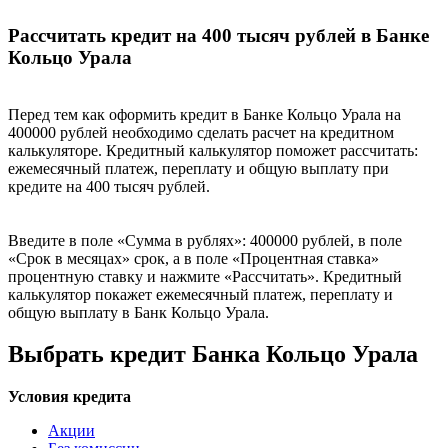
Рассчитать кредит на 400 тысяч рублей в Банке
Кольцо Урала
Перед тем как оформить кредит в Банке Кольцо Урала на
400000 рублей необходимо сделать расчет на кредитном
калькуляторе. Кредитный калькулятор поможет рассчитать:
ежемесячный платеж, переплату и общую выплату при
кредите на 400 тысяч рублей.
Введите в поле «Сумма в рублях»: 400000 рублей, в поле
«Срок в месяцах» срок, а в поле «Процентная ставка»
процентную ставку и нажмите «Рассчитать». Кредитный
калькулятор покажет ежемесячный платеж, переплату и
общую выплату в Банк Кольцо Урала.
Выбрать кредит Банка Кольцо Урала
Условия кредита
Акции