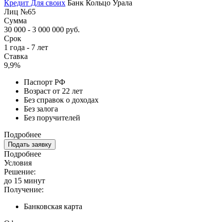
Кредит Для своих
Банк Кольцо Урала
Лиц №65
Сумма
30 000 - 3 000 000 руб.
Срок
1 года - 7 лет
Ставка
9,9%
Паспорт РФ
Возраст от 22 лет
Без справок о доходах
Без залога
Без поручителей
Подробнее
Подать заявку
Подробнее
Условия
Решение:
до 15 минут
Получение:
Банковская карта