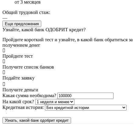
от 3 месяцев
Общий трудовой стаж:
—
Еще предложения
Узнайте, какой банк ОДОБРИТ кредит?
Пройдите короткий тест и узнайте, в какой банк обратиться за
получением денег
Пройдите тест
Получите список банков
Подайте заявку
Получите деньги
Какая сумма необходима?
На какой срок?
Кредитная история:
Узнать, какой банк одобрит кредит