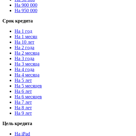
На 900 000
На 950 000
Срок кредита
На 1 год
На 1 месяц
На 10 лет
На 2 года
На 2 месяца
На 3 года
На 3 месяца
На 4 года
На 4 месяца
На 5 лет
На 5 месяцев
На 6 лет
На 6 месяцев
На 7 лет
На 8 лет
На 9 лет
Цель кредита
На iPad