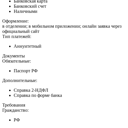
Банковская карта
Банковский счет
Наличными
Оформление:
в отделении; в мобильном приложении; онлайн заявка через
официальный сайт
Тип платежей:
Аннуитетный
Документы
Обязательные:
Паспорт РФ
Дополнительные:
Справка 2-НДФЛ
Справка по форме банка
Требования
Гражданство:
РФ