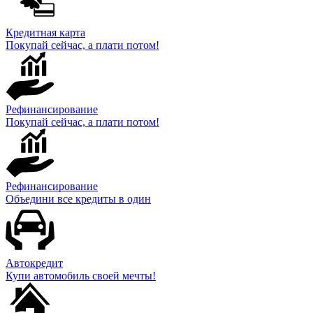
Кредитная карта
Покупай сейчас, а плати потом!
Рефинансирование
Покупай сейчас, а плати потом!
Рефинансирование
Объедини все кредиты в один
Автокредит
Купи автомобиль своей мечты!