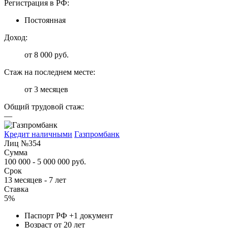
Регистрация в РФ:
Постоянная
Доход:
от 8 000 руб.
Стаж на последнем месте:
от 3 месяцев
Общий трудовой стаж:
—
Кредит наличными
Газпромбанк
Лиц №354
Сумма
100 000 - 5 000 000 руб.
Срок
13 месяцев - 7 лет
Ставка
5%
Паспорт РФ +1 документ
Возраст от 20 лет