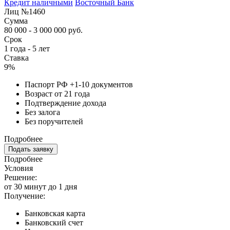
Кредит наличными
Восточный Банк
Лиц №1460
Сумма
80 000 - 3 000 000 руб.
Срок
1 года - 5 лет
Ставка
9%
Паспорт РФ +1-10 документов
Возраст от 21 года
Подтверждение дохода
Без залога
Без поручителей
Подробнее
Подать заявку
Подробнее
Условия
Решение:
от 30 минут до 1 дня
Получение:
Банковская карта
Банковский счет