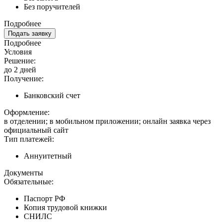
Без поручителей
Подробнее
Подать заявку
Подробнее
Условия
Решение:
до 2 дней
Получение:
Банковский счет
Оформление:
в отделении; в мобильном приложении; онлайн заявка через
официальный сайт
Тип платежей:
Аннуитетный
Документы
Обязательные:
Паспорт РФ
Копия трудовой книжки
СНИЛС