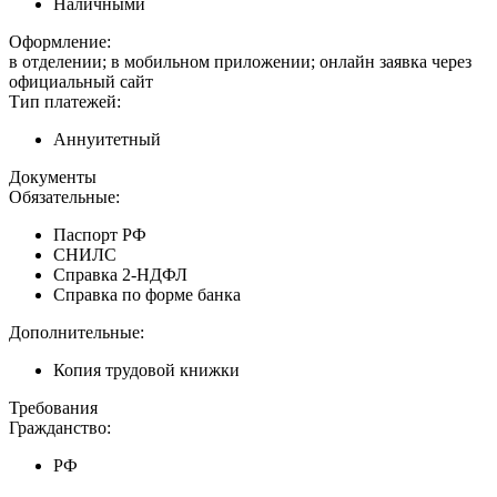
Наличными
Оформление:
в отделении; в мобильном приложении; онлайн заявка через
официальный сайт
Тип платежей:
Аннуитетный
Документы
Обязательные:
Паспорт РФ
СНИЛС
Справка 2-НДФЛ
Справка по форме банка
Дополнительные:
Копия трудовой книжки
Требования
Гражданство:
РФ