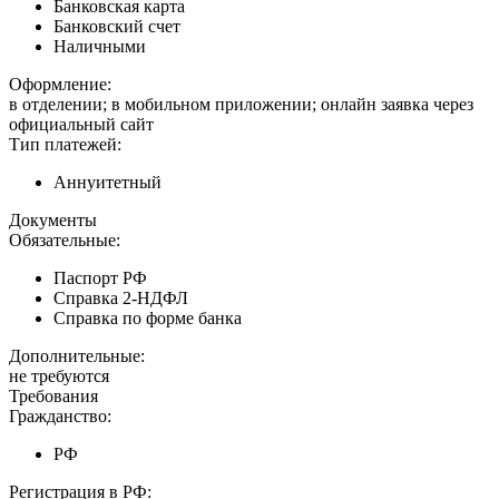
Банковская карта
Банковский счет
Наличными
Оформление:
в отделении; в мобильном приложении; онлайн заявка через
официальный сайт
Тип платежей:
Аннуитетный
Документы
Обязательные:
Паспорт РФ
Справка 2-НДФЛ
Справка по форме банка
Дополнительные:
не требуются
Требования
Гражданство:
РФ
Регистрация в РФ: