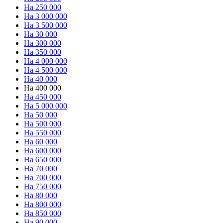
На 250 000
На 3 000 000
На 3 500 000
На 30 000
На 300 000
На 350 000
На 4 000 000
На 4 500 000
На 40 000
На 400 000
На 450 000
На 5 000 000
На 50 000
На 500 000
На 550 000
На 60 000
На 600 000
На 650 000
На 70 000
На 700 000
На 750 000
На 80 000
На 800 000
На 850 000
На 90 000