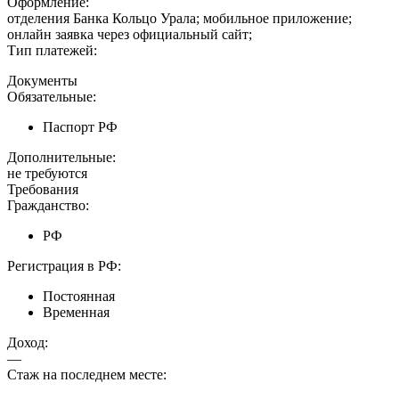
Оформление:
отделения Банка Кольцо Урала; мобильное приложение;
онлайн заявка через официальный сайт;
Тип платежей:
Документы
Обязательные:
Паспорт РФ
Дополнительные:
не требуются
Требования
Гражданство:
РФ
Регистрация в РФ:
Постоянная
Временная
Доход:
—
Стаж на последнем месте: