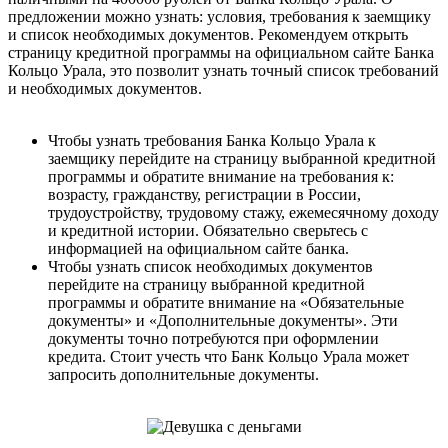
предложении можно узнать: условия, требования к заемщику
и список необходимых документов. Рекомендуем открыть
страницу кредитной программы на официальном сайте Банка
Кольцо Урала, это позволит узнать точный список требований
и необходимых документов.
Чтобы узнать требования Банка Кольцо Урала к
заемщику перейдите на страницу выбранной кредитной
программы и обратите внимание на требования к:
возрасту, гражданству, регистрации в России,
трудоустройству, трудовому стажу, ежемесячному доходу
и кредитной истории. Обязательно сверьтесь с
информацией на официальном сайте банка.
Чтобы узнать список необходимых документов
перейдите на страницу выбранной кредитной
программы и обратите внимание на «Обязательные
документы» и «Дополнительные документы». Эти
документы точно потребуются при оформлении
кредита. Стоит учесть что Банк Кольцо Урала может
запросить дополнительные документы.