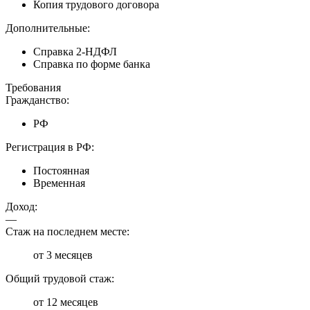
Копия трудового договора
Дополнительные:
Справка 2-НДФЛ
Справка по форме банка
Требования
Гражданство:
РФ
Регистрация в РФ:
Постоянная
Временная
Доход:
—
Стаж на последнем месте:
от 3 месяцев
Общий трудовой стаж:
от 12 месяцев