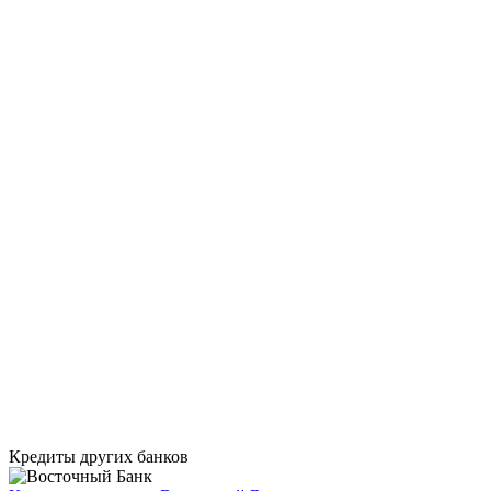
Кредиты других банков