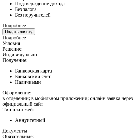
Подтверждение дохода
Без залога
Без поручителей
Подробнее
Подать заявку
Подробнее
Условия
Решение:
Индивидуально
Получение:
Банковская карта
Банковский счет
Наличными
Оформление:
в отделении; в мобильном приложении; онлайн заявка через
официальный сайт
Тип платежей:
Аннуитетный
Документы
Обязательные: