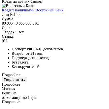
Кредиты других банков
Кредит наличными
Восточный Банк
Лиц №1460
Сумма
80 000 - 3 000 000 руб.
Срок
1 года - 5 лет
Ставка
9%
Паспорт РФ +1-10 документов
Возраст от 21 года
Подтверждение дохода
Без залога
Без поручителей
Подробнее
Подать заявку
Подробнее
Условия
Решение:
от 30 минут до 1 дня
Получение: