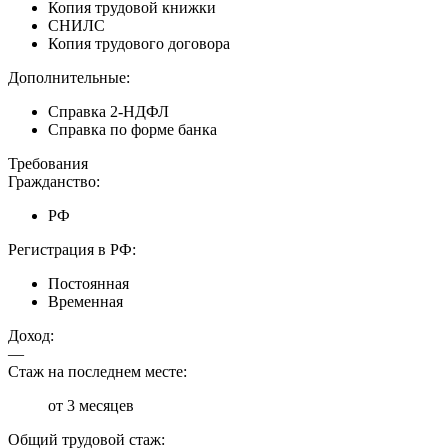
Копия трудовой книжки
СНИЛС
Копия трудового договора
Дополнительные:
Справка 2-НДФЛ
Справка по форме банка
Требования
Гражданство:
РФ
Регистрация в РФ:
Постоянная
Временная
Доход:
—
Стаж на последнем месте:
от 3 месяцев
Общий трудовой стаж: