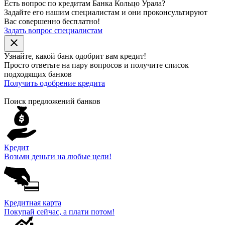
Есть вопрос по кредитам Банка Кольцо Урала?
Задайте его нашим специалистам и они проконсультируют
Вас совершенно бесплатно!
Задать вопрос специалистам
close
Узнайте, какой банк
одобрит
вам кредит!
Просто ответьте на пару вопросов и получите список
подходящих банков
Получить одобрение кредита
Поиск предложений банков
Кредит
Возьми деньги на любые цели!
Кредитная карта
Покупай сейчас, а плати потом!