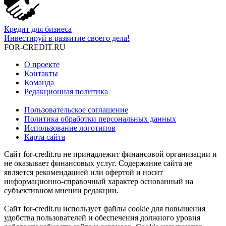
Кредит для бизнеса
Инвестируй в развитие своего дела!
FOR-CREDIT
.RU
О проекте
Контакты
Команда
Редакционная политика
Пользовательское соглашение
Политика обработки персональных данных
Использование логотипов
Карта сайта
Сайт for-credit.ru не принадлежит финансовой организации и
не оказывает финансовых услуг. Содержание сайта не
является рекомендацией или офертой и носит
информационно-справочный характер основанный на
субъективном мнении редакции.
Сайт for-credit.ru использует файлы cookie для повышения
удобства пользователей и обеспечения должного уровня