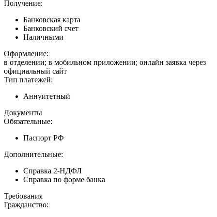
Получение:
Банковская карта
Банковский счет
Наличными
Оформление:
в отделении; в мобильном приложении; онлайн заявка через
официальный сайт
Тип платежей:
Аннуитетный
Документы
Обязательные:
Паспорт РФ
Дополнительные:
Справка 2-НДФЛ
Справка по форме банка
Требования
Гражданство: