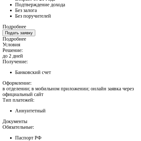
Подтверждение дохода
Без залога
Без поручителей
Подробнее
Подать заявку
Подробнее
Условия
Решение:
до 2 дней
Получение:
Банковский счет
Оформление:
в отделении; в мобильном приложении; онлайн заявка через
официальный сайт
Тип платежей:
Аннуитетный
Документы
Обязательные:
Паспорт РФ