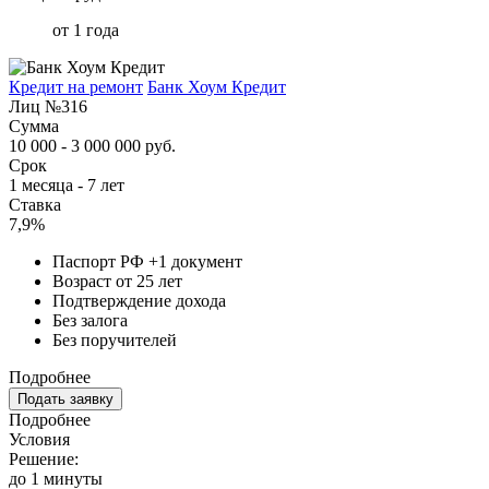
от 1 года
Кредит на ремонт
Банк Хоум Кредит
Лиц №316
Сумма
10 000 - 3 000 000 руб.
Срок
1 месяца - 7 лет
Ставка
7,9%
Паспорт РФ +1 документ
Возраст от 25 лет
Подтверждение дохода
Без залога
Без поручителей
Подробнее
Подать заявку
Подробнее
Условия
Решение:
до 1 минуты