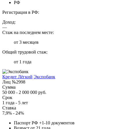
РФ
Регистрация в РФ:
Доход:
—
Стаж на последнем месте:
от 3 месяцев
Общий трудовой стаж:
от 1 года
Кредит Лёгкий
Экспобанк
Лиц №2998
Сумма
50 000 - 2 000 000 руб.
Срок
1 года - 5 лет
Ставка
7,9% - 24%
Паспорт РФ +1-10 документов
Возраст от 21 года