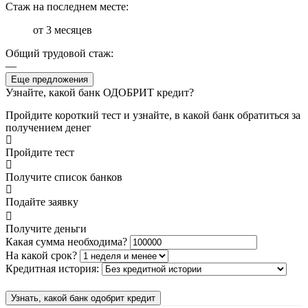
Стаж на последнем месте:
от 3 месяцев
Общий трудовой стаж:
—
Еще предложения
Узнайте, какой банк ОДОБРИТ кредит?
Пройдите короткий тест и узнайте, в какой банк обратиться за
получением денег
Пройдите тест
Получите список банков
Подайте заявку
Получите деньги
Какая сумма необходима?
На какой срок?
Кредитная история:
Узнать, какой банк одобрит кредит