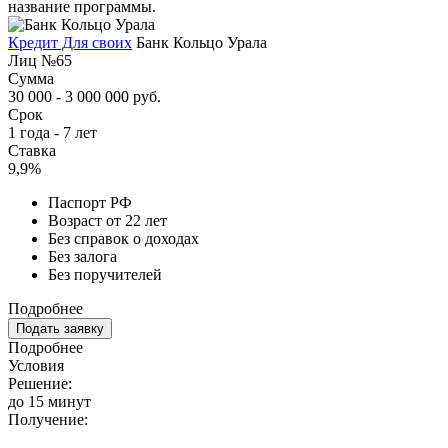
название программы.
Кредит Для своих
Банк Кольцо Урала
Лиц №65
Сумма
30 000 - 3 000 000 руб.
Срок
1 года - 7 лет
Ставка
9,9%
Паспорт РФ
Возраст от 22 лет
Без справок о доходах
Без залога
Без поручителей
Подробнее
Подать заявку
Подробнее
Условия
Решение:
до 15 минут
Получение: