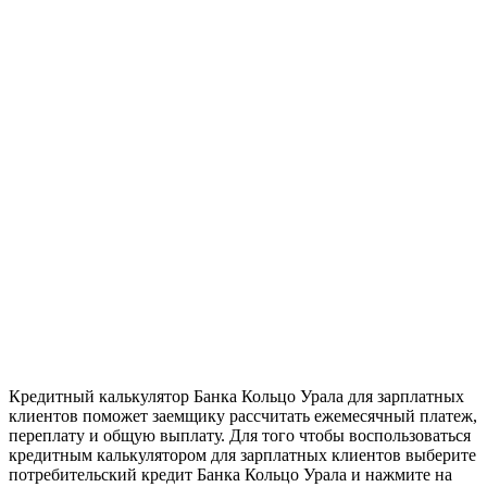
Кредитный калькулятор Банка Кольцо Урала для зарплатных
клиентов поможет заемщику рассчитать ежемесячный платеж,
переплату и общую выплату. Для того чтобы воспользоваться
кредитным калькулятором для зарплатных клиентов выберите
потребительский кредит Банка Кольцо Урала и нажмите на