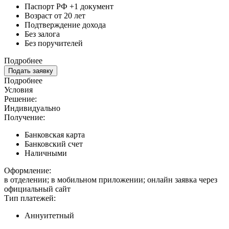
Паспорт РФ +1 документ
Возраст от 20 лет
Подтверждение дохода
Без залога
Без поручителей
Подробнее
Подать заявку
Подробнее
Условия
Решение:
Индивидуально
Получение:
Банковская карта
Банковский счет
Наличными
Оформление:
в отделении; в мобильном приложении; онлайн заявка через
официальный сайт
Тип платежей:
Аннуитетный