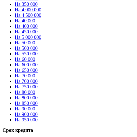
На 350 000
На 4 000 000
На 4 500 000
На 40 000
На 400 000
На 450 000
На 5 000 000
На 50 000
На 500 000
На 550 000
На 60 000
На 600 000
На 650 000
На 70 000
На 700 000
На 750 000
На 80 000
На 800 000
На 850 000
На 90 000
На 900 000
На 950 000
Срок кредита