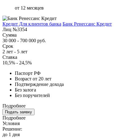
от 12 месяцев
Кредит Для клиентов банка
Банк Ренессанс Кредит
Лиц №3354
Сумма
30 000 - 700 000 руб.
Срок
2 лет - 5 лет
Ставка
10,5% - 24,5%
Паспорт РФ
Возраст от 20 лет
Подтверждение дохода
Без залога
Без поручителей
Подробнее
Подать заявку
Подробнее
Условия
Решение:
до 1 дня