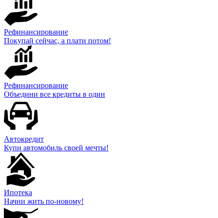
Рефинансирование
Покупай сейчас, а плати потом!
Рефинансирование
Объедини все кредиты в один
Автокредит
Купи автомобиль своей мечты!
Ипотека
Начни жить по-новому!