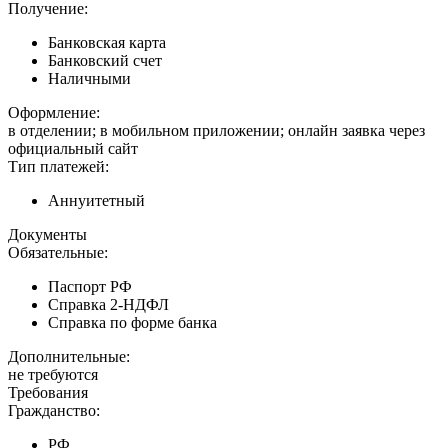
Получение:
Банковская карта
Банковский счет
Наличными
Оформление:
в отделении; в мобильном приложении; онлайн заявка через
официальный сайт
Тип платежей:
Аннуитетный
Документы
Обязательные:
Паспорт РФ
Справка 2-НДФЛ
Справка по форме банка
Дополнительные:
не требуются
Требования
Гражданство:
РФ