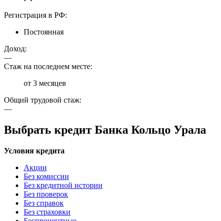
Регистрация в РФ:
Постоянная
Доход:
—
Стаж на последнем месте:
от 3 месяцев
Общий трудовой стаж:
—
Выбрать кредит Банка Кольцо Урала
Условия кредита
Акции
Без комиссии
Без кредитной истории
Без проверок
Без справок
Без страховки
Беспроцентные