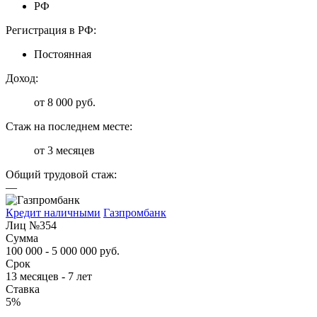
РФ
Регистрация в РФ:
Постоянная
Доход:
от 8 000 руб.
Стаж на последнем месте:
от 3 месяцев
Общий трудовой стаж:
—
Кредит наличными
Газпромбанк
Лиц №354
Сумма
100 000 - 5 000 000 руб.
Срок
13 месяцев - 7 лет
Ставка
5%