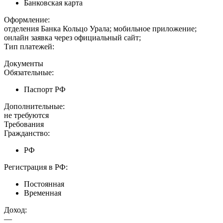
Банковская карта
Оформление:
отделения Банка Кольцо Урала; мобильное приложение;
онлайн заявка через официальный сайт;
Тип платежей:
Документы
Обязательные:
Паспорт РФ
Дополнительные:
не требуются
Требования
Гражданство:
РФ
Регистрация в РФ:
Постоянная
Временная
Доход:
—