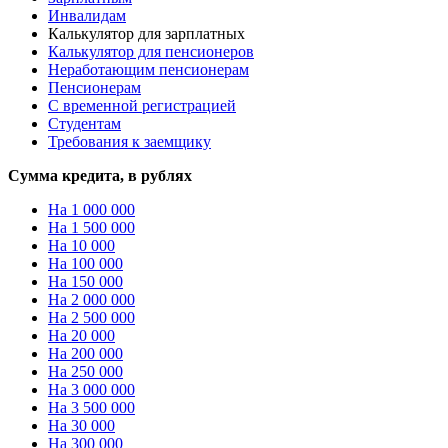
Инвалидам
Калькулятор для зарплатных
Калькулятор для пенсионеров
Неработающим пенсионерам
Пенсионерам
С временной регистрацией
Студентам
Требования к заемщику
Сумма кредита, в рублях
На 1 000 000
На 1 500 000
На 10 000
На 100 000
На 150 000
На 2 000 000
На 2 500 000
На 20 000
На 200 000
На 250 000
На 3 000 000
На 3 500 000
На 30 000
На 300 000