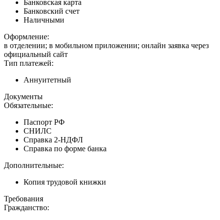
Банковская карта
Банковский счет
Наличными
Оформление:
в отделении; в мобильном приложении; онлайн заявка через
официальный сайт
Тип платежей:
Аннуитетный
Документы
Обязательные:
Паспорт РФ
СНИЛС
Справка 2-НДФЛ
Справка по форме банка
Дополнительные:
Копия трудовой книжки
Требования
Гражданство: