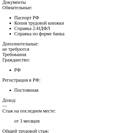
Документы
Обязательные:
Паспорт РФ
Копия трудовой книжки
Справка 2-НДФЛ
Справка по форме банка
Дополнительные:
не требуются
Требования
Гражданство:
РФ
Регистрация в РФ:
Постоянная
Доход:
—
Стаж на последнем месте:
от 3 месяцев
Общий трудовой стаж: